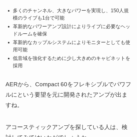
多くのチャンネル、大きなパワーを実現し、150人規
模のライブも1台で可能
革新的なパワーアンプ設計によりライブに必要なヘッ
ドルームを確保
革新的なカップルシステムによりモニターとしても使
用可能
低音域を強化するために少し大きめのキャビネットを
採用
AERから、Compact 60をフレキシブルでパワフ
ルにという要望を元に開発されたアンプが出ま
すね。
アコースティックアンプを探している人は、検