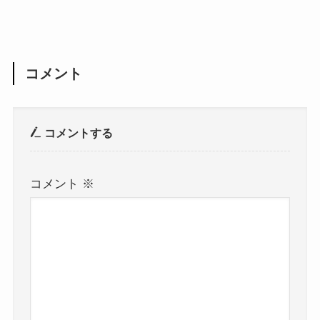
コメント
コメントする
コメント
※