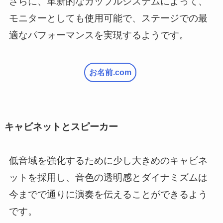
さらに、革新的なカップルシステムによって、
モニターとしても使用可能で、ステージでの最
適なパフォーマンスを実現するようです。
お名前.com
キャビネットとスピーカー
低音域を強化するために少し大きめのキャビネ
ットを採用し、音色の透明感とダイナミズムは
今までで通りに演奏を伝えることができるよう
です。