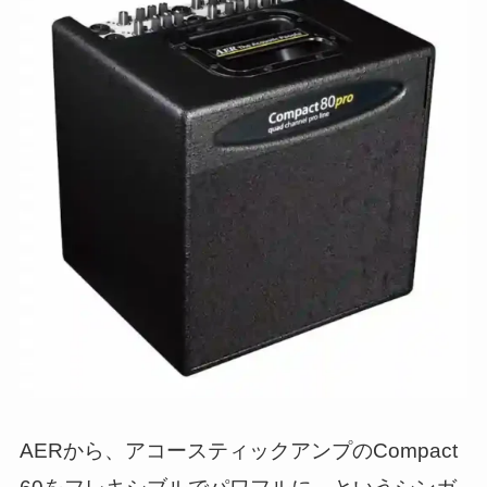
AERから、アコースティックアンプのCompact