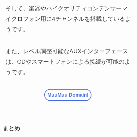
そして、楽器やハイクオリティコンデンサーマ
イクロフォン用に4チャンネルを搭載しているよ
うです。
また、レベル調整可能なAUXインターフェース
は、CDやスマートフォンによる接続が可能のよ
うです。
MuuMuu Domain!
まとめ