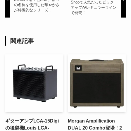
Shopで人気だったピック
の名称を使用した華やかさ
アップがレギュラーライン
が特徴的なシリーズ！
で発売！
関連記事
ギターアンプLGA-15Digi
Morgan Amplification
の後継機Louis LGA-
DUAL 20 Combo登場！2