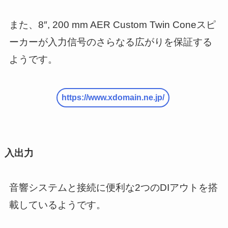
また、8″, 200 mm AER Custom Twin Coneスピ
ーカーが入力信号のさらなる広がりを保証する
ようです。
https://www.xdomain.ne.jp/
入出力
音響システムと接続に便利な2つのDIアウトを搭
載しているようです。