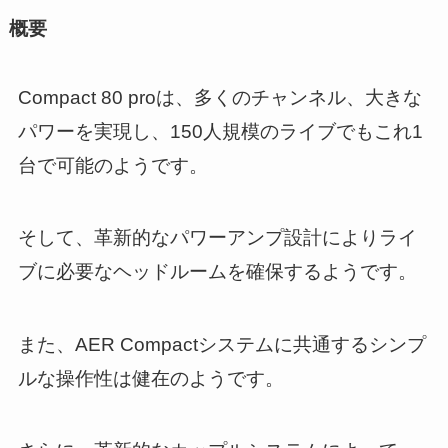
概要
Compact 80 proは、多くのチャンネル、大きな
パワーを実現し、150人規模のライブでもこれ1
台で可能のようです。
そして、革新的なパワーアンプ設計によりライ
ブに必要なヘッドルームを確保するようです。
また、AER Compactシステムに共通するシンプ
ルな操作性は健在のようです。