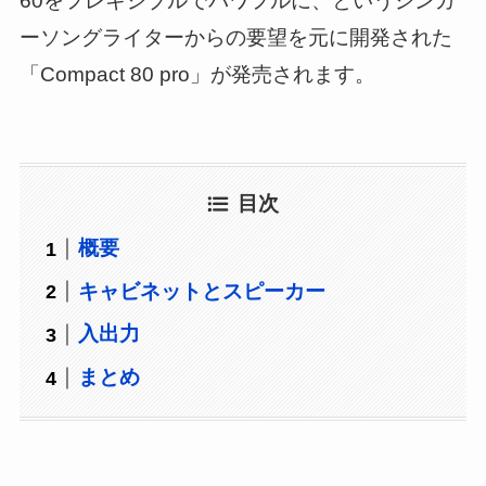
60をフレキシブルでパワフルに、というシンガ
ーソングライターからの要望を元に開発された
「Compact 80 pro」が発売されます。
目次
概要
キャビネットとスピーカー
入出力
まとめ