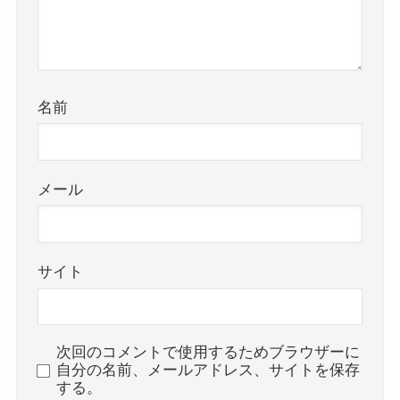
名前
メール
サイト
次回のコメントで使用するためブラウザーに
自分の名前、メールアドレス、サイトを保存
する。