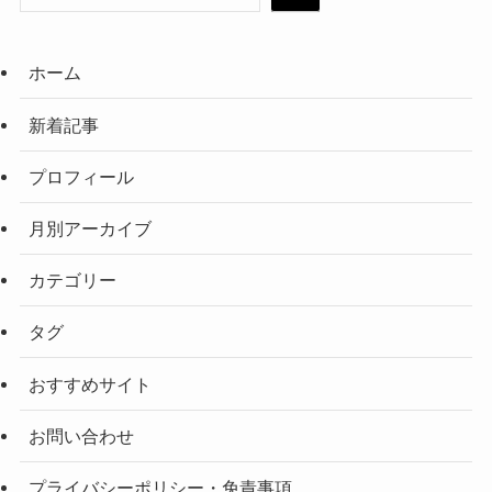
ホーム
新着記事
プロフィール
月別アーカイブ
カテゴリー
タグ
おすすめサイト
お問い合わせ
プライバシーポリシー・免責事項