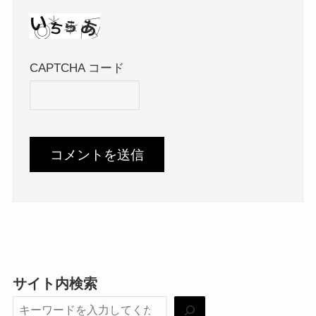
CAPTCHA コード
サイト内検索