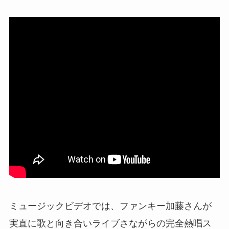
ミュージックビデオでは、ファンキー加藤さんが
実直に歌と向き合いライブさながらの完全熱唱ス