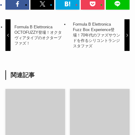
Formula B Elettronica
Formula B Elettronica
Fuzz Box Experience登
OCTOFUZZY登場！オクタ
場！70年代のファズサウン
ヴィアタイプのオクターブ
ドを作るシリコントランジ
ファズ！
スタファズ
関連記事