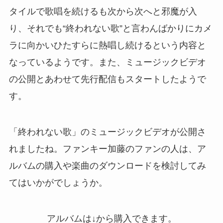
タイルで歌唱を続けるも次から次へと邪魔が入
り、それでも“終われない歌”と言わんばかりにカメ
ラに向かいひたすらに熱唱し続けるという内容と
なっているようです。また、ミュージックビデオ
の公開とあわせて先行配信もスタートしたようで
す。
「終われない歌」のミュージックビデオが公開さ
れましたね。ファンキー加藤のファンの人は、ア
ルバムの購入や楽曲のダウンロードを検討してみ
てはいかがでしょうか。
アルバムは↓から購入できます。