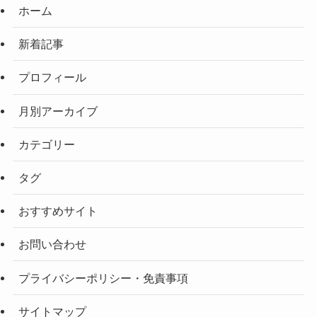
ホーム
新着記事
プロフィール
月別アーカイブ
カテゴリー
タグ
おすすめサイト
お問い合わせ
プライバシーポリシー・免責事項
サイトマップ