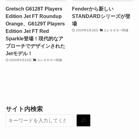
Gretsch G6128T Players
Fenderから新しい
Edition Jet FT Roundup
STANDARDシリーズが登
Orange、G6129T Players
場
Edition Jet FT Red
2025年3月18日
エレキギター関連
Sparkle登場！現代的なア
プローチでデザインされた
Jetモデル！
2020年5月14日
エレキギター関連
サイト内検索