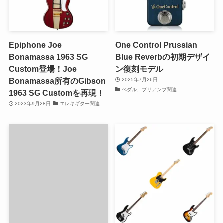
Epiphone Joe
One Control Prussian
Bonamassa 1963 SG
Blue Reverbの初期デザイ
Custom登場！Joe
ン復刻モデル
Bonamassa所有のGibson
2025年7月26日
ペダル、プリアンプ関連
1963 SG Customを再現！
2023年9月28日
エレキギター関連