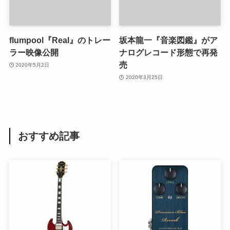
flumpool『Real』のトレー
坂本龍一『音楽図鑑』がア
ラー映像公開
ナログレコード形態で再発
売
2020年5月2日
2020年3月25日
おすすめ記事