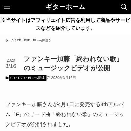
ギターホーム
※当サイトはアフィリエイト広告を利用して商品やサービ
スなどを紹介しています。
ホーム
CD・DVD・Blu-ray関連
ファンキー加藤「終われない歌」
2020
3/16
のミュージックビデオが公開
2020年3月16日
CD・DVD・Blu-ray関連
ファンキー加藤さんが4月1日に発売する4thアルバ
ム『F』のリード曲「終われない歌」のミュージッ
クビデオが公開されました。