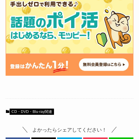
CD・DVD・Blu-ray関連
よかったらシェアしてください！