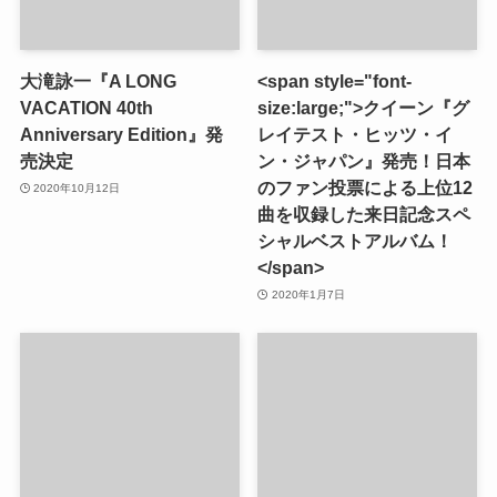
大滝詠一『A LONG
<span style="font-
VACATION 40th
size:large;">クイーン『グ
Anniversary Edition』発
レイテスト・ヒッツ・イ
売決定
ン・ジャパン』発売！日本
のファン投票による上位12
2020年10月12日
曲を収録した来日記念スペ
シャルベストアルバム！
</span>
2020年1月7日