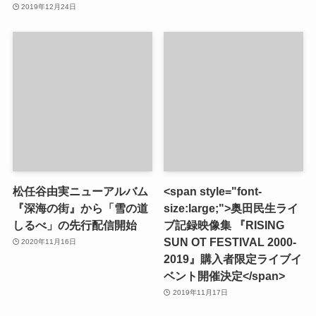
2019年12月24日
松任谷由実ニューアルバム
<span style="font-
『深海の街』から「雪の道
size:large;">奥田民生ライ
しるべ」の先行配信開始
ブ記録映像集 『RISING
SUN OT FESTIVAL 2000-
2020年11月16日
2019』購入者限定ライブイ
ベント開催決定</span>
2019年11月17日