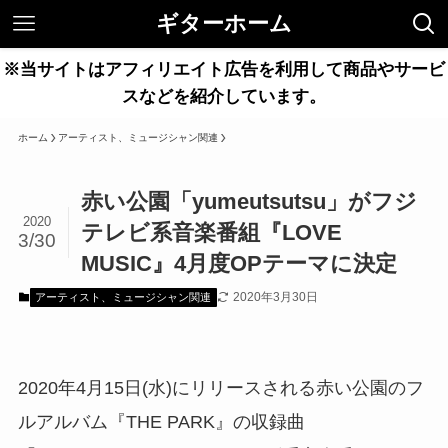
ギターホーム
※当サイトはアフィリエイト広告を利用して商品やサービ
スなどを紹介しています。
ホーム
アーティスト、ミュージシャン関連
赤い公園「yumeutsutsu」がフジ
2020
テレビ系音楽番組『LOVE
3/30
MUSIC』4月度OPテーマに決定
2020年3月30日
アーティスト、ミュージシャン関連
2020年4月15日(水)にリリースされる赤い公園のフ
ルアルバム『THE PARK』の収録曲