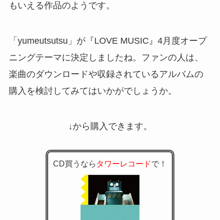
もいえる作品のようです。
「yumeutsutsu」が『LOVE MUSIC』4月度オープ
ニングテーマに決定しましたね。ファンの人は、
楽曲のダウンロードや収録されているアルバムの
購入を検討してみてはいかがでしょうか。
↓から購入できます。
CD買うなら
タワーレコード
で！