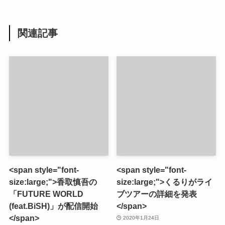
関連記事
<span style="font-
<span style="font-
size:large;">香取慎吾の
size:large;">くるりがライ
「FUTURE WORLD
ブツアーの詳細を発表
(feat.BiSH)」が配信開始
</span>
</span>
2020年1月24日