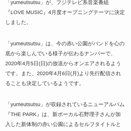
「yumeutsutsu」が、フジテレビ系音楽番組
『LOVE MUSIC』4月度オープニングテーマに決定
しました。
「yumeutsutsu」は、今の赤い公園がバンドを心の
底から楽しんでいる様子が伝わるナンバーで、
2020年4月5日(日)の放送からオンエアされるよう
です。また、2020年4月6日(月)より先行配信され
ることも決定しているようです。
「yumeutsutsu」が収録されているニューアルバム
『THE PARK』は、新ボーカル石野理子さんが加
入した新体制の赤い公園によるセルフタイトルと