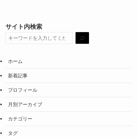
サイト内検索
ホーム
新着記事
プロフィール
月別アーカイブ
カテゴリー
タグ