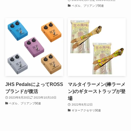
ペダル、プリアンプ関連
JHS PedalsによってROSS
マルタイラーメン(棒ラーメ
ブランドが復活
ン)のギターストラップが登
場
2023年8月20日
2023年10月10日
ペダル、プリアンプ関連
2022年8月12日
ギターアクセサリ関連