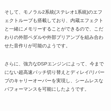
そして、モノラル2系統(ステレオ1系統)のエフ
ェクトループも搭載しており、内蔵エフェクト
と一緒にメモリーすることができるので、こだ
わりの外部ペダルや外部プリアンプを組み合わ
せた音作りが可能のようです。
さらに、強力なDSPエンジンによって、今まで
にない超高速パッチ切り替えとディレイ/リバー
ブのキャリーオーバーを実現し、シームレスな
パフォーマンスを可能にしたようです。