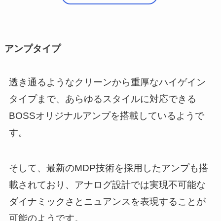
アンプタイプ
透き通るようなクリーンから重厚なハイゲイン
タイプまで、あらゆるスタイルに対応できる
BOSSオリジナルアンプを搭載しているようで
す。
そして、最新のMDP技術を採用したアンプも搭
載されており、アナログ設計では実現不可能な
ダイナミックさとニュアンスを表現することが
可能のようです。