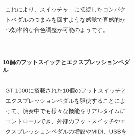
これにより、スイッチャ―に接続したコンパク
トペダルのつまみを回すような感覚で直感的か
つ効率的な音色調整が可能のようです。
10個のフットスイッチとエクスプレッションペダ
ル
GT-1000に搭載された10個のフットスイッチと
エクスプレッションペダルを駆使することによ
って、演奏中でも様々な機能をリアルタイムに
コントロールでき、外部のフットスイッチやエ
クスプレッションペダルの増設やMIDI、USBを