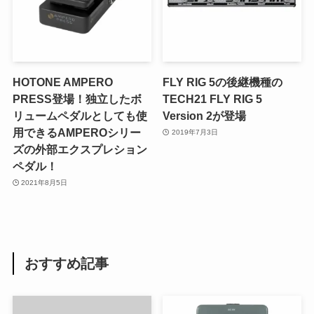
HOTONE AMPERO
FLY RIG 5の後継機種の
PRESS登場！独立したボ
TECH21 FLY RIG 5
リュームペダルとしても使
Version 2が登場
用できるAMPEROシリー
2019年7月3日
ズの外部エクスプレション
ペダル！
2021年8月5日
おすすめ記事