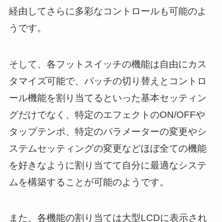
経由してさらに多彩なコントロールも可能のよ
うです。
そして、各フットスイッチの機能は自由にカス
タマイズ可能で、パッチの切り替えとコントロ
ール機能を割り当てるといった基本セッティン
グだけでなく、特定のエフェクトのON/OFFや
タップテンポ、特定のパラメーターの変更やシ
ステムセッティングの変更などほぼ全ての機能
を好きなように割り当てて自分に最適なシステ
ムを構築することが可能のようです。
また、各機能の割り当ては大型LCDに表示され