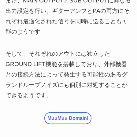
また、MAIN OUTPUTとSUB OUTPUTに異なる
出力設定を行い、ギターアンプとPAの両方にそ
れぞれ最適化された信号を同時に送ることも可
能のようです。
そして、それぞれのアウトには独立した
GROUND LIFT機能を搭載しており、外部機器
との接続方法によって発生する可能性のあるグ
ランドループノイズにも個別に対処することが
できるようです。
MuuMuu Domain!