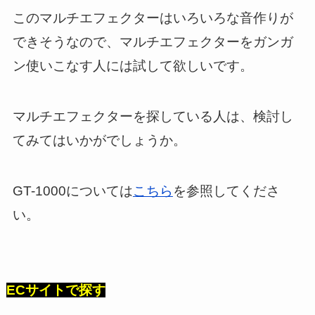
このマルチエフェクターはいろいろな音作りが
できそうなので、マルチエフェクターをガンガ
ン使いこなす人には試して欲しいです。
マルチエフェクターを探している人は、検討し
てみてはいかがでしょうか。
GT-1000については
こちら
を参照してくださ
い。
ECサイトで探す