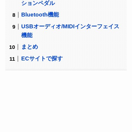
ションペダル
Bluetooth機能
USBオーディオ/MIDIインターフェイス
機能
まとめ
ECサイトで探す