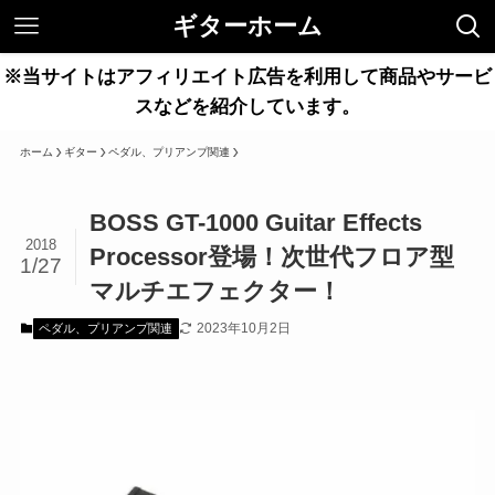
ギターホーム
※当サイトはアフィリエイト広告を利用して商品やサービ
スなどを紹介しています。
ホーム
ギター
ペダル、プリアンプ関連
BOSS GT-1000 Guitar Effects
2018
Processor登場！次世代フロア型
1/27
マルチエフェクター！
2023年10月2日
ペダル、プリアンプ関連