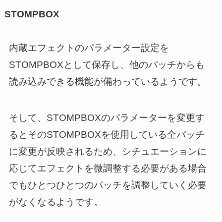
STOMPBOX
内蔵エフェクトのパラメーター設定を
STOMPBOXとして保存し、他のパッチからも
読み込みできる機能が備わっているようです。
そして、STOMPBOXのパラメーターを変更す
るとそのSTOMPBOXを使用している全パッチ
に変更が反映されるため、シチュエーションに
応じてエフェクトを微調整する必要がある場合
でもひとつひとつのパッチを調整していく必要
がなくなるようです。