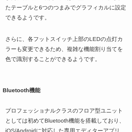
たテーブルと6つのつまみでグラフィカルに設定
できるようです。
さらに、各フットスイッチ上部のLEDの点灯カ
ラーも変更できるため、複雑な機能割り当てを
色で識別することができるようです。
Bluetooth機能
プロフェッショナルクラスのフロア型ユニット
としては初めてBluetooth機能を搭載しており、
iOS/Androidに対応した専用エディターアプリ