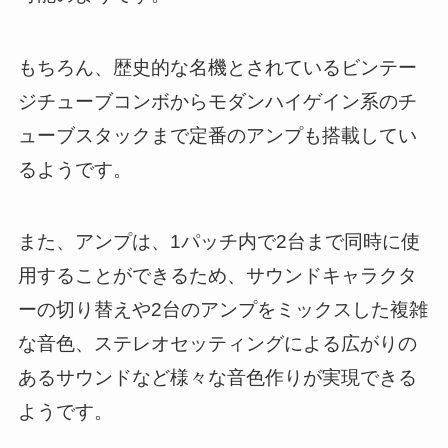
もちろん、歴史的な名機とされているビンテー
ジチューブコンボからモダンハイゲイン系のチ
ューブスタックまで定番のアンプも搭載してい
るようです。
また、アンプは、1パッチ内で2台まで同時に使
用することができるため、サウンドキャラクタ
ーの切り替えや2台のアンプをミックスした複雑
な音色、ステレオセッティングによる広がりの
あるサウンドなど様々な音色作りが実現できる
ようです。