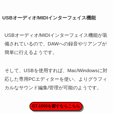
USBオーディオ/MIDIインターフェイス機能
USBオーディオ/MIDIインターフェイス機能が装
備されているので、DAWへの録音やリアンプが
簡単に行えるようです。
そして、USBを使用すれば、Mac/Windowsに対
応した専用PCエディターを使い、よりグラフィ
カルなサウンド編集/管理が可能のようです。
GT-1000を探すならこちら