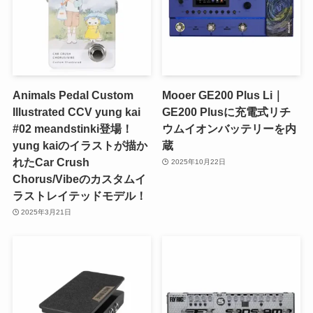
Animals Pedal Custom
Mooer GE200 Plus Li｜
Illustrated CCV yung kai
GE200 Plusに充電式リチ
#02 meandstinki登場！
ウムイオンバッテリーを内
yung kaiのイラストが描か
蔵
れたCar Crush
2025年10月22日
Chorus/Vibeのカスタムイ
ラストレイテッドモデル！
2025年3月21日