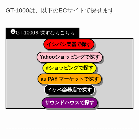
GT-1000は、以下のECサイトで探せます。
GT-1000を探すならこちら
イシバシ楽器で探す
Yahooショッピングで探す
dショッピングで探す
au PAY マーケットで探す
イケベ楽器店で探す
サウンドハウスで探す