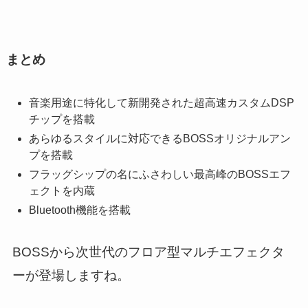
まとめ
音楽用途に特化して新開発された超高速カスタムDSP
チップを搭載
あらゆるスタイルに対応できるBOSSオリジナルアン
プを搭載
フラッグシップの名にふさわしい最高峰のBOSSエフ
ェクトを内蔵
Bluetooth機能を搭載
BOSSから次世代のフロア型マルチエフェクタ
ーが登場しますね。