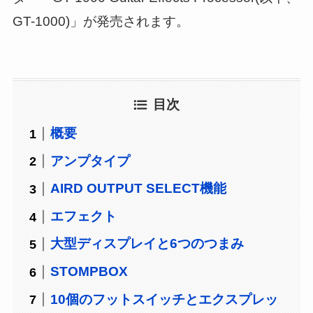
GT-1000)」が発売されます。
目次
概要
アンプタイプ
AIRD OUTPUT SELECT機能
エフェクト
大型ディスプレイと6つのつまみ
STOMPBOX
10個のフットスイッチとエクスプレッ