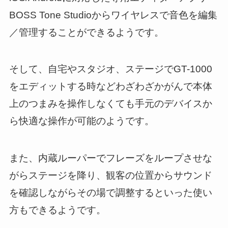
BOSS Tone Studioからワイヤレスで音色を編集
／管理することができるようです。
そして、自宅やスタジオ、ステージでGT-1000
をエディットする時などわざわざかがんで本体
上のつまみを操作しなくても手元のデバイスか
ら快適な操作が可能のようです。
また、内蔵ルーパーでフレーズをループさせな
がらステージを降り、観客の位置からサウンド
を確認しながらその場で調整するといった使い
方もできるようです。