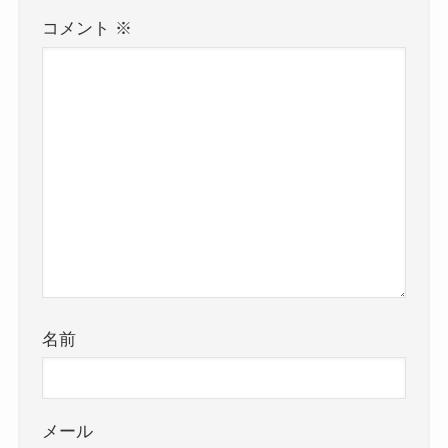
コメント
※
名前
メール