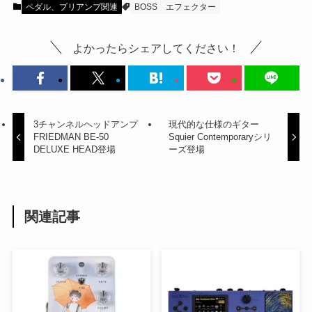
ペダル、プリアンプ関連
BOSS
エフェクター
よかったらシェアしてください！
3チャンネルヘッドアンプ
現代的な仕様のギター
FRIEDMAN BE-50
Squier Contemporaryシリ
DELUXE HEAD登場
ーズ登場
関連記事