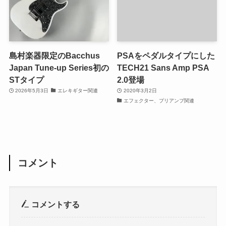
島村楽器限定のBacchus
PSAをペダルタイプにした
Japan Tune-up Series初の
TECH21 Sans Amp PSA
STタイプ
2.0登場
2026年5月3日
エレキギター関連
2020年3月2日
エフェクター、プリアンプ関連
コメント
コメントする