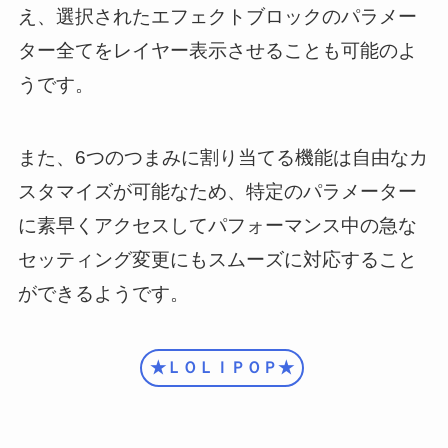
え、選択されたエフェクトブロックのパラメー
ター全てをレイヤー表示させることも可能のよ
うです。
また、6つのつまみに割り当てる機能は自由なカ
スタマイズが可能なため、特定のパラメーター
に素早くアクセスしてパフォーマンス中の急な
セッティング変更にもスムーズに対応すること
ができるようです。
★ＬＯＬＩＰＯＰ★