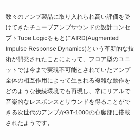
数々のアンプ製品に取り入れられ高い評価を受
けてきたチューブアンプサウンドの設計コンセ
プトTube LogicをもとにAIRD(Augmented
Impulse Response Dynamics)という革新的な技
術が開発されたことによって、フロア型のユニ
ットでは今まで実現不可能とされていたアンプ
全体の相互作用によって生まれる複雑な動作を
どのような接続環境でも再現し、常にリアルで
音楽的なレスポンスとサウンドを得ることがで
きる次世代のアンプがGT-1000の心臓部に搭載
されたようです。