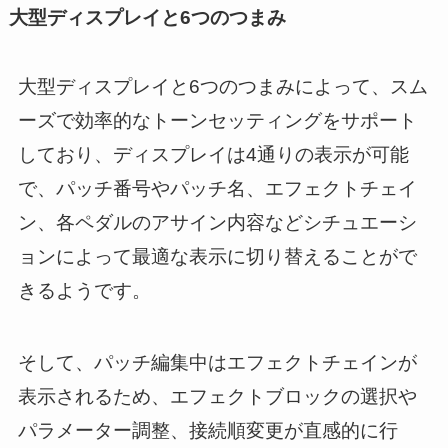
大型ディスプレイと6つのつまみ
大型ディスプレイと6つのつまみによって、スム
ーズで効率的なトーンセッティングをサポート
しており、ディスプレイは4通りの表示が可能
で、パッチ番号やパッチ名、エフェクトチェイ
ン、各ペダルのアサイン内容などシチュエーシ
ョンによって最適な表示に切り替えることがで
きるようです。
そして、パッチ編集中はエフェクトチェインが
表示されるため、エフェクトブロックの選択や
パラメーター調整、接続順変更が直感的に行