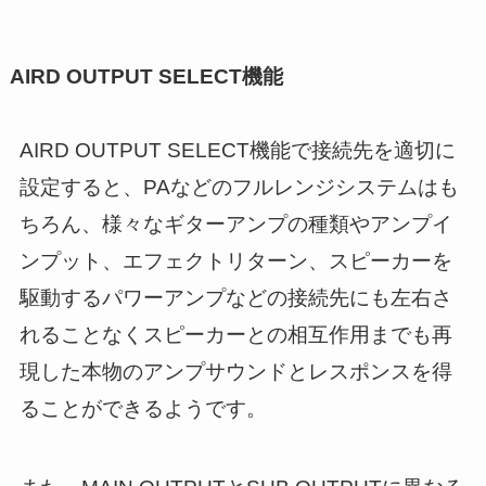
AIRD OUTPUT SELECT機能
AIRD OUTPUT SELECT機能で接続先を適切に
設定すると、PAなどのフルレンジシステムはも
ちろん、様々なギターアンプの種類やアンプイ
ンプット、エフェクトリターン、スピーカーを
駆動するパワーアンプなどの接続先にも左右さ
れることなくスピーカーとの相互作用までも再
現した本物のアンプサウンドとレスポンスを得
ることができるようです。