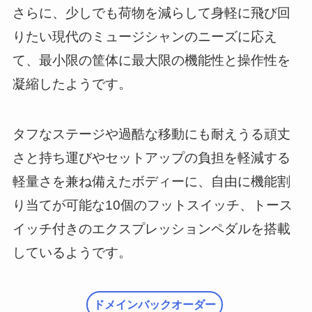
さらに、少しでも荷物を減らして身軽に飛び回
りたい現代のミュージシャンのニーズに応え
て、最小限の筐体に最大限の機能性と操作性を
凝縮したようです。
タフなステージや過酷な移動にも耐えうる頑丈
さと持ち運びやセットアップの負担を軽減する
軽量さを兼ね備えたボディーに、自由に機能割
り当てが可能な10個のフットスイッチ、トース
イッチ付きのエクスプレッションペダルを搭載
しているようです。
ドメインバックオーダー