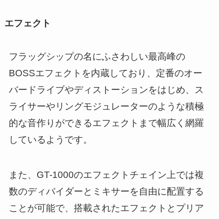
エフェクト
フラッグシップの名にふさわしい最高峰の
BOSSエフェクトを内蔵しており、定番のオー
バードライブやディストーションをはじめ、ス
ライサーやリングモジュレーターのような積極
的な音作りができるエフェクトまで幅広く網羅
しているようです。
また、GT-1000のエフェクトチェイン上では複
数のディバイダーとミキサーを自由に配置する
ことが可能で、搭載されたエフェクトとプリア