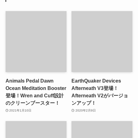
Animals Pedal Dawn
EarthQuaker Devices
Ocean Meditation Booster
Afterneath V3登場！
登場！Wren and Cuff設計
Afterneath V2がバージョ
のクリーンブースター！
ンアップ！
2021年1月10日
2020年2月9日