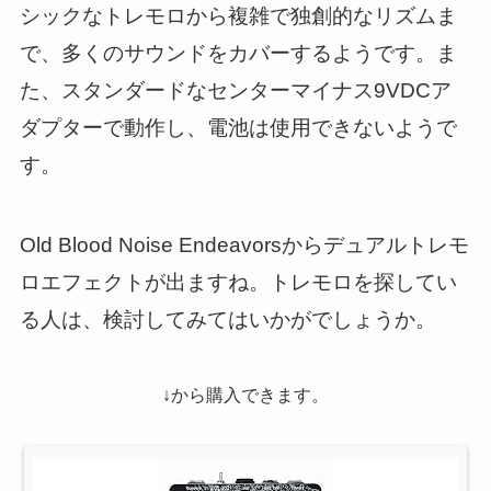
シックなトレモロから複雑で独創的なリズムま
で、多くのサウンドをカバーするようです。ま
た、スタンダードなセンターマイナス9VDCア
ダプターで動作し、電池は使用できないようで
す。
Old Blood Noise Endeavorsからデュアルトレモ
ロエフェクトが出ますね。トレモロを探してい
る人は、検討してみてはいかがでしょうか。
↓から購入できます。