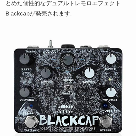
とめた個性的なデュアルトレモロエフェクト
Blackcapが発売されます。