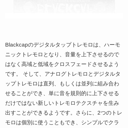
Blackcapのデジタルタップトレモロは、ハーモ
ニックトレモロとなり、音量を上下させるので
はなく高域と低域をクロスフェードさせるよう
です。 そして、アナログトレモロとデジタルタ
ップトレモロは直列、もしくは並列に組み合わ
せることができ、単に音を規則的に上下させる
だけではない新しいトレモロテクスチャを生み
出すことができるようです。さらに、2つのトレ
モロは個別に使うこともでき、シンプルでクラ