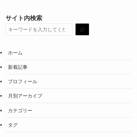
サイト内検索
ホーム
新着記事
プロフィール
月別アーカイブ
カテゴリー
タグ