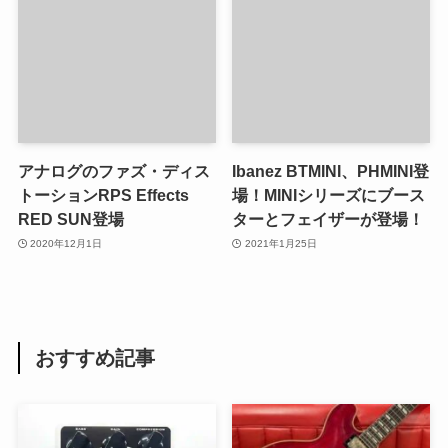
アナログのファズ・ディス
Ibanez BTMINI、PHMINI登
トーションRPS Effects
場！MINIシリーズにブース
RED SUN登場
ターとフェイザーが登場！
2020年12月1日
2021年1月25日
おすすめ記事