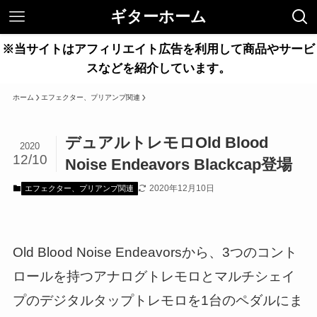
ギターホーム
※当サイトはアフィリエイト広告を利用して商品やサービ
スなどを紹介しています。
ホーム
エフェクター、プリアンプ関連
デュアルトレモロOld Blood
2020
12/10
Noise Endeavors Blackcap登場
2020年12月10日
エフェクター、プリアンプ関連
Old Blood Noise Endeavorsから、3つのコント
ロールを持つアナログトレモロとマルチシェイ
プのデジタルタップトレモロを1台のペダルにま