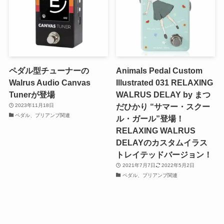
ペダル型チューナーの
Animals Pedal Custom
Walrus Audio Canvas
Illustrated 031 RELAXING
Tunerが登場
WALRUS DELAY by まつ
だひかり “サマー・スクー
2023年11月18日
ペダル、プリアンプ関連
ル・ガール”登場！
RELAXING WALRUS
DELAYのカスタムイラス
トレイテッドバージョン！
2021年7月7日
2022年5月2日
ペダル、プリアンプ関連