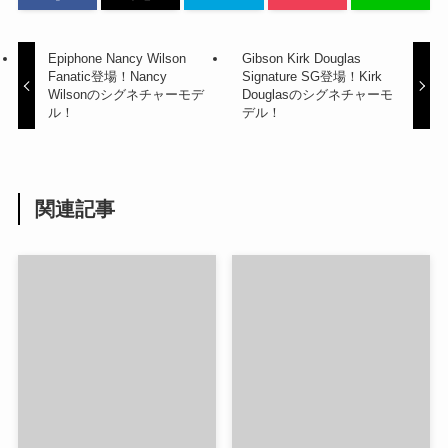
Epiphone Nancy Wilson
Gibson Kirk Douglas
Fanatic登場！Nancy
Signature SG登場！Kirk
Wilsonのシグネチャーモデ
Douglasのシグネチャーモ
ル！
デル！
関連記事