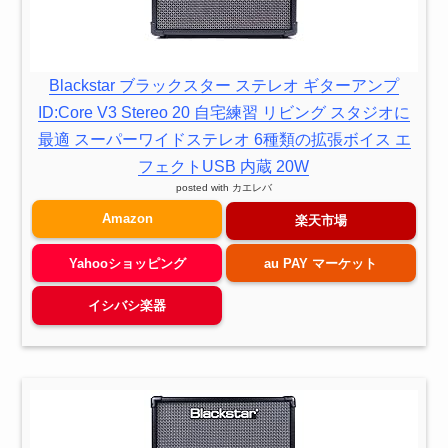
Blackstar ブラックスター ステレオ ギターアンプ
ID:Core V3 Stereo 20 自宅練習 リビング スタジオに
最適 スーパーワイドステレオ 6種類の拡張ボイス エ
フェクトUSB 内蔵 20W
posted with
カエレバ
Amazon
楽天市場
Yahooショッピング
au PAY マーケット
イシバシ楽器