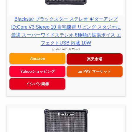
Blackstar ブラックスター ステレオ ギターアンプ
ID:Core V3 Stereo 10 自宅練習 リビング スタジオに
最適 スーパーワイドステレオ 6種類の拡張ボイス エ
フェクトUSB 内蔵 10W
posted with
カエレバ
Amazon
楽天市場
Yahooショッピング
au PAY マーケット
イシバシ楽器