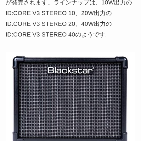
が発売されます。ラインナップは、10W出力の
ID:CORE V3 STEREO 10、20W出力の
ID:CORE V3 STEREO 20、40W出力の
ID:CORE V3 STEREO 40のようです。