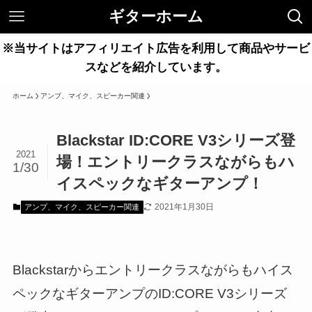
ギターホーム
※当サイトはアフィリエイト広告を利用して商品やサービ
スなどを紹介しています。
ホーム
アンプ、マイク、スピーカー関連
Blackstar ID:CORE V3シリーズ登
2021
場！エントリークラスながらもハ
1/30
イスペックなギターアンプ！
2021年1月30日
アンプ、マイク、スピーカー関連
Blackstarからエントリークラスながらもハイス
ペックなギターアンプのID:CORE V3シリーズ