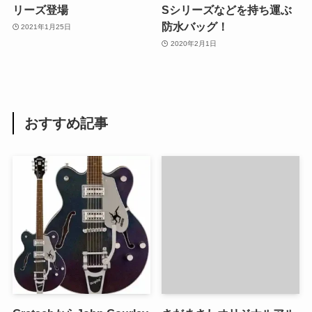
リーズ登場
Sシリーズなどを持ち運ぶ
防水バッグ！
2021年1月25日
2020年2月1日
おすすめ記事