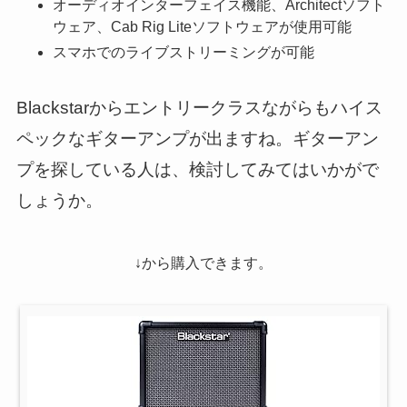
オーディオインターフェイス機能、Architectソフト
ウェア、Cab Rig Liteソフトウェアが使用可能
スマホでのライブストリーミングが可能
Blackstarからエントリークラスながらもハイス
ペックなギターアンプが出ますね。ギターアン
プを探している人は、検討してみてはいかがで
しょうか。
↓から購入できます。