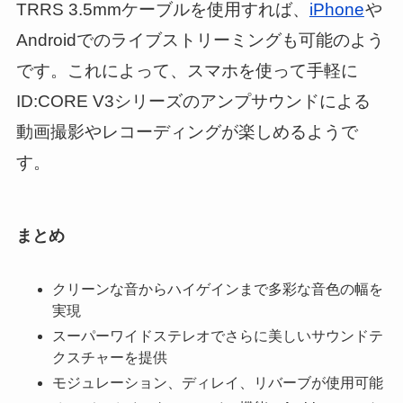
TRRS 3.5mmケーブルを使用すれば、
iPhone
や
Androidでのライブストリーミングも可能のよう
です。これによって、スマホを使って手軽に
ID:CORE V3シリーズのアンプサウンドによる
動画撮影やレコーディングが楽しめるようで
す。
まとめ
クリーンな音からハイゲインまで多彩な音色の幅を
実現
スーパーワイドステレオでさらに美しいサウンドテ
クスチャーを提供
モジュレーション、ディレイ、リバーブが使用可能