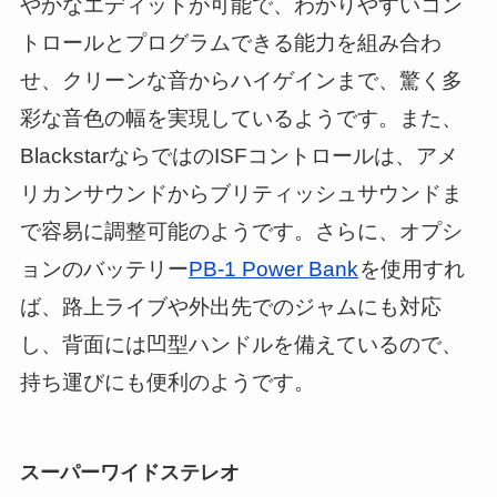
やかなエディットが可能で、わかりやすいコン
トロールとプログラムできる能力を組み合わ
せ、クリーンな音からハイゲインまで、驚く多
彩な音色の幅を実現しているようです。また、
BlackstarならではのISFコントロールは、アメ
リカンサウンドからブリティッシュサウンドま
で容易に調整可能のようです。さらに、オプシ
ョンのバッテリー
PB-1 Power Bank
を使用すれ
ば、路上ライブや外出先でのジャムにも対応
し、背面には凹型ハンドルを備えているので、
持ち運びにも便利のようです。
スーパーワイドステレオ