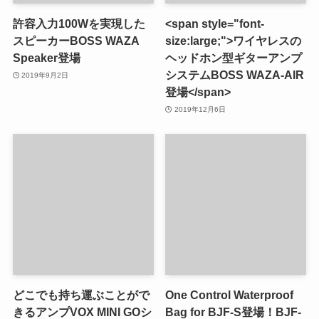
許容入力100Wを実現した
<span style="font-
スピーカーBOSS WAZA
size:large;">ワイヤレスの
Speaker登場
ヘッドホン型ギターアンプ
システムBOSS WAZA-AIR
2019年9月2日
登場</span>
2019年12月6日
どこでも持ち運ぶことがで
One Control Waterproof
きるアンプVOX MINI GOシ
Bag for BJF-S登場！BJF-