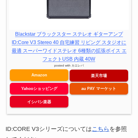
Blackstar ブラックスター ステレオ ギターアンプ
ID:Core V3 Stereo 40 自宅練習 リビング スタジオに
最適 スーパーワイドステレオ 6種類の拡張ボイス エ
フェクトUSB 内蔵 40W
posted with
カエレバ
Amazon
楽天市場
Yahooショッピング
au PAY マーケット
イシバシ楽器
ID:CORE V3シリーズについては
こちら
を参照