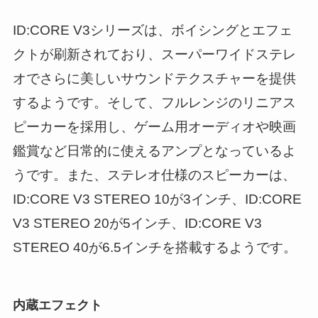
ID:CORE V3シリーズは、ボイシングとエフェ
クトが刷新されており、スーパーワイドステレ
オでさらに美しいサウンドテクスチャーを提供
するようです。そして、フルレンジのリニアス
ピーカーを採用し、ゲーム用オーディオや映画
鑑賞など日常的に使えるアンプとなっているよ
うです。また、ステレオ仕様のスピーカーは、
ID:CORE V3 STEREO 10が3インチ、ID:CORE
V3 STEREO 20が5インチ、ID:CORE V3
STEREO 40が6.5インチを搭載するようです。
内蔵エフェクト