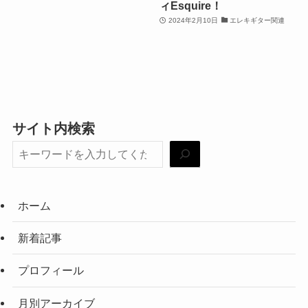
ィEsquire！
2024年2月10日
エレキギター関連
サイト内検索
ホーム
新着記事
プロフィール
月別アーカイブ