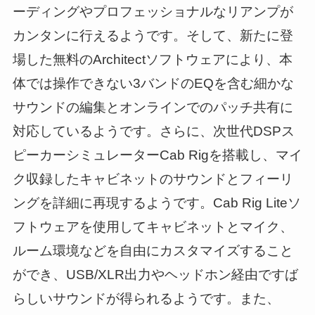
ーディングやプロフェッショナルなリアンプが
カンタンに行えるようです。そして、新たに登
場した無料のArchitectソフトウェアにより、本
体では操作できない3バンドのEQを含む細かな
サウンドの編集とオンラインでのパッチ共有に
対応しているようです。さらに、次世代DSPス
ピーカーシミュレーターCab Rigを搭載し、マイ
ク収録したキャビネットのサウンドとフィーリ
ングを詳細に再現するようです。Cab Rig Liteソ
フトウェアを使用してキャビネットとマイク、
ルーム環境などを自由にカスタマイズすること
ができ、USB/XLR出力やヘッドホン経由ですば
らしいサウンドが得られるようです。また、