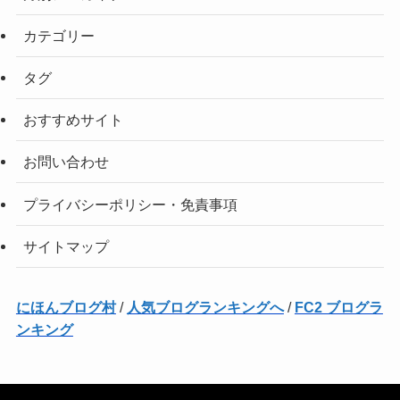
カテゴリー
タグ
おすすめサイト
お問い合わせ
プライバシーポリシー・免責事項
サイトマップ
にほんブログ村
/
人気ブログランキングへ
/
FC2 ブログラ
ンキング