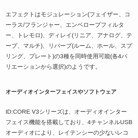
エフェクトはモジュレーション(フェイザー、コ
ーラス/フランジャー、エンベロープフィルタ
ー、トレモロ)、ディレイ(リニア、アナログ、テ
ープ、マルチ)、リバーブ(ルーム、ホール、スプ
リング、プレート)の3種を同時使用可能(各4バ
リエーションから選択)のようです。
オーディオインターフェイスやソフトウェア
ID:CORE V3シリーズは、オーディオインター
フェイス機能を搭載しており、4チャンネルUSB
オーディオにより、レイテンシーの少ないレコ