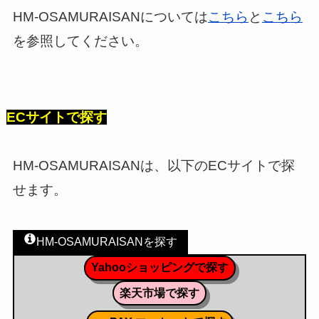
HM-OSAMURAISANについては
こちら
と
こちら
を参照してください。
ECサイトで探す
HM-OSAMURAISANは、以下のECサイトで探
せます。
HM-OSAMURAISANを探す
Yahooショッピングで探す
楽天市場で探す