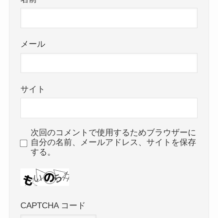
メール
サイト
次回のコメントで使用するためブラウザーに
自分の名前、メールアドレス、サイトを保存
する。
CAPTCHA コード