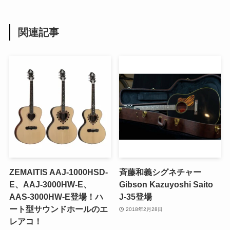
関連記事
ZEMAITIS AAJ-1000HSD-
斉藤和義シグネチャー
E、AAJ-3000HW-E、
Gibson Kazuyoshi Saito
AAS-3000HW-E登場！ハ
J-35登場
ート型サウンドホールのエ
2018年2月28日
レアコ！