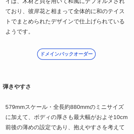
イは、木材と貝を用いて和風にデフォルメされ
ており、彼岸花と相まって全体的に和のテイス
トでまとめられたデザインで仕上げられている
ようです。
ドメインバックオーダー
弾きやすさ
579mmスケール・全長約880mmのミニサイズ
に加えて、ボディの厚さも最大幅がおよそ10cm
前後の薄めの設定であり、抱えやすさを考えて