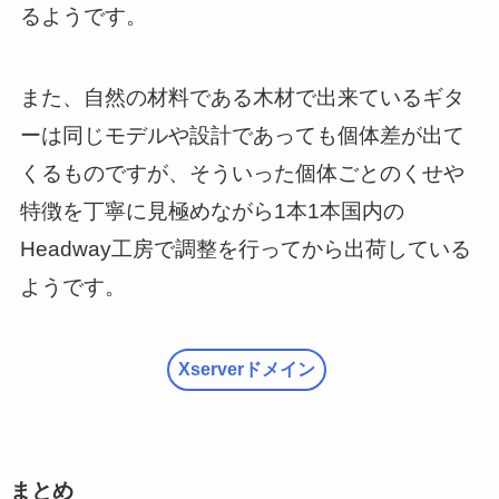
るようです。
また、自然の材料である木材で出来ているギタ
ーは同じモデルや設計であっても個体差が出て
くるものですが、そういった個体ごとのくせや
特徴を丁寧に見極めながら1本1本国内の
Headway工房で調整を行ってから出荷している
ようです。
Xserverドメイン
まとめ