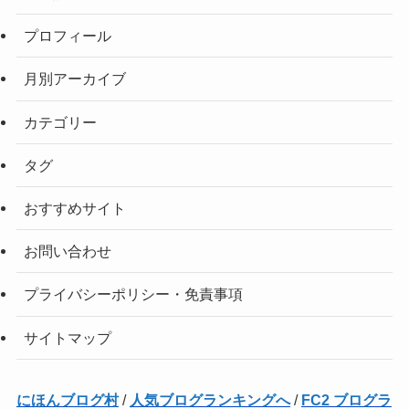
プロフィール
月別アーカイブ
カテゴリー
タグ
おすすめサイト
お問い合わせ
プライバシーポリシー・免責事項
サイトマップ
にほんブログ村
/
人気ブログランキングへ
/
FC2 ブログラ