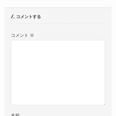
コメントする
コメント
※
名前