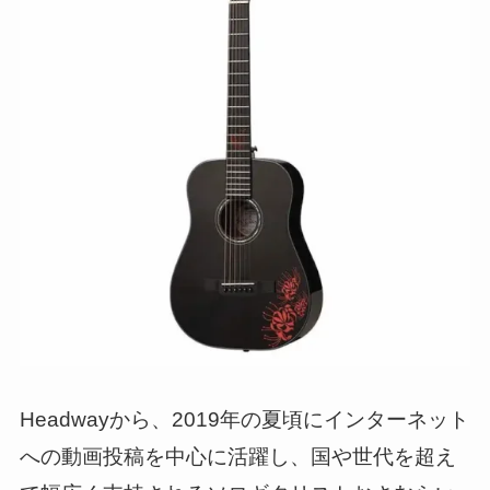
Headwayから、2019年の夏頃にインターネット
への動画投稿を中心に活躍し、国や世代を超え