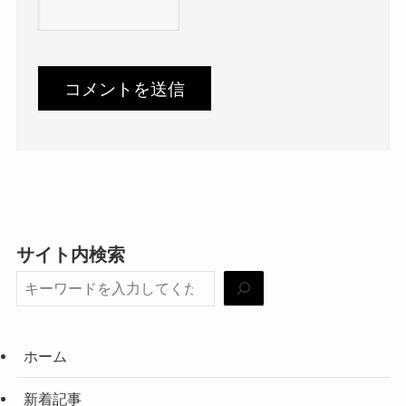
サイト内検索
ホーム
新着記事