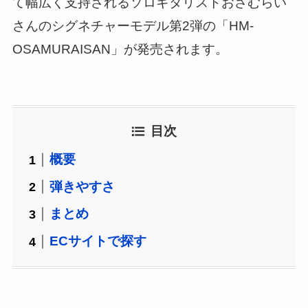
て幅広く支持されるソロギタリストおさむらい
さんのシグネチャーモデル第2弾の「HM-
OSAMURAISAN」が発売されます。
目次
概要
弾きやすさ
まとめ
ECサイトで探す