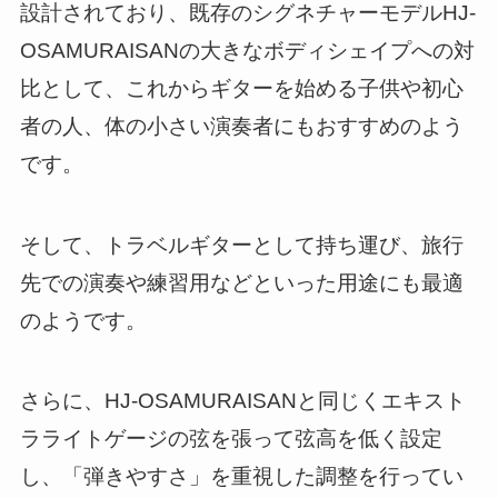
設計されており、既存のシグネチャーモデルHJ-
OSAMURAISANの大きなボディシェイプへの対
比として、これからギターを始める子供や初心
者の人、体の小さい演奏者にもおすすめのよう
です。
そして、トラベルギターとして持ち運び、旅行
先での演奏や練習用などといった用途にも最適
のようです。
さらに、HJ-OSAMURAISANと同じくエキスト
ラライトゲージの弦を張って弦高を低く設定
し、「弾きやすさ」を重視した調整を行ってい