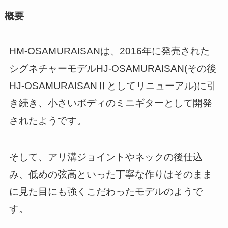
概要
HM-OSAMURAISANは、2016年に発売された
シグネチャーモデルHJ-OSAMURAISAN(その後
HJ-OSAMURAISANⅡとしてリニューアル)に引
き続き、小さいボディのミニギターとして開発
されたようです。
そして、アリ溝ジョイントやネックの後仕込
み、低めの弦高といった丁寧な作りはそのまま
に見た目にも強くこだわったモデルのようで
す。