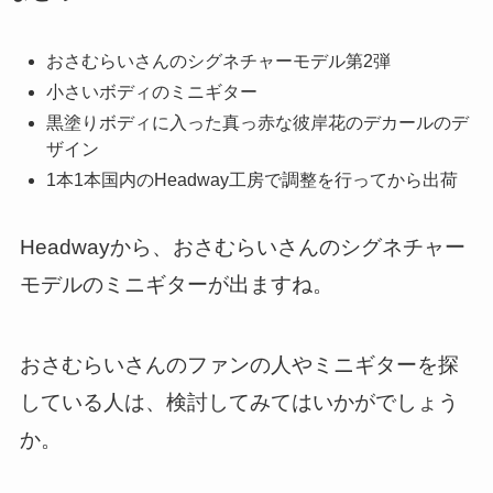
おさむらいさんのシグネチャーモデル第2弾
小さいボディのミニギター
黒塗りボディに入った真っ赤な彼岸花のデカールのデ
ザイン
1本1本国内のHeadway工房で調整を行ってから出荷
Headwayから、おさむらいさんのシグネチャー
モデルのミニギターが出ますね。
おさむらいさんのファンの人やミニギターを探
している人は、検討してみてはいかがでしょう
か。