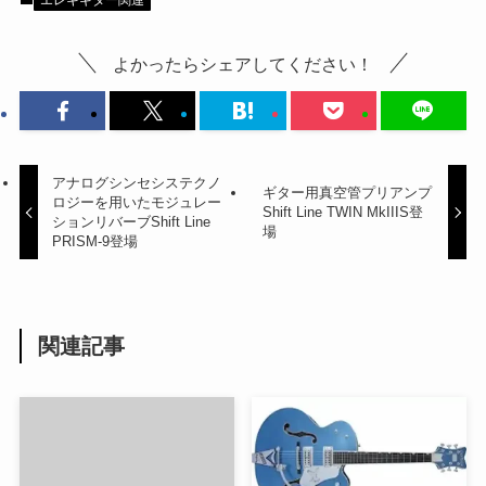
エレキギター関連
よかったらシェアしてください！
アナログシンセシステクノ
ギター用真空管プリアンプ
ロジーを用いたモジュレー
Shift Line TWIN MkIIIS登
ションリバーブShift Line
場
PRISM-9登場
関連記事