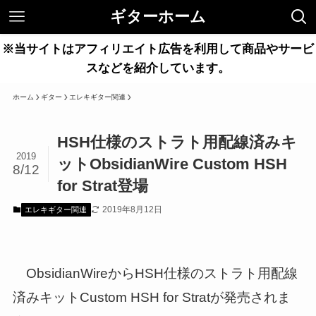
ギターホーム
※当サイトはアフィリエイト広告を利用して商品やサービ
スなどを紹介しています。
ホーム
ギター
エレキギター関連
HSH仕様のストラト用配線済みキ
2019
ットObsidianWire Custom HSH
8/12
for Strat登場
2019年8月12日
エレキギター関連
ObsidianWireからHSH仕様のストラト用配線
済みキットCustom HSH for Stratが発売されま