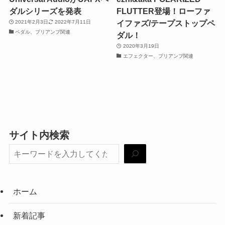
ダルシリーズを発表
FLUTTER登場！ローファ
イファズ/テープストップペ
2021年2月3日
2022年7月11日
ペダル、プリアンプ関連
ダル！
2020年3月19日
エフェクター、プリアンプ関連
サイト内検索
ホーム
新着記事