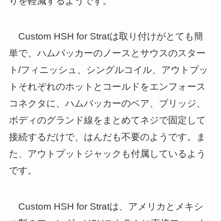
りを軽減するようです。
Custom HSH for Stratは取り付けがとても簡
単で、ハムバッカーのノースとサウスのスター
ト/フィニッシュ、シングルコイル、アウトプッ
トそれぞれのホットとコールドをエンフォース
コネクタに、ハムバッカーのベア、ブリッジ、
ボディのグランド線をまとめてネジで固定して
接続するだけで、はんだも不要のようです。ま
た、アウトプットジャックも付属しているよう
です。
Custom HSH for Stratは、アメリカとメキシ