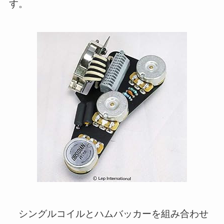
す。
シングルコイルとハムバッカーを組み合わせ