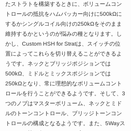
たストラトを構築するときに、ボリュームコン
トロールの抵抗をハムバッカー向けに500kΩに
するかシングルコイル向けの250kΩをそのまま
維持するかというのが悩みの種となります。し
かし、Custom HSH for Stratは、スイッチの位
置によってこれらを切り替えることができるよ
うです。ネックとブリッジポジションでは
500kΩ、ミドルとミックスポジションでは
250kΩとなり、常に理想的なボリュームコント
ロールを行うことができるようです。そして、3
つのノブはマスターボリューム、ネックとミド
ルのトーンコントロール、ブリッジトーンコン
トロールの構成となるようです。また、5Wayス