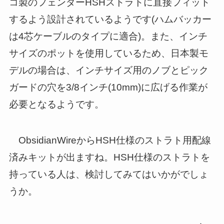
コ製のフェンダーHSHストラトに直接フィット
するよう設計されているようです(ハムバッカー
は4芯ケーブルのタイプに適合)。また、インチ
サイズのポットを使用しているため、日本製モ
デルの場合は、インチサイズ用のノブとピック
ガードの穴を3/8インチ(10mm)に広げる作業が
必要となるようです。
ObsidianWireからHSH仕様のストラト用配線
済みキットが出ますね。HSH仕様のストラトを
持っている人は、検討してみてはいかがでしょ
うか。