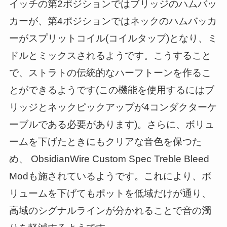
イッチの第2ポジションではブリッジのハムバッ
カーが、第4ポジションではネックのハムバッカ
ーがスプリットコイル(コイルタップ)となり、ミ
ドルとミックスされるようです。こうすること
で、ストラトの伝統的なハーフトーンを作るこ
とができるようです(この機能を使用するにはブ
リッジとネックピックアップが4コンダクターケ
ーブルである必要があります)。さらに、ボリュ
ームを下げたときにもクリアな音色を保つた
め、 ObsidianWire Custom Spec Treble Bleed
Modも施されているようです。これにより、ボ
リュームを下げてもポットを低域だけが通り、
高域のシグナルラインが分かれることで音の濁