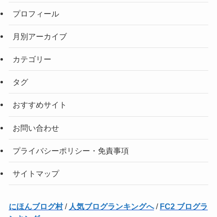
プロフィール
月別アーカイブ
カテゴリー
タグ
おすすめサイト
お問い合わせ
プライバシーポリシー・免責事項
サイトマップ
にほんブログ村
/
人気ブログランキングへ
/
FC2 ブログラ