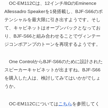
OC-EM112Cは、12インチ/8ΩのEminence
Allessadro Speakerを1発搭載し、BJF-S66のポ
テンシャルを最大限に引き出すようです。そし
て、キャビネットはオープンバックとなってお
り、BJF-S66と組み合わせることでヴィンテー
ジコンボアンプのトーンを再現するようです。
One ControlからBJF-S66のために設計された
スピーカーキャビネットが出ますね。BJF-S66
を購入した人は、検討してみてはいかがでしょ
うか。
OC-EM112Cについては
こちら
を参照してく