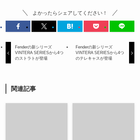
よかったらシェアしてください！
Fenderの新シリーズ
Fenderの新シリーズ
VINTERA SERIESから4つ
VINTERA SERIESから4つ
のストラトが登場
のテレキャスが登場
関連記事