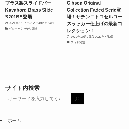
ブラス製スライドバー
Gibson Original
Kavaborg Brass Slide
Collection Faded Serie登
S201BS登場
場！サテンニトロセルロー
スラッカー仕上げの最新コ
2021年2月16日
2023年6月24日
ギターアクセサリ関連
レクション！
2022年10月9日
2023年7月3日
アコギ関連
サイト内検索
ホーム