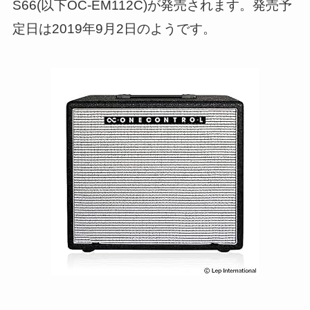
S66(以下OC-EM112C)が発売されます。発売予
定日は2019年9月2日のようです。