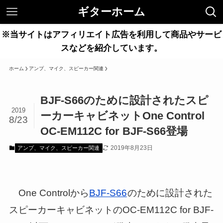
ギターホーム
※当サイトはアフィリエイト広告を利用して商品やサービ
スなどを紹介しています。
ホーム
アンプ、マイク、スピーカー関連
BJF-S66のために設計されたスピ
2019
ーカーキャビネットOne Control
8/23
OC-EM112C for BJF-S66登場
2019年8月23日
アンプ、マイク、スピーカー関連
One Controlから
BJF-S66
のために設計された
スピーカーキャビネットのOC-EM112C for BJF-