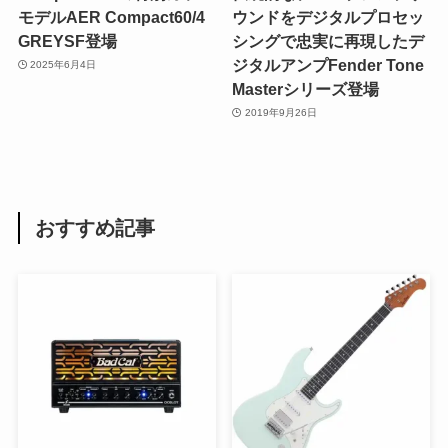
モデルAER Compact60/4
ウンドをデジタルプロセッ
GREYSF登場
シングで忠実に再現したデ
ジタルアンプFender Tone
2025年6月4日
Masterシリーズ登場
2019年9月26日
おすすめ記事