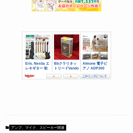
アンプ、マイク、スピーカー関連