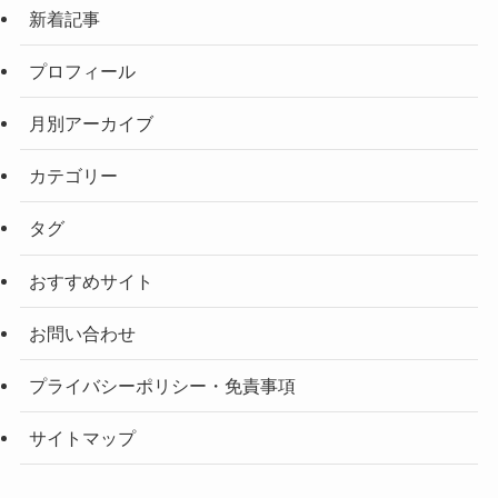
新着記事
プロフィール
月別アーカイブ
カテゴリー
タグ
おすすめサイト
お問い合わせ
プライバシーポリシー・免責事項
サイトマップ