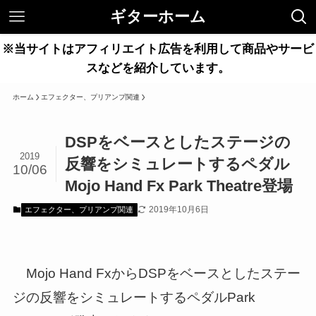
ギターホーム
※当サイトはアフィリエイト広告を利用して商品やサービ
スなどを紹介しています。
ホーム
エフェクター、プリアンプ関連
DSPをベースとしたステージの
2019
反響をシミュレートするペダル
10/06
Mojo Hand Fx Park Theatre登場
2019年10月6日
エフェクター、プリアンプ関連
Mojo Hand FxからDSPをベースとしたステー
ジの反響をシミュレートするペダルPark