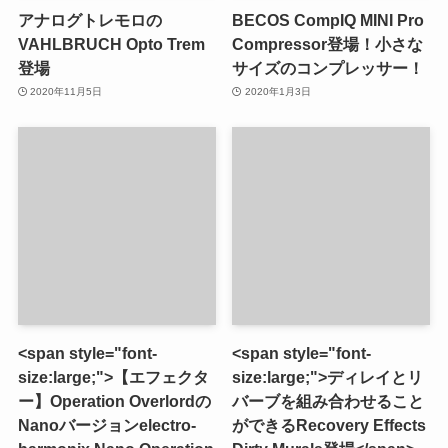
アナログトレモロの
BECOS CompIQ MINI Pro
VAHLBRUCH Opto Trem
Compressor登場！小さな
登場
サイズのコンプレッサー！
2020年11月5日
2020年1月3日
<span style="font-
<span style="font-
size:large;">【エフェクタ
size:large;">ディレイとリ
ー】Operation Overlordの
バーブを組み合わせること
Nanoバージョンelectro-
ができるRecovery Effects