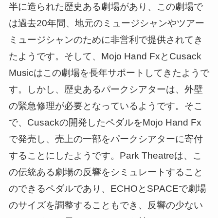
半に造られた歴史ある劇場があり、この劇場で
は過去20年間、地元のミュージシャンやツアー
ミュージシャンのために非営利で提供されてき
たようです。そして、Mojo Hand FxとCusack
Musicはこの劇場を長年サポートしてきたようで
す。しかし、歴史あるパークシアターは、外壁
の緊急修理が必要となっているようです。そこ
で、Cusackの開発したペダルをMojo Hand Fx
で発売し、売上の一部をパークシアターに寄付
することにしたようです。Park Theatreは、こ
の伝統ある劇場の反響をシミュレートすること
のできるペダルであり、ECHOとSPACEで劇場
のサイズを調整することもでき、反響の少ない