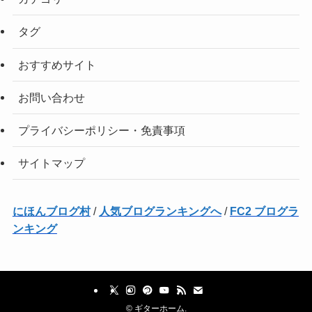
タグ
おすすめサイト
お問い合わせ
プライバシーポリシー・免責事項
サイトマップ
にほんブログ村
/
人気ブログランキングへ
/
FC2 ブログラ
ンキング
©
ギターホーム.