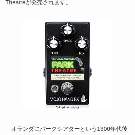
Theatreが発売されます。
オランダにパークシアターという1800年代後