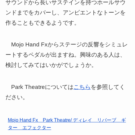
サウンドから長いサステインを持つホールサウ
ンドまでをカバーし、アンビエントなトーンを
作ることもできるようです。
Mojo Hand Fxからステージの反響をシミュレ
ートするペダルが出ますね。興味のある人は、
検討してみてはいかがでしょうか。
Park Theatreについては
こちら
を参照してく
ださい。
Mojo Hand Fx Park Theatre/ ディレイ リバーブ ギ
ター エフェクター