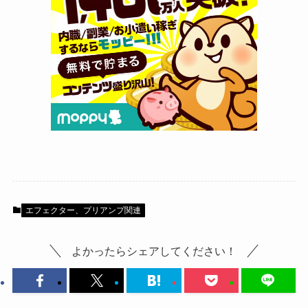
エフェクター、プリアンプ関連
よかったらシェアしてください！