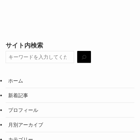
サイト内検索
ホーム
新着記事
プロフィール
月別アーカイブ
カテゴリー