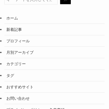
ホーム
新着記事
プロフィール
月別アーカイブ
カテゴリー
タグ
おすすめサイト
お問い合わせ