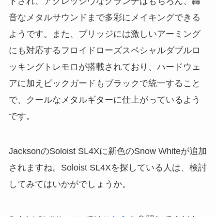
トされ、アグレッシヴなクランチはもちろん、轟
音なメタルサウンドまで多彩にメイキングできる
ようです。また、ブリッジには激しいアーミング
にも対応するフロイドローズスペシャルダブルロ
ッキングトレモロが搭載されており、ハードウェ
アに加えピックガードもブラックで統一すること
で、クールなメタルギターに仕上がっているよう
です。
JacksonのSoloist SL4Xに新色のSnow Whiteが追加
されますね。Soloist SL4Xを探している人は、検討
してみてはいかがでしょうか。