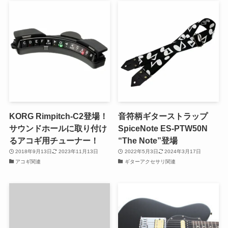
KORG Rimpitch-C2登場！
音符柄ギターストラップ
サウンドホールに取り付け
SpiceNote ES-PTW50N
るアコギ用チューナー！
“The Note”登場
2018年9月13日
2023年11月13日
2022年5月3日
2024年3月17日
アコギ関連
ギターアクセサリ関連