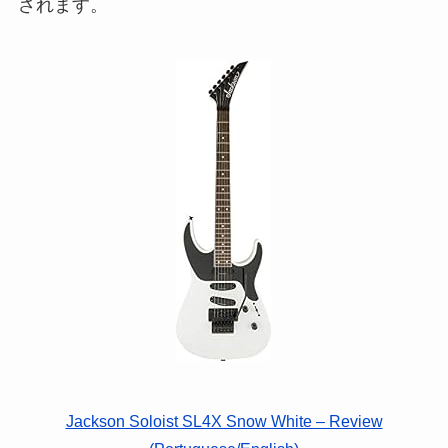
されます。
Jackson Soloist SL4X Snow White – Review