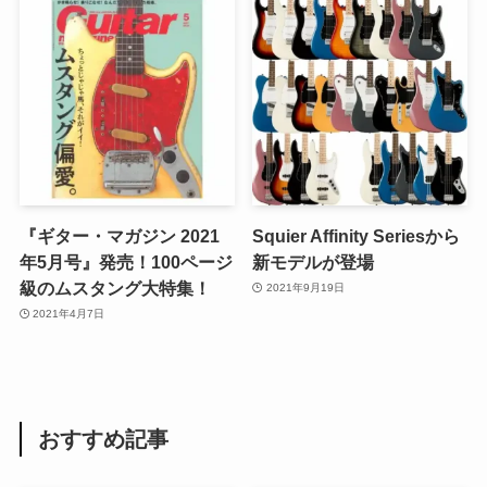
『ギター・マガジン 2021
Squier Affinity Seriesから
年5月号』発売！100ページ
新モデルが登場
級のムスタング大特集！
2021年9月19日
2021年4月7日
おすすめ記事