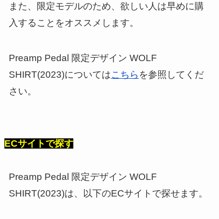
また、限定モデルのため、欲しい人は早めに購
入することをオススメします。
Preamp Pedal 限定デザイン WOLF
SHIRT(2023)については
こちら
を参照してくだ
さい。
ECサイトで探す
Preamp Pedal 限定デザイン WOLF
SHIRT(2023)は、以下のECサイトで探せます。