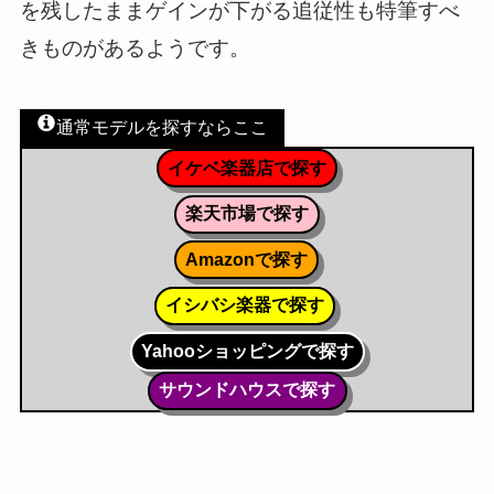
を残したままゲインが下がる追従性も特筆すべ
きものがあるようです。
通常モデルを探すならここ
イケベ楽器店で探す
楽天市場で探す
Amazonで探す
イシバシ楽器で探す
Yahooショッピングで探す
サウンドハウスで探す