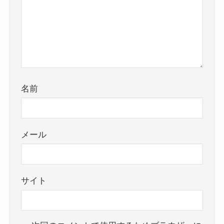
名前
メール
サイト