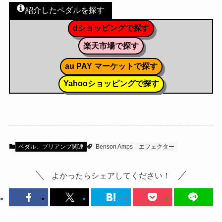
紹介したペダルを探す
dショッピングで探す
楽天市場で探す
au PAY マーケットで探す
Yahooショッピングで探す
ペダル、プリアンプ関連
Benson Amps
エフェクター
よかったらシェアしてください！