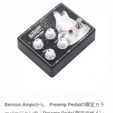
Benson Ampsから、Preamp Pedalの限定カラ