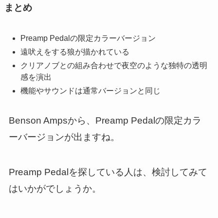
まとめ
Preamp Pedalの限定カラーバージョン
遠吠えをする狼が描かれている
クリアノブとの組み合わせで夜空のような独特の透明
感を演出
機能やサウンドは通常バージョンと同じ
Benson Ampsから、Preamp Pedalの限定カラ
ーバージョンが出ますね。
Preamp Pedalを探している人は、検討してみて
はいかがでしょうか。