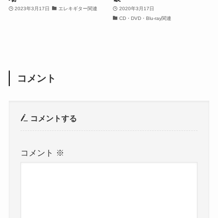
2023年3月17日
エレキギター関連
2020年3月17日
CD・DVD・Blu-ray関連
コメント
コメントする
コメント
※