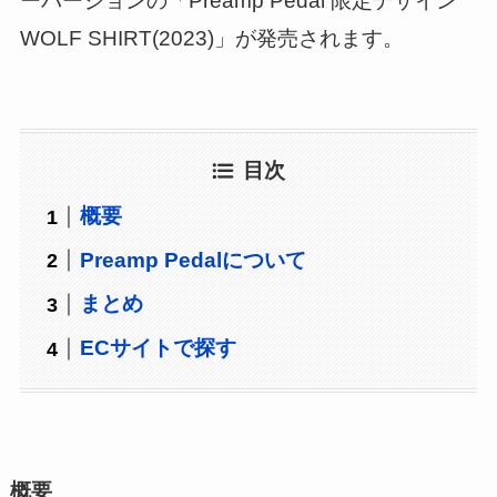
ーバージョンの「Preamp Pedal 限定デザイン
WOLF SHIRT(2023)」が発売されます。
目次
概要
Preamp Pedalについて
まとめ
ECサイトで探す
概要