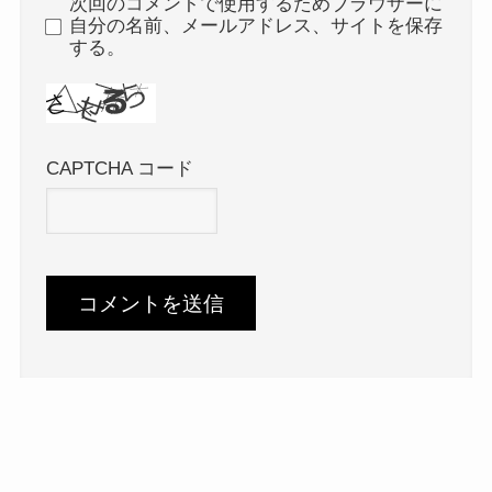
次回のコメントで使用するためブラウザーに
自分の名前、メールアドレス、サイトを保存
する。
CAPTCHA コード