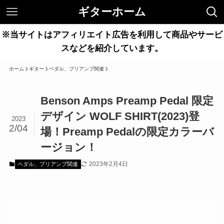
ギターホーム
※当サイトはアフィリエイト広告を利用して商品やサービ
スなどを紹介しています。
ホーム
ギター
ペダル、プリアンプ関連
Benson Amps Preamp Pedal 限定
デザイン WOLF SHIRT(2023)登
2023
2/04
場！Preamp Pedalの限定カラーバ
ージョン！
2023年2月4日
ペダル、プリアンプ関連