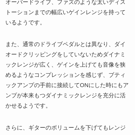
オーバードライブ、ファズのような太いディス
トーションまでの幅広いゲインレンジを持って
いるようです。
また、通常のドライブペダルとは異なり、ダイ
オードクリッピングをしていないためダイナミ
ックレンジが広く、ゲインを上げても音像を狭
めるようなコンプレッションを感じず、ブティ
ックアンプの手前に接続してONにした時にもア
ンプが本来もつダイナミックレンジを充分に活
かせるようです。
さらに、ギターのボリュームを下げてもレンジ