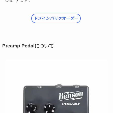
ドメインバックオーダー
Preamp Pedalについて