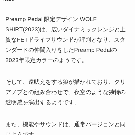
Preamp Pedal 限定デザイン WOLF
SHIRT(2023)は、広いダイナミックレンジと上
質なFETドライブサウンドが評判となり、スタ
ンダードの仲間入りをしたPreamp Pedalの
2023年限定カラーのようです。
そして、遠吠えをする狼が描かれており、クリ
アノブとの組み合わせで、夜空のような独特の
透明感を演出するようです。
また、機能やサウンドは、通常バージョンと同
じようです。