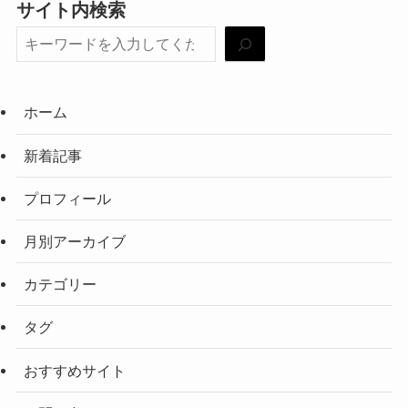
サイト内検索
ホーム
新着記事
プロフィール
月別アーカイブ
カテゴリー
タグ
おすすめサイト