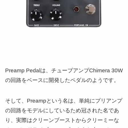
Preamp Pedalは、チューブアンプChimera 30W
の回路をベースに開発したペダルのようです。
そして、Preampという名は、単純にプリアンプ
の回路をモデルにしているため冠された名であ
り、実際はクリーンブーストからクリーミーな