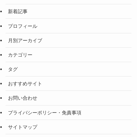
新着記事
プロフィール
月別アーカイブ
カテゴリー
タグ
おすすめサイト
お問い合わせ
プライバシーポリシー・免責事項
サイトマップ