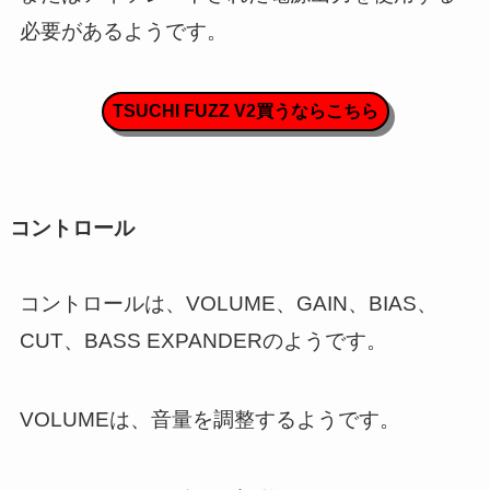
必要があるようです。
TSUCHI FUZZ V2買うならこちら
コントロール
コントロールは、VOLUME、GAIN、BIAS、
CUT、BASS EXPANDERのようです。
VOLUMEは、音量を調整するようです。