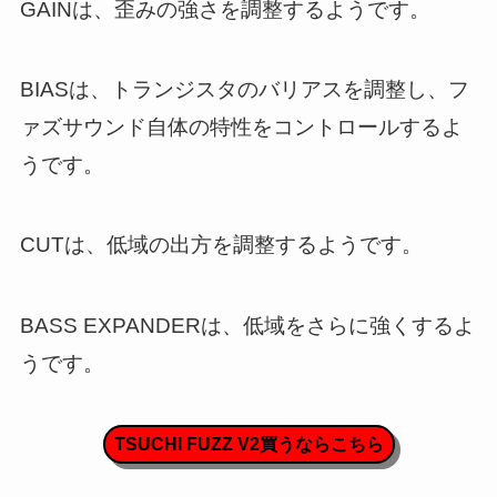
GAINは、歪みの強さを調整するようです。
BIASは、トランジスタのバリアスを調整し、フ
ァズサウンド自体の特性をコントロールするよ
うです。
CUTは、低域の出方を調整するようです。
BASS EXPANDERは、低域をさらに強くするよ
うです。
TSUCHI FUZZ V2買うならこちら