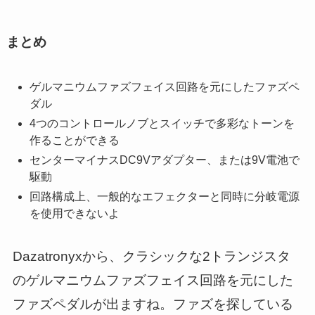
まとめ
ゲルマニウムファズフェイス回路を元にしたファズペ
ダル
4つのコントロールノブとスイッチで多彩なトーンを
作ることができる
センターマイナスDC9Vアダプター、または9V電池で
駆動
回路構成上、一般的なエフェクターと同時に分岐電源
を使用できないよ
Dazatronyxから、クラシックな2トランジスタ
のゲルマニウムファズフェイス回路を元にした
ファズペダルが出ますね。ファズを探している