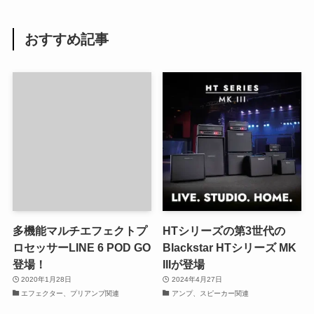
おすすめ記事
多機能マルチエフェクトプ
HTシリーズの第3世代の
ロセッサーLINE 6 POD GO
Blackstar HTシリーズ MK
登場！
IIIが登場
2020年1月28日
2024年4月27日
エフェクター、プリアンプ関連
アンプ、スピーカー関連