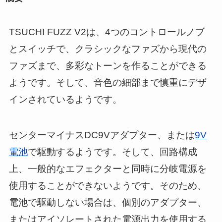
TSUCHI FUZZ V2は、4つのコントロールノブ
とスイッチで、クラシックなファズから現代の
ファズまで、多彩なトーンを作ることができる
ようです。そして、音色の細部まで慎重にデザ
インされているようです。
センターマイナスDC9Vアダプター、または
9V
電池
で駆動するようです。そして、回路構成
上、一般的なエフェクターと同時に分岐電源を
使用することができないようです。そのため、
電池で駆動しない場合は、個別のアダプター、
またはアイソレートされた電源出力を使用する