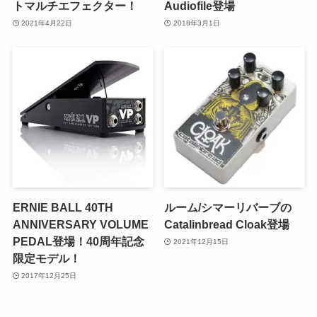
トマルチエフェクター！
Audiofile登場
2021年4月22日
2018年3月1日
ERNIE BALL 40TH
ルーム/シマーリバーブの
ANNIVERSARY VOLUME
Catalinbread Cloak登場
PEDAL登場！40周年記念
2021年12月15日
限定モデル！
2017年12月25日