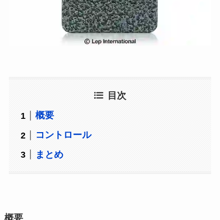
目次
概要
コントロール
まとめ
概要