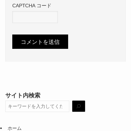
CAPTCHA コード
サイト内検索
ホーム