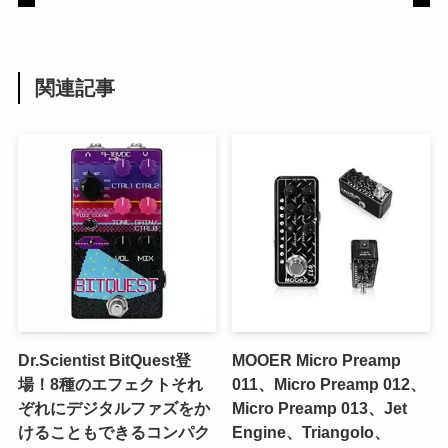
関連記事
Dr.Scientist BitQuest登
MOOER Micro Preamp
場！8種のエフェクトそれ
011、Micro Preamp 012、
ぞれにデジタルファズをか
Micro Preamp 013、Jet
けることもできるコンパク
Engine、Triangolo、