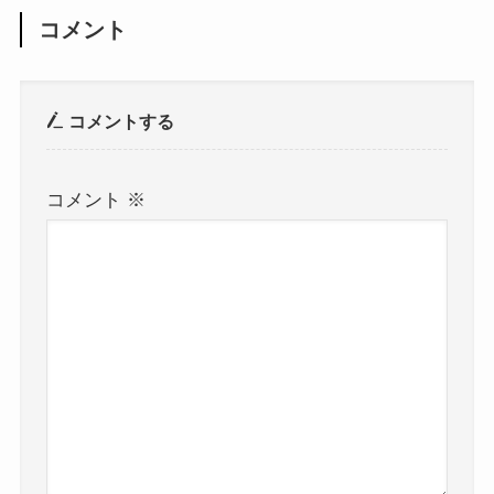
コメント
コメントする
コメント
※