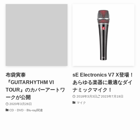
布袋寅泰
sE Electronics V7 X登場！
『GUITARHYTHM VI
あらゆる楽器に最適なダイ
TOUR』のカバーアートワ
ナミックマイク！
ークが公開
2018年3月3日
2023年7月19日
マイク
2020年3月26日
CD・DVD・Blu-ray関連