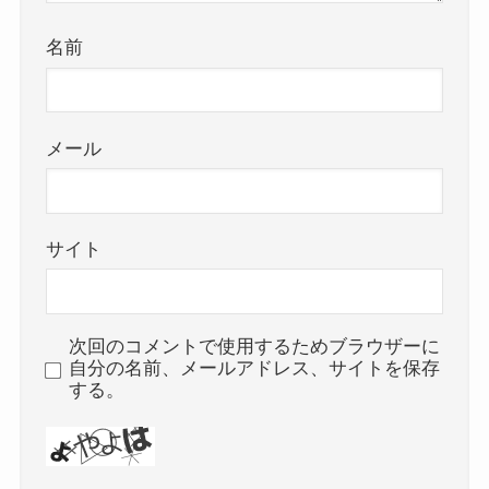
名前
メール
サイト
次回のコメントで使用するためブラウザーに
自分の名前、メールアドレス、サイトを保存
する。