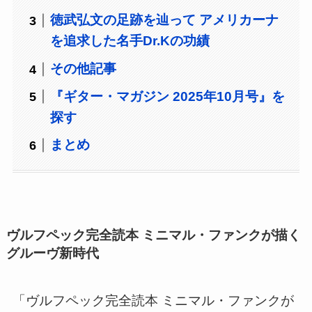
徳武弘文の足跡を辿って アメリカーナ
を追求した名手Dr.Kの功績
その他記事
『ギター・マガジン 2025年10月号』を
探す
まとめ
ヴルフペック完全読本 ミニマル・ファンクが描く
グルーヴ新時代
「ヴルフペック完全読本 ミニマル・ファンクが