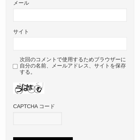
メール
サイト
次回のコメントで使用するためブラウザーに
自分の名前、メールアドレス、サイトを保存
する。
CAPTCHA コード