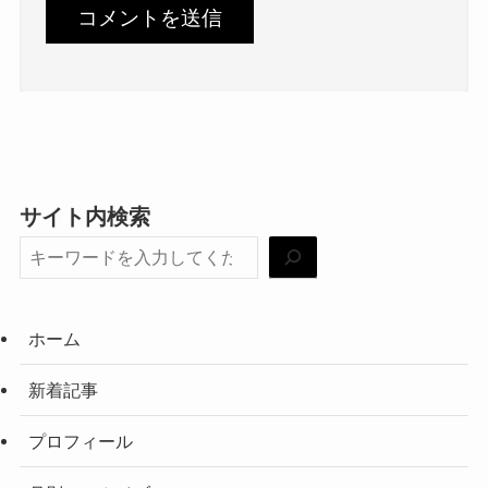
サイト内検索
ホーム
新着記事
プロフィール