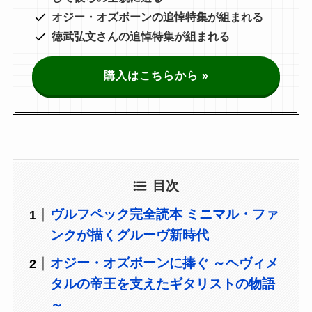
オジー・オズボーンの追悼特集が組まれる
徳武弘文さん
の追悼特集が組まれる
購入はこちらから »
目次
ヴルフペック完全読本 ミニマル・ファ
ンクが描くグルーヴ新時代
オジー・オズボーンに捧ぐ ～ヘヴィメ
タルの帝王を支えたギタリストの物語
～