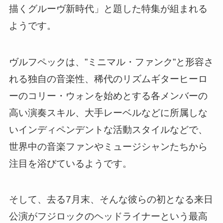
描くグルーヴ新時代」と題した特集が組まれる
ようです。
ヴルフペックは、”ミニマル・ファンク”と形容さ
れる独自の音楽性、稀代のリズムギターヒーロ
ーのコリー・ウォンを始めとする各メンバーの
高い演奏スキル、大手レーベルなどに所属しな
いインディペンデントな活動スタイルなどで、
世界中の音楽ファンやミュージシャンたちから
注目を浴びているようです。
そして、去る7月末、そんな彼らの初となる来日
公演がフジロックのヘッドライナーという最高