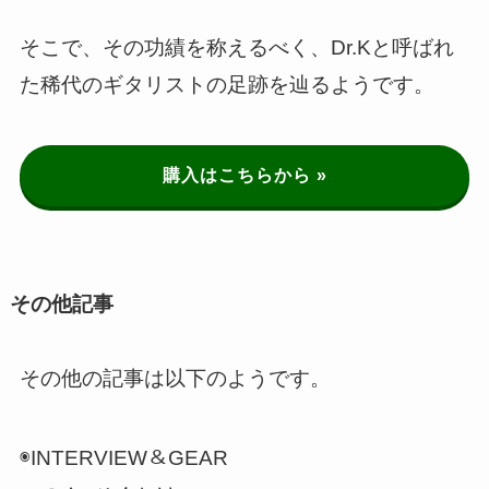
そこで、その功績を称えるべく、Dr.Kと呼ばれ
た稀代のギタリストの足跡を辿るようです。
購入はこちらから »
その他記事
その他の記事は以下のようです。
◉INTERVIEW＆GEAR