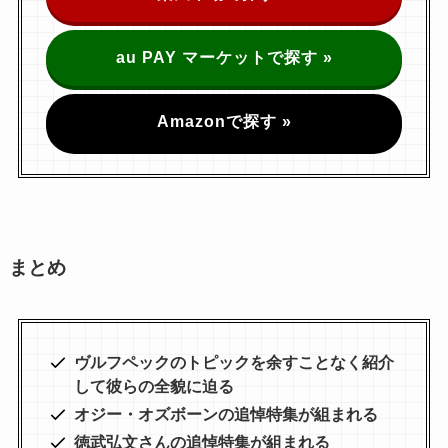
au PAY マーケットで探す »
Amazonで探す »
まとめ
ヴルフペックのトピックを余すことなく紹介
して彼らの全貌に迫る
オジー・オズボーンの追悼特集が組まれる
徳武弘文さん
の追悼特集が組まれる