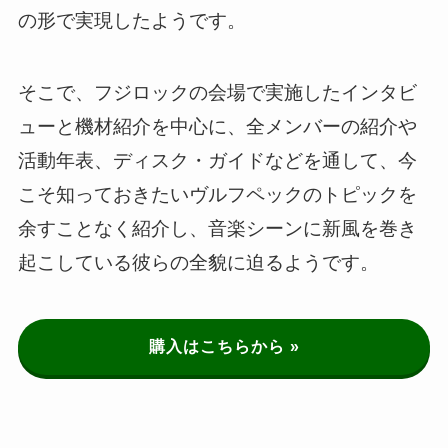
の形で実現したようです。
そこで、フジロックの会場で実施したインタビ
ューと機材紹介を中心に、全メンバーの紹介や
活動年表、ディスク・ガイドなどを通して、今
こそ知っておきたいヴルフペックのトピックを
余すことなく紹介し、音楽シーンに新風を巻き
起こしている彼らの全貌に迫るようです。
購入はこちらから »