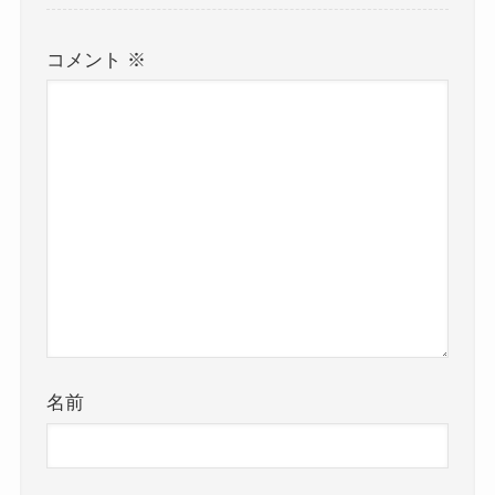
コメント
※
名前