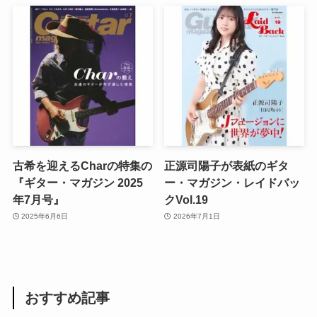
古希を迎えるCharの特集の
正源司陽子が表紙のギタ
『ギター・マガジン 2025
ー・マガジン・レイドバッ
年7月号』
クVol.19
2025年6月6日
2026年7月1日
おすすめ記事