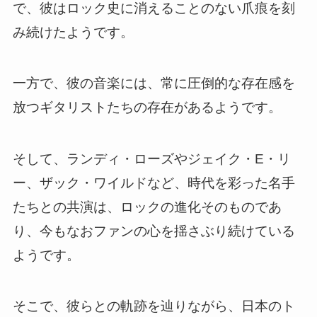
で、彼はロック史に消えることのない爪痕を刻
み続けたようです。
一方で、彼の音楽には、常に圧倒的な存在感を
放つギタリストたちの存在があるようです。
そして、ランディ・ローズやジェイク・E・リ
ー、ザック・ワイルドなど、時代を彩った名手
たちとの共演は、ロックの進化そのものであ
り、今もなおファンの心を揺さぶり続けている
ようです。
そこで、彼らとの軌跡を辿りながら、日本のト