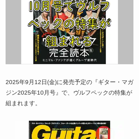
2025年9月12日(金)に発売予定の『ギター・マガ
ジン2025年10月号』で、ヴルフペックの特集が
組まれます。