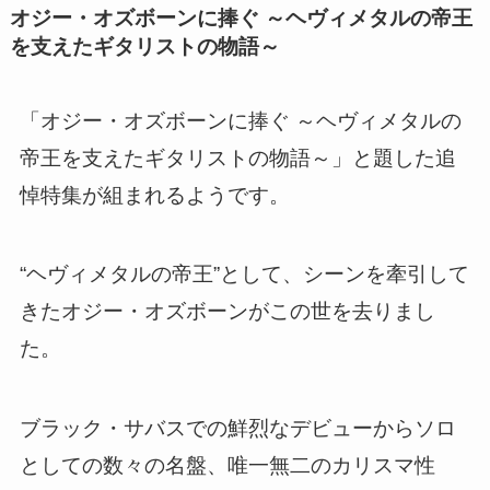
オジー・オズボーンに捧ぐ ～ヘヴィメタルの帝王
を支えたギタリストの物語～
「オジー・オズボーンに捧ぐ ～ヘヴィメタルの
帝王を支えたギタリストの物語～」と題した追
悼特集が組まれるようです。
“ヘヴィメタルの帝王”として、シーンを牽引して
きたオジー・オズボーンがこの世を去りまし
た。
ブラック・サバスでの鮮烈なデビューからソロ
としての数々の名盤、唯一無二のカリスマ性