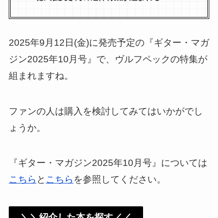
2025年9月12日(金)に発売予定の『ギター・マガ
ジン2025年10月号』で、ヴルフペックの特集が
組まれますね。
ファンの人は購入を検討してみてはいかがでし
ょうか。
『ギター・マガジン2025年10月号』については
こちら
と
こちら
を参照してください。
＼＼紹介した本を探す／／