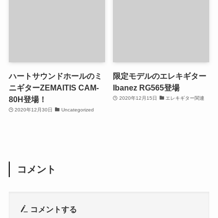
ハートサウンドホールのミ
限定モデルのエレキギター
ニギターZEMAITIS CAM-
Ibanez RG565登場
80H登場！
2020年12月15日
エレキギター関連
2020年12月30日
Uncategorized
コメント
コメントする