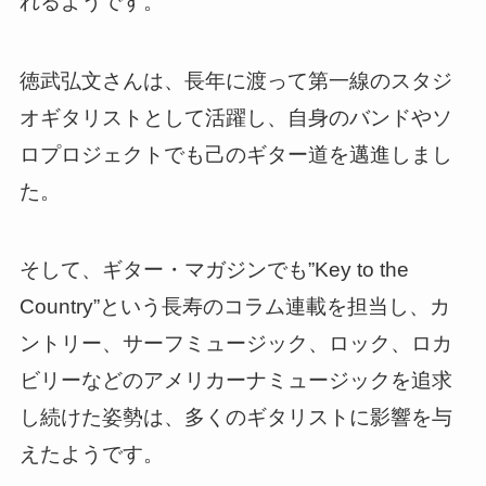
れるようです。
徳武弘文さんは、長年に渡って第一線のスタジ
オギタリストとして活躍し、自身のバンドやソ
ロプロジェクトでも己のギター道を邁進しまし
た。
そして、ギター・マガジンでも”Key to the
Country”という長寿のコラム連載を担当し、カ
ントリー、サーフミュージック、ロック、ロカ
ビリーなどのアメリカーナミュージックを追求
し続けた姿勢は、多くのギタリストに影響を与
えたようです。