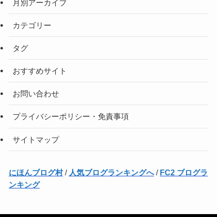
月別アーカイブ
カテゴリー
タグ
おすすめサイト
お問い合わせ
プライバシーポリシー・免責事項
サイトマップ
にほんブログ村
/
人気ブログランキングへ
/
FC2 ブログラ
ンキング