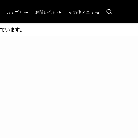
カテゴリー
お問い合わせ
その他メニュー
ています。