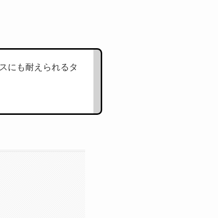
ンスにも耐えられるタ