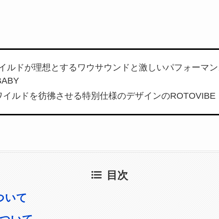
ワイルドが理想とするワウサウンドと激しいパフォーマ
ABY
ワイルドを彷彿させる特別仕様のデザインのROTOVIBE
目次
ついて