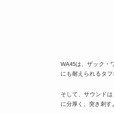
WA45は、ザック
にも耐えられるタフな
そして、サウンドは
に分厚く、突き刺すよ