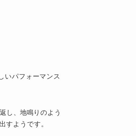
激しいパフォーマンス
返し、地鳴りのよう
み出すようです。