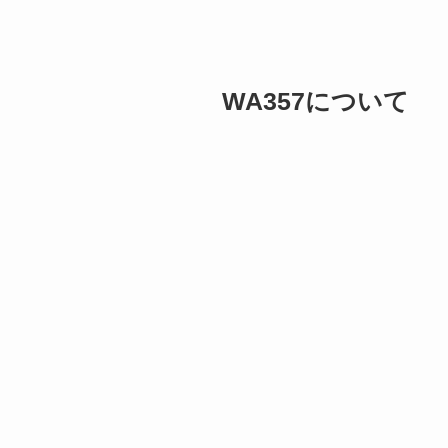
WA357について