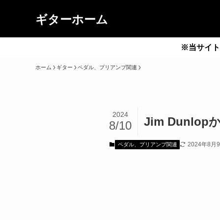
ギターホーム
※当サイト
ホーム
ギター
ペダル、プリアンプ関連
2024
Jim Dunl
8/10
2024年8月
ペダル、プリアンプ関連