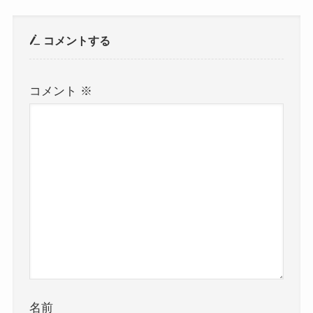
コメントする
コメント
※
名前