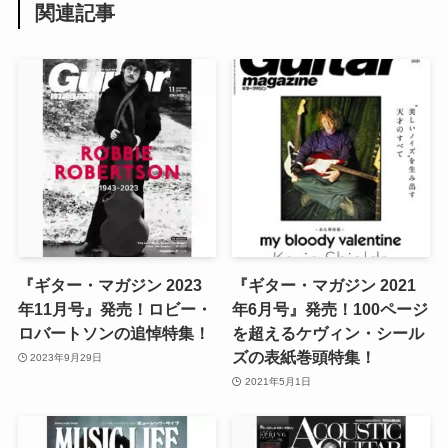
関連記事
『ギター・マガジン 2023
『ギター・マガジン 2021
年11月号』発売！ロビー・
年6月号』発売！100ページ
ロバートソンの追悼特集！
を超えるケヴィン・シール
ズの表紙巻頭特集！
2023年9月29日
2021年5月1日