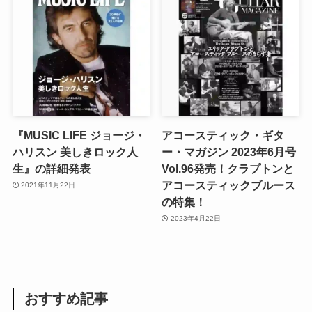
『MUSIC LIFE ジョージ・
アコースティック・ギタ
ハリスン 美しきロック人
ー・マガジン 2023年6月号
生』の詳細発表
Vol.96発売！クラプトンと
アコースティックブルース
2021年11月22日
の特集！
2023年4月22日
おすすめ記事