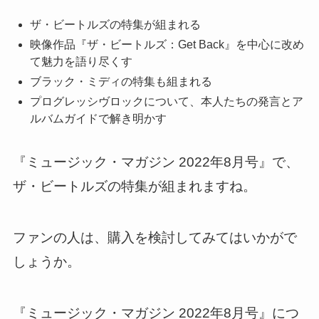
ザ・ビートルズの特集が組まれる
映像作品『ザ・ビートルズ：Get Back』を中心に改め
て魅力を語り尽くす
ブラック・ミディの特集も組まれる
プログレッシヴロックについて、本人たちの発言とア
ルバムガイドで解き明かす
『ミュージック・マガジン 2022年8月号』で、
ザ・ビートルズの特集が組まれますね。
ファンの人は、購入を検討してみてはいかがで
しょうか。
『ミュージック・マガジン 2022年8月号』につ