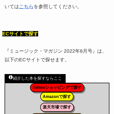
いては
こちら
を参照してください。
ECサイトで探す
『ミュージック・マガジン 2022年8月号』は、
以下のECサイトで探せます。
紹介した本を探すならここ
Yahooショッピングで探す
Amazonで探す
楽天市場で探す