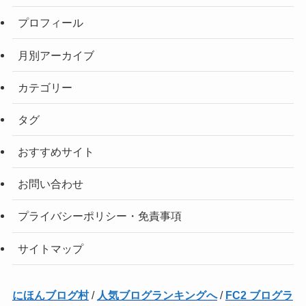
プロフィール
月別アーカイブ
カテゴリー
タグ
おすすめサイト
お問い合わせ
プライバシーポリシー・免責事項
サイトマップ
にほんブログ村
/
人気ブログランキングへ
/
FC2 ブログラ