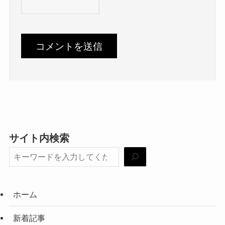
サイト内検索
ホーム
新着記事