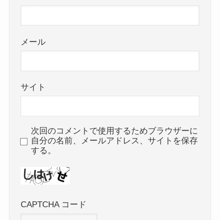
メール
サイト
次回のコメントで使用するためブラウザーに
自分の名前、メールアドレス、サイトを保存
する。
CAPTCHA コード