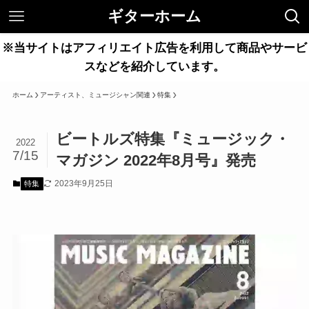
ギターホーム
※当サイトはアフィリエイト広告を利用して商品やサービ
スなどを紹介しています。
ホーム
アーティスト、ミュージシャン関連
特集
ビートルズ特集『ミュージック・
2022
7/15
マガジン 2022年8月号』発売
2023年9月25日
特集