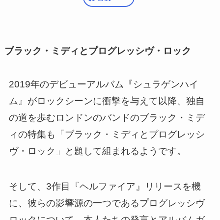
ブラック・ミディとプログレッシヴ・ロック
2019年のデビューアルバム『シュラゲンハイ
ム』がロックシーンに衝撃を与えて以降、独自
の道を歩むロンドンのバンドのブラック・ミデ
ィの特集も「ブラック・ミディとプログレッシ
ヴ・ロック」と題して組まれるようです。
そして、3作目『ヘルファイア』リリースを機
に、彼らの影響源の一つであるプログレッシヴ
ロックについて、本人たちの発言とアルバムガ