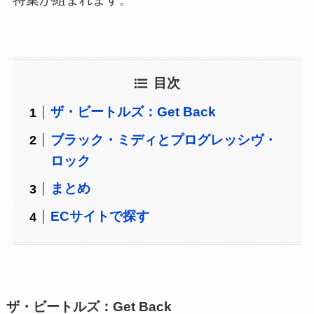
目次
ザ・ビートルズ：Get Back
ブラック・ミディとプログレッシヴ・
ロック
まとめ
ECサイトで探す
ザ・ビートルズ：Get Back