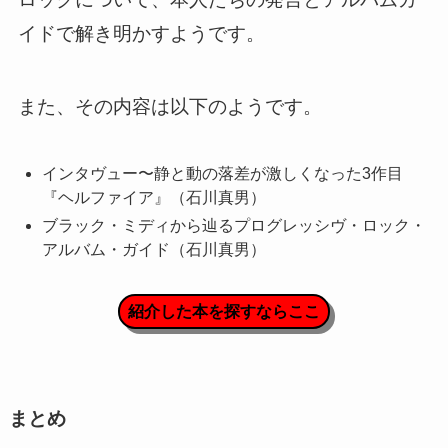
イドで解き明かすようです。
また、その内容は以下のようです。
インタヴュー〜静と動の落差が激しくなった3作目
『ヘルファイア』（石川真男）
ブラック・ミディから辿るプログレッシヴ・ロック・
アルバム・ガイド（石川真男）
紹介した本を探すならここ
まとめ