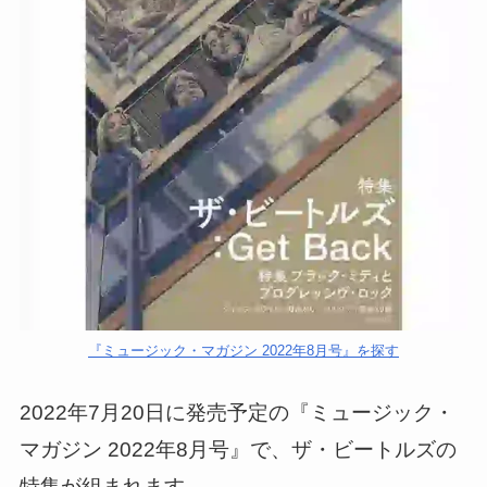
『ミュージック・マガジン 2022年8月号』を探す
2022年7月20日に発売予定の『ミュージック・
マガジン 2022年8月号』で、ザ・ビートルズの
特集が組まれます。