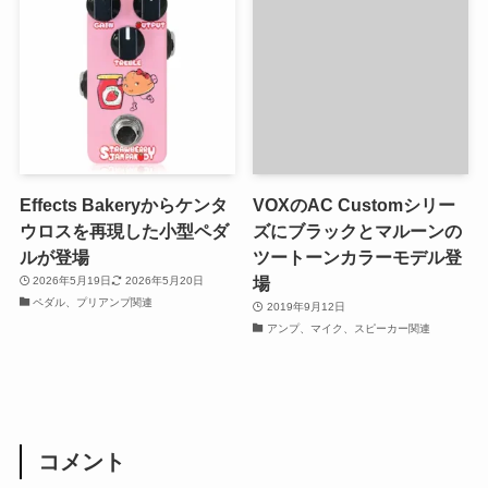
Effects Bakeryからケンタ
VOXのAC Customシリー
ウロスを再現した小型ペダ
ズにブラックとマルーンの
ルが登場
ツートーンカラーモデル登
場
2026年5月19日
2026年5月20日
ペダル、プリアンプ関連
2019年9月12日
アンプ、マイク、スピーカー関連
コメント