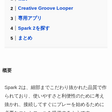
Creative Groove Looper
専用アプリ
Spark 2を探す
まとめ
概要
Spark 2は、細部までこだわり抜かれた品質で作
られており、使いやすさと利便性のために考え
抜かれ、接続してすぐにプレーを始めるために