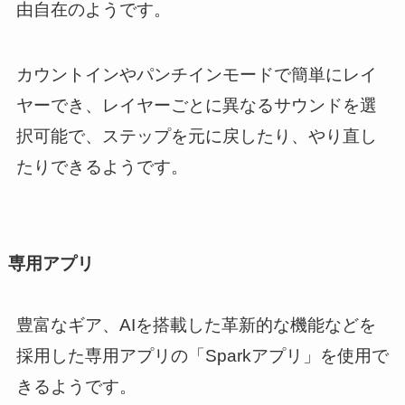
由自在のようです。
カウントインやパンチインモードで簡単にレイ
ヤーでき、レイヤーごとに異なるサウンドを選
択可能で、ステップを元に戻したり、やり直し
たりできるようです。
専用アプリ
豊富なギア、AIを搭載した革新的な機能などを
採用した専用アプリの「Sparkアプリ」を使用で
きるようです。