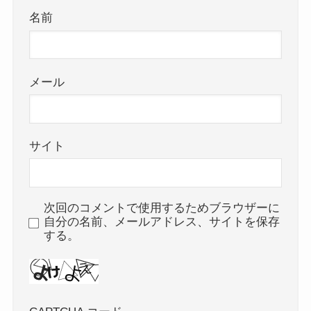
名前
メール
サイト
次回のコメントで使用するためブラウザーに
自分の名前、メールアドレス、サイトを保存
する。