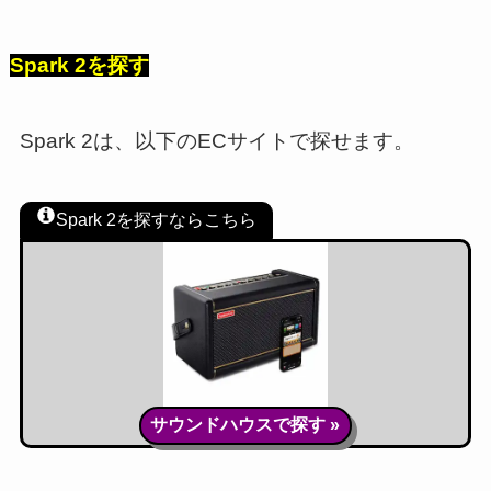
Spark 2を探す
Spark 2は、以下のECサイトで探せます。
Spark 2を探すならこちら
サウンドハウスで探す »