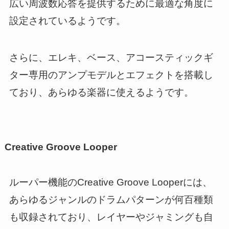
広い周波数応答を提供するために最適な角度に
設定されているようです。
さらに、エレキ、ベース、アコースティックギ
ター専用のアンプモデルとエフェクトを搭載し
ており、あらゆる楽器に使えるようです。
Creative Groove Looper
ルーパー機能のCreative Groove Looperには、
あらゆるジャンルのドラムパターンが何百種類
も収録されており、レイヤーやジャミングも自