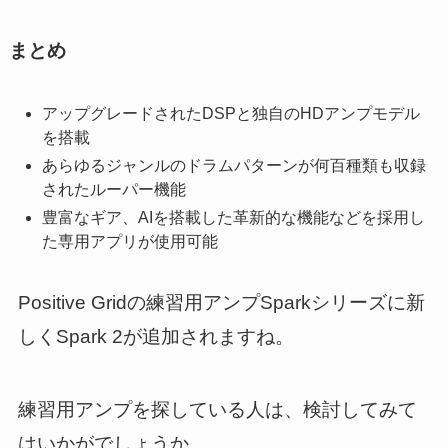
まとめ
アップグレードされたDSPと独自のHDアンプモデル
を搭載
あらゆるジャンルのドラムパターンが何百種類も収録
されたルーパー機能
豊富なギア、AIを搭載した革新的な機能などを採用し
た専用アプリが使用可能
Positive Gridの練習用アンプSparkシリーズに新
しくSpark 2が追加されますね。
練習用アンプを探している人は、検討してみて
はいかがでしょうか。