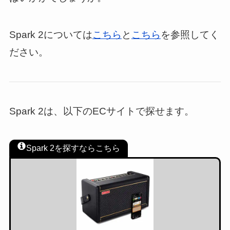
Spark 2については
こちら
と
こちら
を参照してく
ださい。
Spark 2は、以下のECサイトで探せます。
Spark 2を探すならこちら