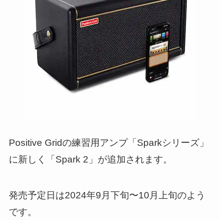
Positive Gridの練習用アンプ「Sparkシリーズ」
に新しく「Spark 2」が追加されます。
発売予定日は2024年9月下旬〜10月上旬のよう
です。