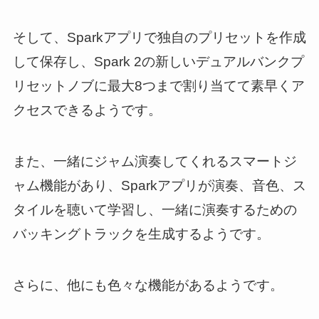
そして、Sparkアプリで独自のプリセットを作成
して保存し、Spark 2の新しいデュアルバンクプ
リセットノブに最大8つまで割り当てて素早くア
クセスできるようです。
また、一緒にジャム演奏してくれるスマートジ
ャム機能があり、Sparkアプリが演奏、音色、ス
タイルを聴いて学習し、一緒に演奏するための
バッキングトラックを生成するようです。
さらに、他にも色々な機能があるようです。