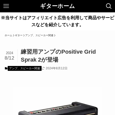
ギターホーム
※当サイトはアフィリエイト広告を利用して商品やサービ
スなどを紹介しています。
ホーム
ギター
アンプ、スピーカー関連
練習用アンプのPositive Grid
2024
8/12
Sprak 2が登場
2024年8月12日
アンプ、スピーカー関連