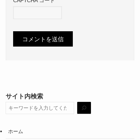
CAPTCHA コード
サイト内検索
ホーム