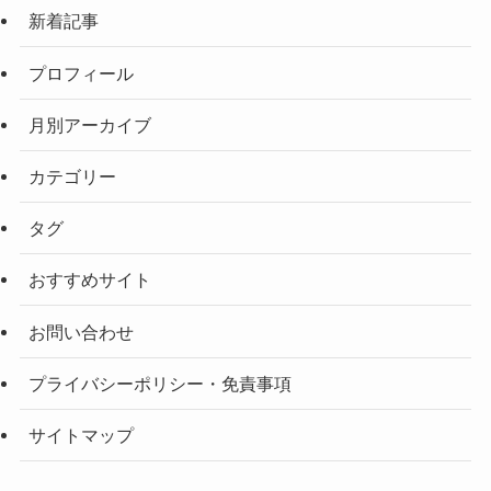
新着記事
プロフィール
月別アーカイブ
カテゴリー
タグ
おすすめサイト
お問い合わせ
プライバシーポリシー・免責事項
サイトマップ