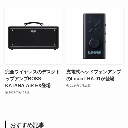
完全ワイヤレスのデスクト
充電式ヘッドフォンアンプ
ップアンプBOSS
のLouis LHA-01が登場
KATANA-AIR EX登場
2024年9月21日
2023年9月22日
おすすめ記事