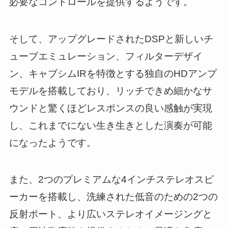
必要なコントロールを提供するようです。
そして、アップグレードされたDSPと新しいチ
ューブエミュレーション、フィルターデザイ
ン、キャブシムIRを特徴とする独自のHDアンプ
モデルを搭載しており、リッチできめ細かなサ
ウンドと驚くほどレスポンスの良い感触が実現
し、これまでにない生き生きとした演奏が可能
になったようです。
また、2つのプレミアムな4インチステレオスピ
ーカーを搭載し、洗練された低音のための2つの
反射ポート、より広いステレオイメージングと