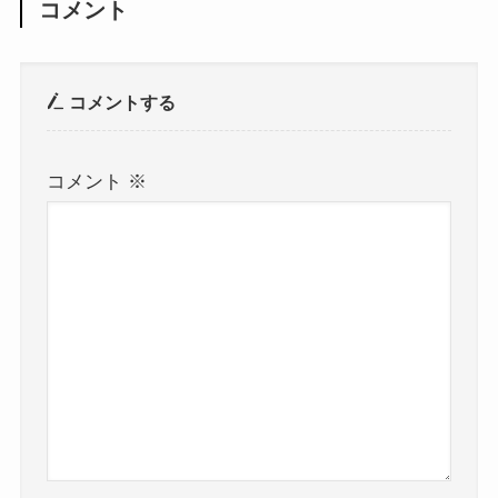
コメント
コメントする
コメント
※