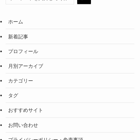
ホーム
新着記事
プロフィール
月別アーカイブ
カテゴリー
タグ
おすすめサイト
お問い合わせ
プライバシーポリシー・免責事項