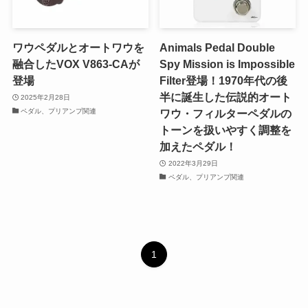
ワウペダルとオートワウを
Animals Pedal Double
融合したVOX V863-CAが
Spy Mission is Impossible
登場
Filter登場！1970年代の後
半に誕生した伝説的オート
2025年2月28日
ペダル、プリアンプ関連
ワウ・フィルターペダルの
トーンを扱いやすく調整を
加えたペダル！
2022年3月29日
ペダル、プリアンプ関連
1