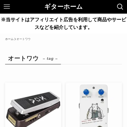
ギターホーム
※当サイトはアフィリエイト広告を利用して商品やサービ
スなどを紹介しています。
ホーム
オートワウ
オートワウ
– tag –