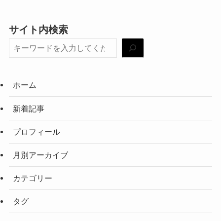
サイト内検索
ホーム
新着記事
プロフィール
月別アーカイブ
カテゴリー
タグ