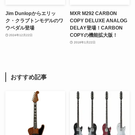
Jim Dunlopからエリッ
MXR M292 CARBON
ク・クラプトンモデルのワ
COPY DELUXE ANALOG
ウペダル登場
DELAY登場！CARBON
COPYの機能拡大版！
2024年12月22日
2018年1月22日
おすすめ記事