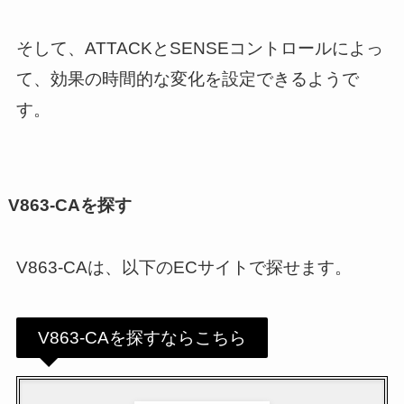
そして、ATTACKとSENSEコントロールによっ
て、効果の時間的な変化を設定できるようで
す。
V863-CAを探す
V863-CAは、以下のECサイトで探せます。
V863-CAを探すならこちら