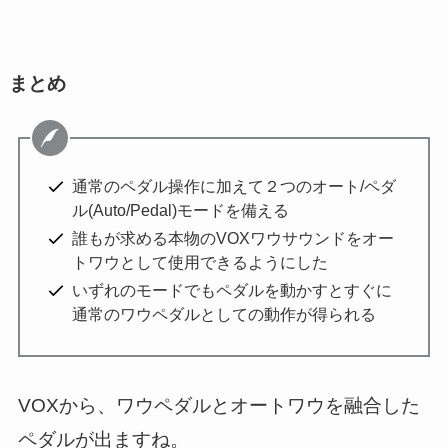
まとめ
通常のペダル操作に加えて２つのオート/ペダ
ル(Auto/Pedal)モードを備える
誰もが求める本物のVOXワウサウンドをオー
トワウとして使用できるようにした
いずれのモードでもペダルを動かすとすぐに
通常のワウペダルとしての動作が得られる
VOXから、ワウペダルとオートワウを融合した
ペダルが出ますね。