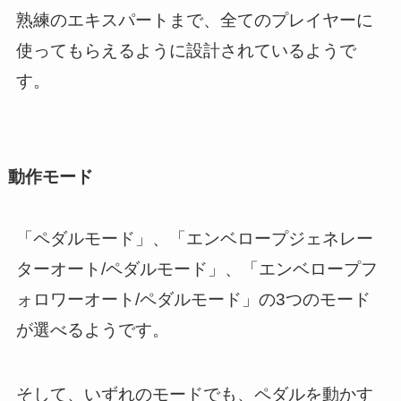
熟練のエキスパートまで、全てのプレイヤーに
使ってもらえるように設計されているようで
す。
動作モード
「ペダルモード」、「エンベロープジェネレー
ターオート/ペダルモード」、「エンベロープフ
ォロワーオート/ペダルモード」の3つのモード
が選べるようです。
そして、いずれのモードでも、ペダルを動かす