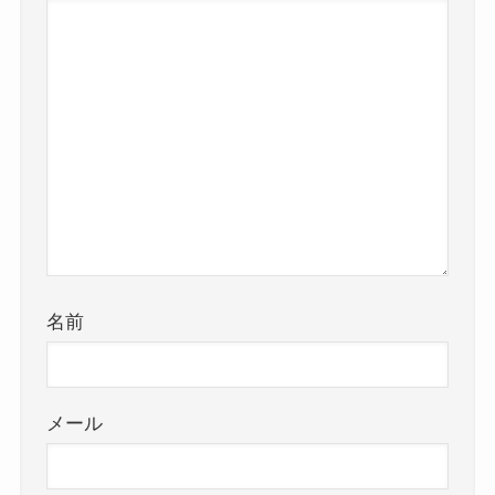
名前
メール