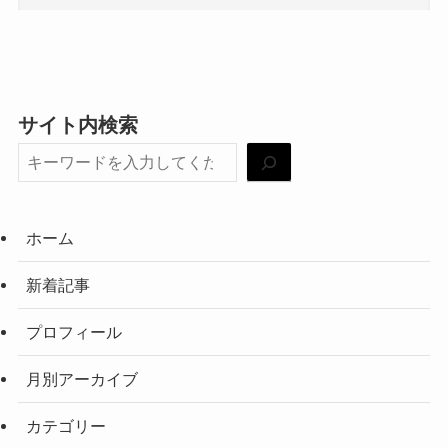
サイト内検索
ホーム
新着記事
プロフィール
月別アーカイブ
カテゴリー