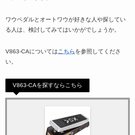
ワウペダルとオートワウが好きな人や探してい
る人は、検討してみてはいかがでしょうか。
V863-CAについては
こちら
を参照してくださ
い。
V863-CAを探すならこちら