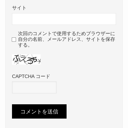
サイト
次回のコメントで使用するためブラウザーに
自分の名前、メールアドレス、サイトを保存
する。
CAPTCHA コード