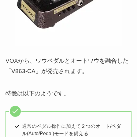
VOXから、ワウペダルとオートワウを融合した
「V863-CA」が発売されます。
特徴は以下のようです。
通常のペダル操作に加えて２つのオート/ペダ
ル(Auto/Pedal)モードを備える