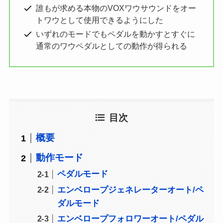
誰もが求める本物のVOXワウサウンドをオー
トワウとして使用できるようにした
いずれのモードでもペダルを動かすとすぐに
通常のワウペダルとしての動作が得られる
目次
概要
動作モード
ペダルモード
エンベロープジェネレーターオート/ペ
ダルモード
エンベロープフォロワーオート/ペダル