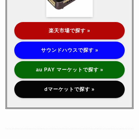
楽天市場で探す »
サウンドハウスで探す »
au PAY マーケットで探す »
dマーケットで探す »