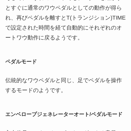
とすぐに通常のワウペダルとしての動作が得ら
れ、再びペダルを離すとT(トランジション)TIME
で設定された時間を経て自動的にそれぞれのオ
ートワウ動作に戻るようです。
ペダルモード
伝統的なワウペダルと同じ、足でペダルを操作
するモードのようです。
エンベロープジェネレーターオート/ペダルモード