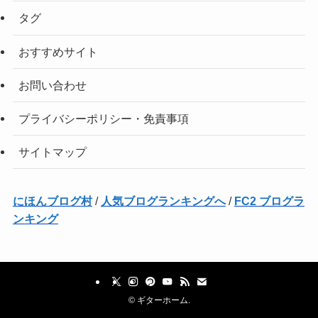
タグ
おすすめサイト
お問い合わせ
プライバシーポリシー・免責事項
サイトマップ
にほんブログ村
/
人気ブログランキングへ
/
FC2 ブログラ
ンキング
©
ギターホーム.