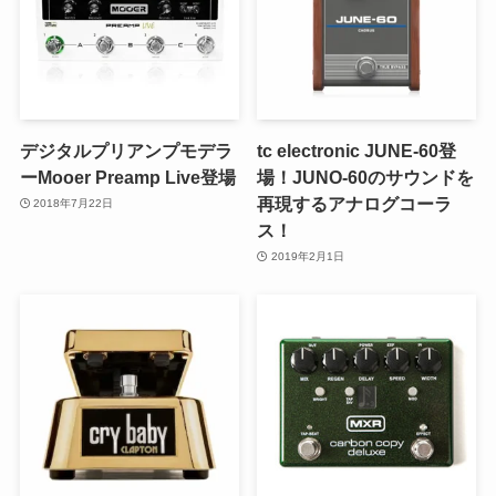
デジタルプリアンプモデラ
tc electronic JUNE-60登
ーMooer Preamp Live登場
場！JUNO-60のサウンドを
再現するアナログコーラ
2018年7月22日
ス！
2019年2月1日