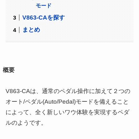
モード
V863-CAを探す
まとめ
概要
V863-CAは、通常のペダル操作に加えて２つの
オート/ペダル(Auto/Pedal)モードを備えること
によって、全く新しいワウ体験を実現するペダ
ルのようです。