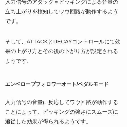
入力信号のアタック＝ピッキングによる音量の
立ち上がりを検知してワウ回路が動作するよう
です。
そして、ATTACKとDECAYコントロールにて効
果の上がり方とその後の下がり方が設定される
ようです。
エンベロープフォロワーオート/ペダルモード
入力信号の音量に反応してワウ回路が動作する
ことによって、ピッキングの強さにスムーズに
追従した効果が得られるようです。