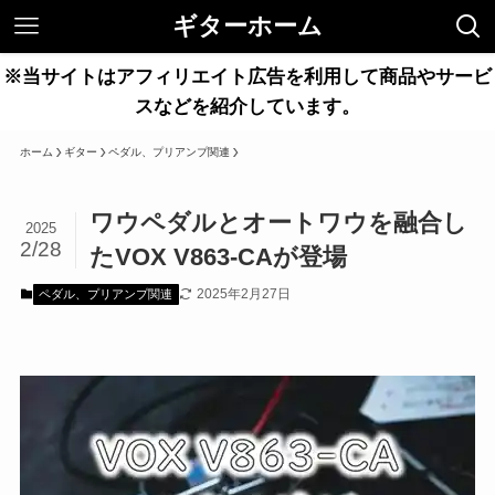
ギターホーム
※当サイトはアフィリエイト広告を利用して商品やサービ
スなどを紹介しています。
ホーム
ギター
ペダル、プリアンプ関連
ワウペダルとオートワウを融合し
2025
2/28
たVOX V863-CAが登場
2025年2月27日
ペダル、プリアンプ関連