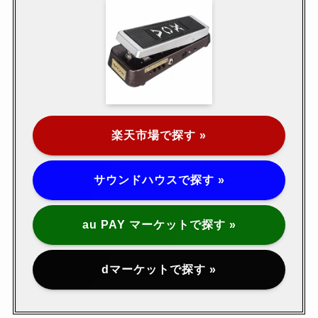
楽天市場で探す »
サウンドハウスで探す »
au PAY マーケットで探す »
dマーケットで探す »