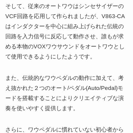
そして、従来のオートワウはシンセサイザーの
VCF回路を応用して作られましたが、V863-CA
はインダクターを中心に組み上げられた伝統の
回路を入力信号に反応して動作させ、誰もが求
める本物のVOXワウサウンドをオートワウとし
て使用できるようにしたようです。
また、伝統的なワウペダルの動作に加えて、考
え抜かれた２つのオート/ペダル(Auto/Pedal)モ
ードを搭載することによりクリエイティブな演
奏を使いやすく提供します。
さらに、ワウペダルに慣れていない初心者から