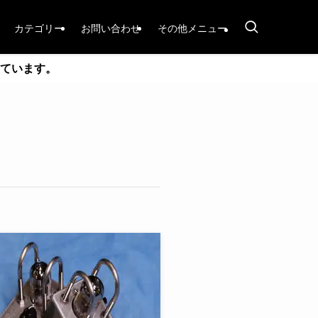
カテゴリー
お問い合わせ
その他メニュー
ています。