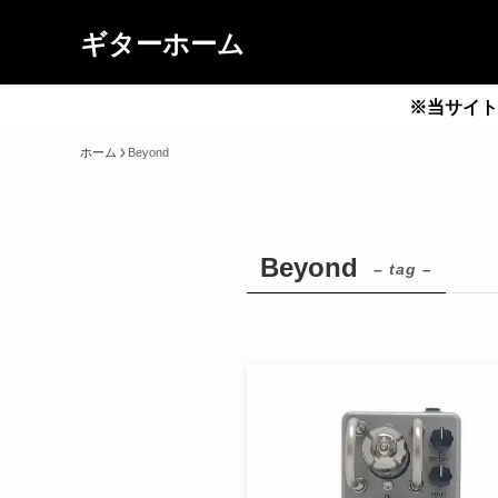
ギターホーム
※当サイト
ホーム
Beyond
Beyond
– tag –