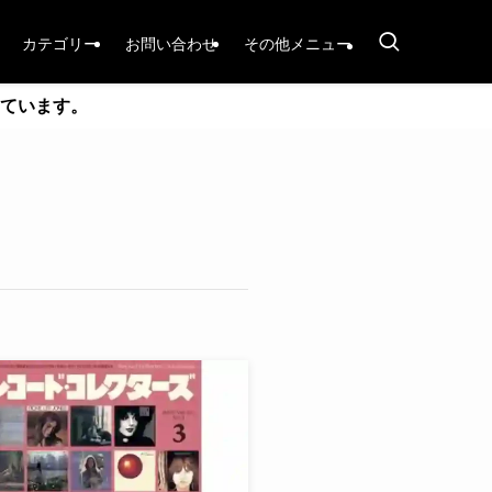
カテゴリー
お問い合わせ
その他メニュー
ています。