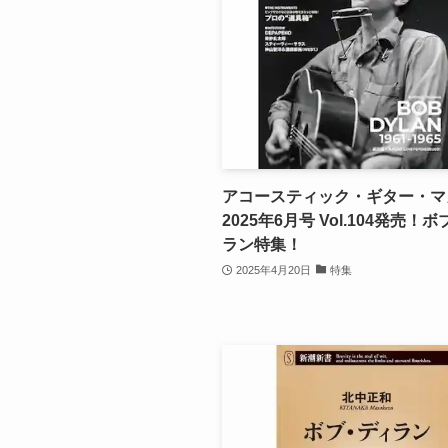
アコースティック・ギター・マ
2025年6月号 Vol.104発売！
ラン特集！
2025年4月20日
特集