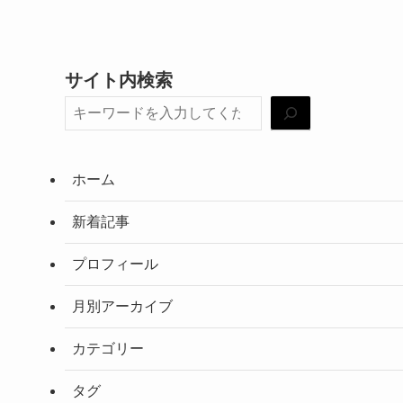
サイト内検索
ホーム
新着記事
プロフィール
月別アーカイブ
カテゴリー
タグ