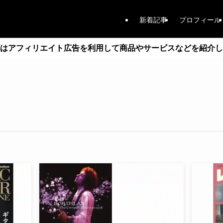
新着記事
プロフィール
はアフィリエイト広告を利用して商品やサービスなどを紹介し