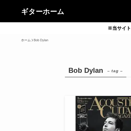
ギターホーム
※当サイト
ホーム
Bob Dylan
Bob Dylan
– tag –