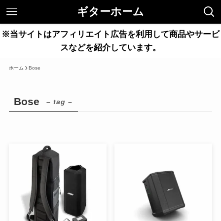
ギターホーム
※当サイトはアフィリエイト広告を利用して商品やサービ
スなどを紹介しています。
ホーム
Bose
Bose
– tag –