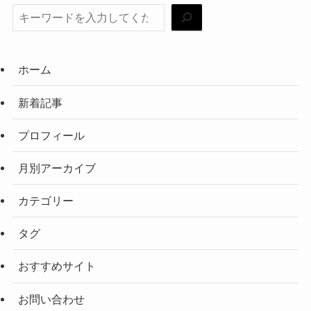
ホーム
新着記事
プロフィール
月別アーカイブ
カテゴリー
タグ
おすすめサイト
お問い合わせ