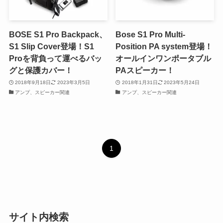
BOSE S1 Pro Backpack、
Bose S1 Pro Multi-
S1 Slip Cover登場！S1
Position PA system登場！
Proを背負って運べるバッ
オールインワンポータブル
グと保護カバー！
PAスピーカー！
2018年9月18日
2023年3月5日
2018年1月31日
2023年5月24日
アンプ、スピーカー関連
アンプ、スピーカー関連
1
サイト内検索