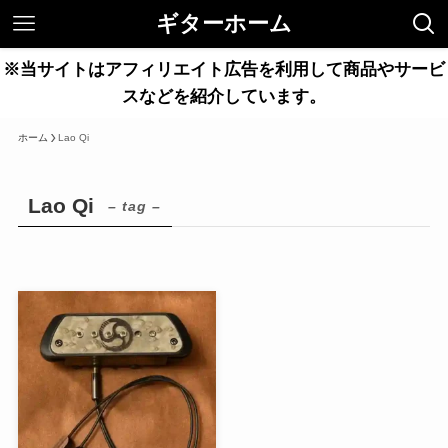
ギターホーム
※当サイトはアフィリエイト広告を利用して商品やサービ
スなどを紹介しています。
ホーム
Lao Qi
Lao Qi
– tag –