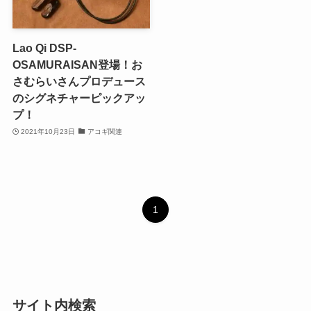
Lao Qi DSP-
OSAMURAISAN登場！お
さむらいさんプロデュース
のシグネチャーピックアッ
プ！
2021年10月23日
アコギ関連
1
サイト内検索