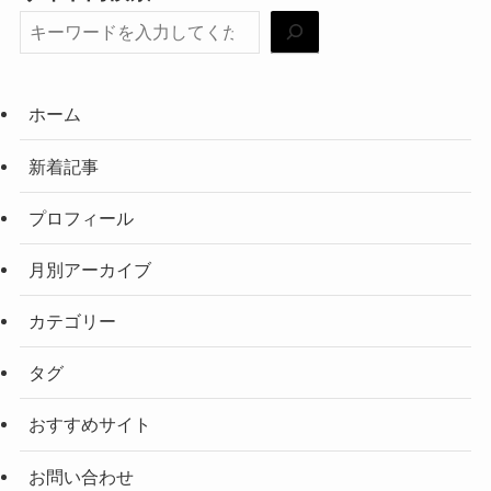
ホーム
新着記事
プロフィール
月別アーカイブ
カテゴリー
タグ
おすすめサイト
お問い合わせ