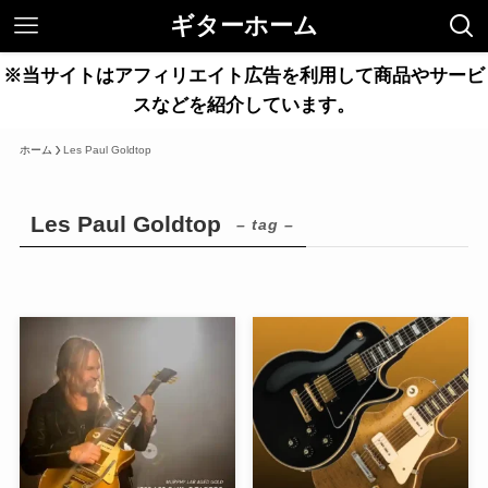
ギターホーム
※当サイトはアフィリエイト広告を利用して商品やサービ
スなどを紹介しています。
ホーム
Les Paul Goldtop
Les Paul Goldtop
– tag –