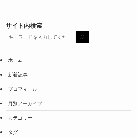
サイト内検索
ホーム
新着記事
プロフィール
月別アーカイブ
カテゴリー
タグ