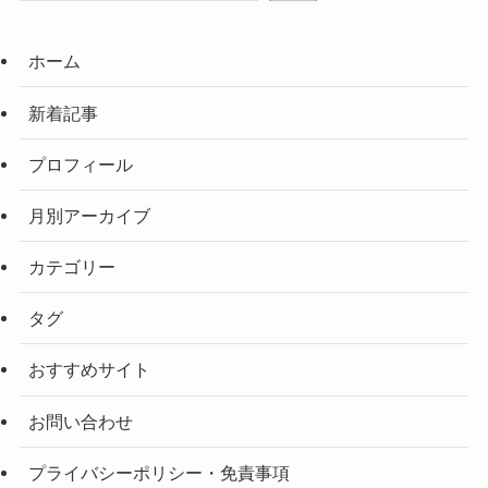
ホーム
新着記事
プロフィール
月別アーカイブ
カテゴリー
タグ
おすすめサイト
お問い合わせ
プライバシーポリシー・免責事項