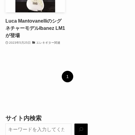
Luca Mantovanelliのシグ
ネチャーモデルIbanez LM1
が登場
2023年5月25日
エレキギター関連
1
サイト内検索