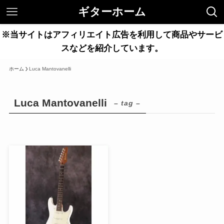
ギターホーム
※当サイトはアフィリエイト広告を利用して商品やサービ
スなどを紹介しています。
ホーム
Luca Mantovanelli
Luca Mantovanelli
– tag –