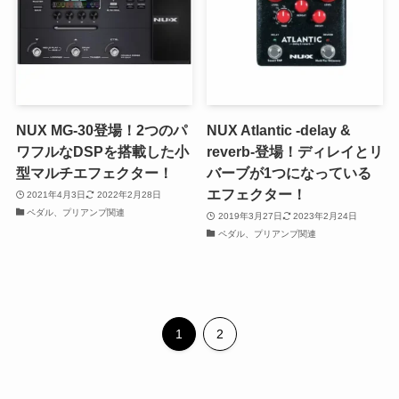
NUX MG-30登場！2つのパ
NUX Atlantic -delay &
ワフルなDSPを搭載した小
reverb-登場！ディレイとリ
型マルチエフェクター！
バーブが1つになっている
エフェクター！
2021年4月3日
2022年2月28日
ペダル、プリアンプ関連
2019年3月27日
2023年2月24日
ペダル、プリアンプ関連
1
2