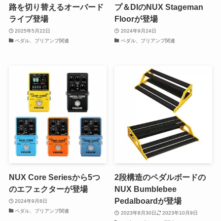
路を切り替えるオーバード
プ＆DIのNUX Stageman
ライブ登場
Floorが登場
2025年5月22日
2024年9月24日
ペダル、プリアンプ関連
ペダル、プリアンプ関連
NUX Core Seriesから5つ
2段構造のペダルボードの
のエフェクターが登場
NUX Bumblebee
Pedalboardが登場
2024年9月8日
ペダル、プリアンプ関連
2023年8月30日
2023年10月9日