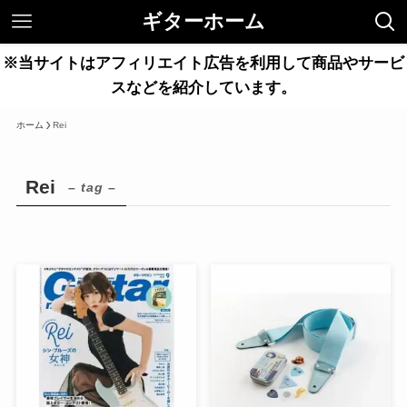
ギターホーム
※当サイトはアフィリエイト広告を利用して商品やサービ
スなどを紹介しています。
ホーム
Rei
Rei
– tag –