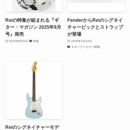
Reiの特集が組まれる『ギ
FenderからReiのシグネイ
ター・マガジン 2025年9月
チャーピックとストラップ
号』発売
が登場
2025年8月5日
特集
2025年2月16日
ギターアクセサリ関連
Reiのシグネイチャーモデ