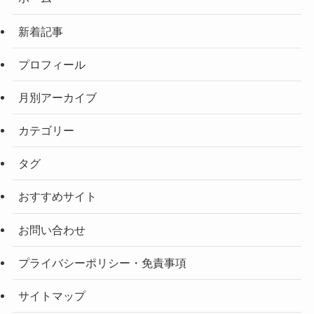
新着記事
プロフィール
月別アーカイブ
カテゴリー
タグ
おすすめサイト
お問い合わせ
プライバシーポリシー・免責事項
サイトマップ