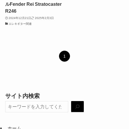
ルFender Rei Stratocaster
R246
2024年12月21日
2025年2月3日
エレキギター関連
1
サイト内検索
ホーム