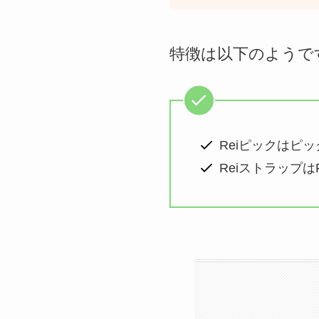
特徴は以下のようで
Reiピックはピ
Reiストラップ