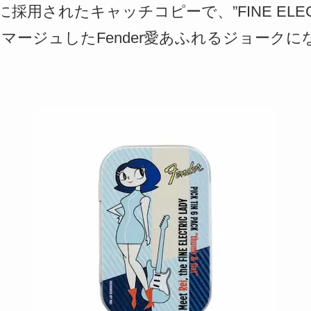
に採用されたキャッチコピーで、”FINE ELEC
”をオマージュしたFender愛あふれるジョー