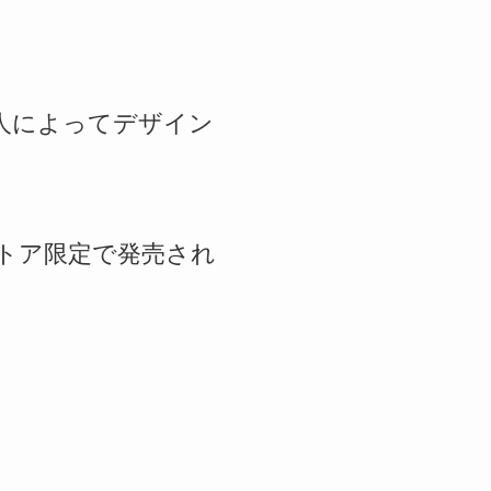
人によってデザイン
Webストア限定で発売され