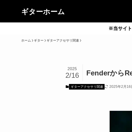
ギターホーム
※当サイト
ホーム
ギター
ギターアクセサリ関連
2025
Fenderか
2/16
2025年2月16
ギターアクセサリ関連