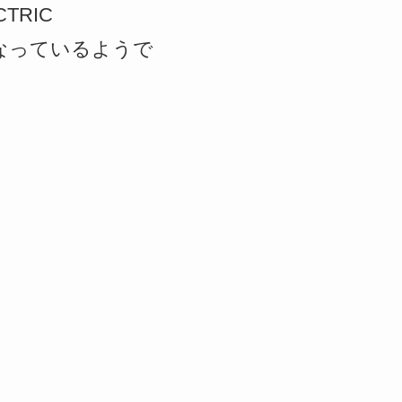
TRIC
クになっているようで