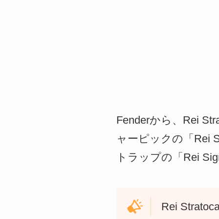
Fenderから、Rei 
ャーピックの「Rei Si
トラップの「Rei Sig
Rei Strat