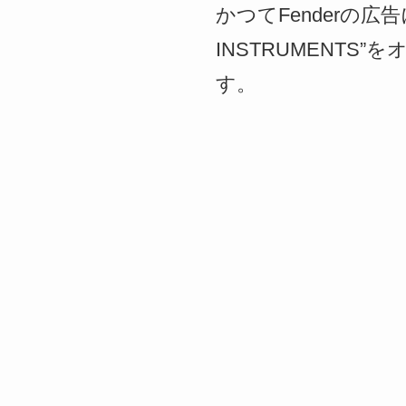
かつてFenderの広告
INSTRUMENTS
す。