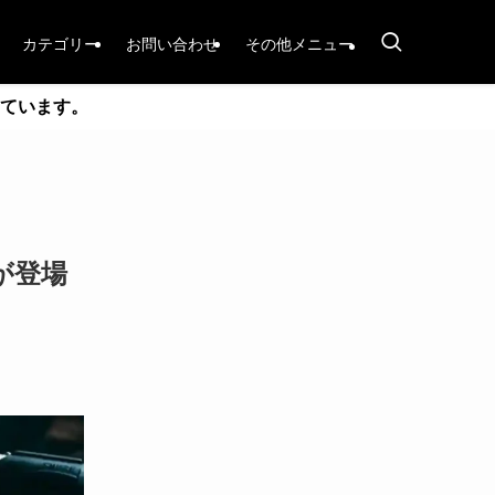
カテゴリー
お問い合わせ
その他メニュー
ています。
が登場