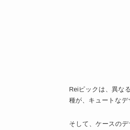
Reiピックは、異
種が、キュートなデ
そして、ケースのデザイ