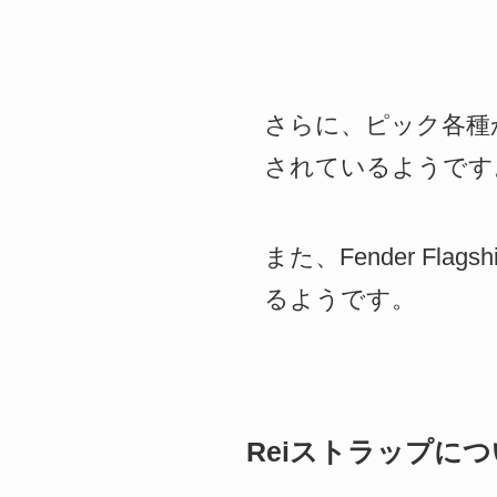
さらに、ピック各種
されているようです
また、Fender Fla
るようです。
Reiストラップに