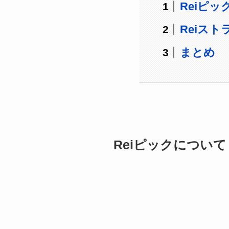
Reiピ
Reiス
まとめ
Reiピックについて