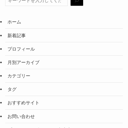
ホーム
新着記事
プロフィール
月別アーカイブ
カテゴリー
タグ
おすすめサイト
お問い合わせ