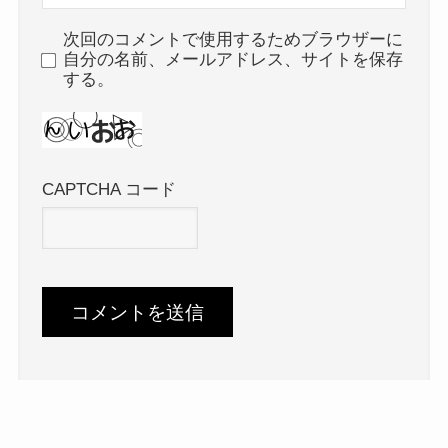
次回のコメントで使用するためブラウザーに
自分の名前、メールアドレス、サイトを保存
する。
CAPTCHA コード