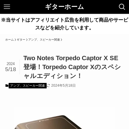
ギターホーム
※当サイトはアフィリエイト広告を利用して商品やサービ
スなどを紹介しています。
ホーム
ギター
アンプ、スピーカー関連
Two Notes Torpedo Captor X SE
2024
登場！Torpedo Captor Xのスペシ
5/18
ャルエディション！
2024年5月18日
アンプ、スピーカー関連