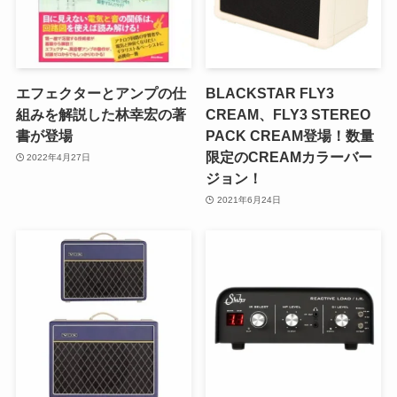
エフェクターとアンプの仕
BLACKSTAR FLY3
組みを解説した林幸宏の著
CREAM、FLY3 STEREO
書が登場
PACK CREAM登場！数量
限定のCREAMカラーバー
2022年4月27日
ジョン！
2021年6月24日