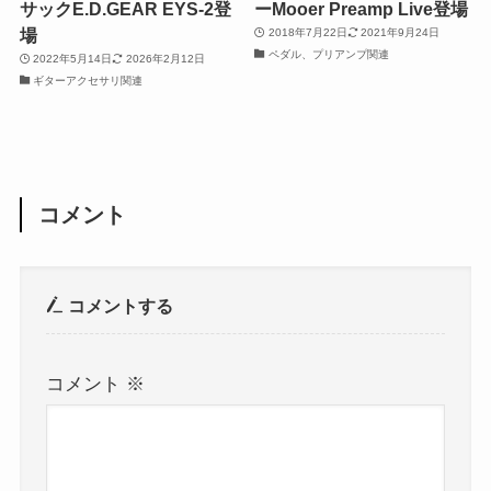
サックE.D.GEAR EYS-2登
ーMooer Preamp Live登場
場
2018年7月22日
2021年9月24日
ペダル、プリアンプ関連
2022年5月14日
2026年2月12日
ギターアクセサリ関連
コメント
コメントする
コメント
※