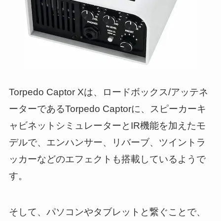
Torpedo Captor Xは、ロードボックス/アッテネ
ーターであるTorpedo Captorに、スピーカーキ
ャビネットシミュレーターとIR機能を加えたモ
デルで、エンハンサー、リバーブ、ツイントラ
ッカーなどのエフェクトも搭載しているようで
す。
そして、パソコンやタブレットと繋ぐことで、