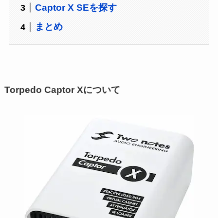
Captor X SEを探す
まとめ
Torpedo Captor Xについて