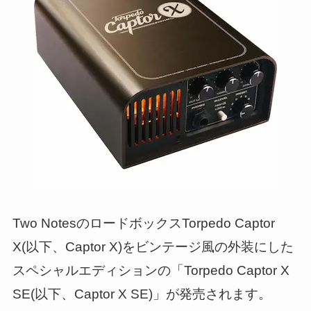
Two NotesのロードボックスTorpedo Captor
X(以下、Captor X)をビンテージ風の外装にした
スペシャルエディションの「Torpedo Captor X
SE(以下、Captor X SE)」が発売されます。