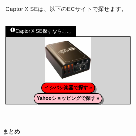
Captor X SEは、以下のECサイトで探せます。
Captor X SE探すならここ
イシバシ楽器で探す »
Yahooショッピングで探す »
まとめ