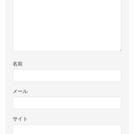
名前
メール
サイト