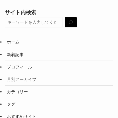
サイト内検索
ホーム
新着記事
プロフィール
月別アーカイブ
カテゴリー
タグ
おすすめサイト