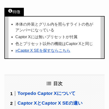
特徴
本体の外装とグリル内を照らすライトの色が
アンバーになっている
Captor Xには無いプリセットが付属
色とプリセット以外の機能はCaptor Xと同じ
»Captor X SEを探すならこちら
目次
Torpedo Captor Xについて
Captor XとCaptor X SEの違い