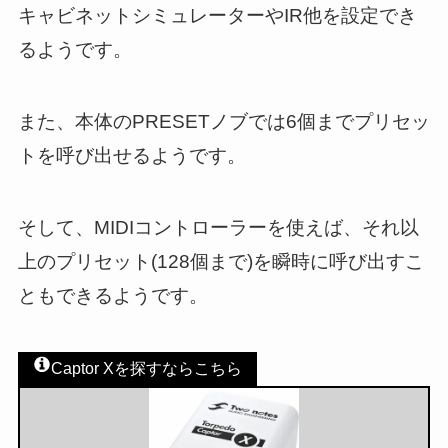
キャビネットシミュレーターやIR他を設定でき
るようです。
また、本体のPRESETノブでは6個までプリセッ
トを呼び出せるようです。
そして、MIDIコントローラーを使えば、それ以
上のプリセット(128個まで)を瞬時に呼び出すこ
ともできるようです。
Captor Xを探すならこちら