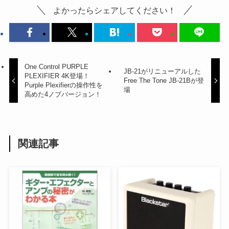
よかったらシェアしてください！
One Control PURPLE
JB-21がリニューアルした
PLEXIFIER 4K登場！
Free The Tone JB-21Bが登
Purple Plexifierの操作性を
場
高めた4ノブバージョン！
関連記事