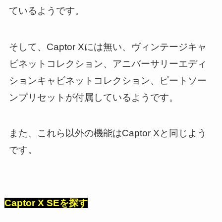
ているようです。
そして、Captor Xには無い、ヴィンテージキャ
ビネットコレクション、アニバーサリーエディ
ションキャビネットコレクション、ピートソー
ンプリセットが付属しているようです。
また、これら以外の機能はCaptor Xと同じよう
です。
Captor X SEを探す