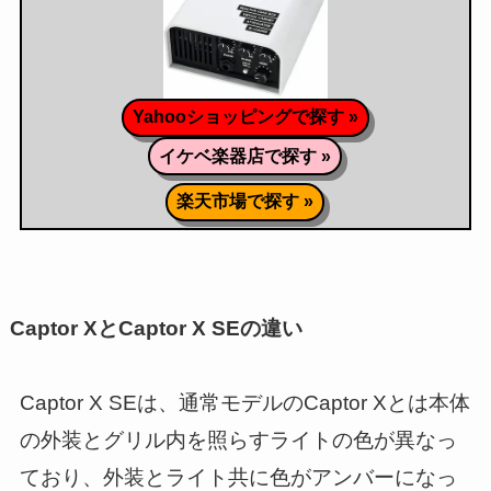
Yahooショッピングで探す »
イケベ楽器店で探す »
楽天市場で探す »
Captor XとCaptor X SEの違い
Captor X SEは、通常モデルのCaptor Xとは本体
の外装とグリル内を照らすライトの色が異なっ
ており、外装とライト共に色がアンバーになっ