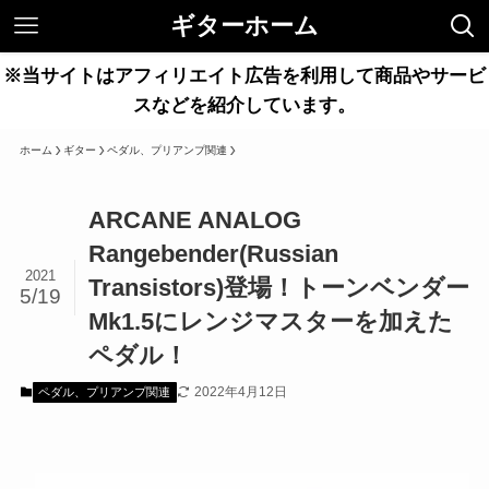
ギターホーム
※当サイトはアフィリエイト広告を利用して商品やサービ
スなどを紹介しています。
ホーム
ギター
ペダル、プリアンプ関連
ARCANE ANALOG
Rangebender(Russian
2021
Transistors)登場！トーンベンダー
5/19
Mk1.5にレンジマスターを加えた
ペダル！
2022年4月12日
ペダル、プリアンプ関連