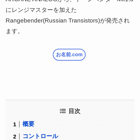
にレンジマスターを加えた
Rangebender(Russian Transistors)が発売され
ます。
お名前.com
目次
概要
コントロール