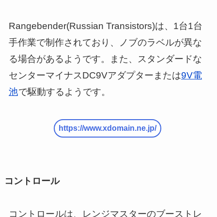
Rangebender(Russian Transistors)は、1台1台
手作業で制作されており、ノブのラベルが異な
る場合があるようです。また、スタンダードな
センターマイナスDC9Vアダプターまたは
9V電
池
で駆動するようです。
https://www.xdomain.ne.jp/
コントロール
コントロールは、レンジマスターのブーストレ