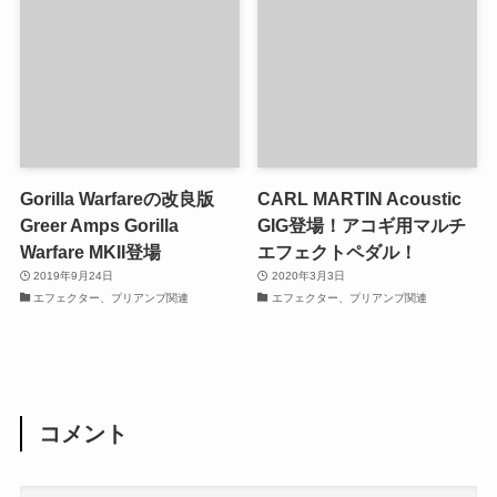
Gorilla Warfareの改良版
CARL MARTIN Acoustic
Greer Amps Gorilla
GIG登場！アコギ用マルチ
Warfare MKII登場
エフェクトペダル！
2019年9月24日
2020年3月3日
エフェクター、プリアンプ関連
エフェクター、プリアンプ関連
コメント