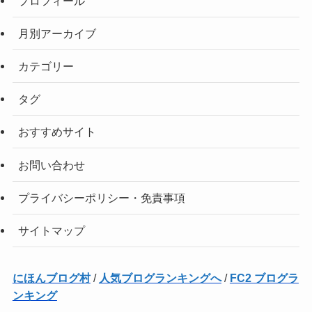
プロフィール
月別アーカイブ
カテゴリー
タグ
おすすめサイト
お問い合わせ
プライバシーポリシー・免責事項
サイトマップ
にほんブログ村
/
人気ブログランキングへ
/
FC2 ブログラ
ンキング