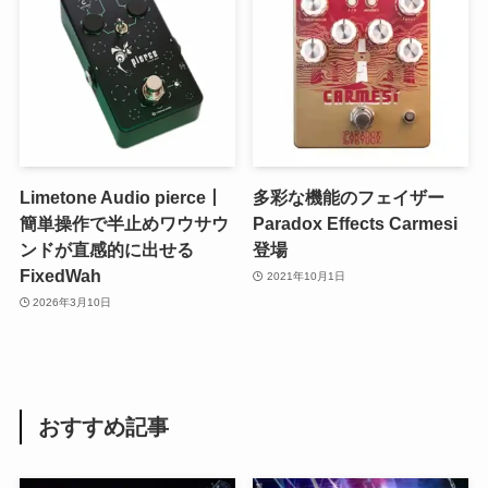
Limetone Audio pierce丨
多彩な機能のフェイザー
簡単操作で半止めワウサウ
Paradox Effects Carmesi
ンドが直感的に出せる
登場
FixedWah
2021年10月1日
2026年3月10日
おすすめ記事