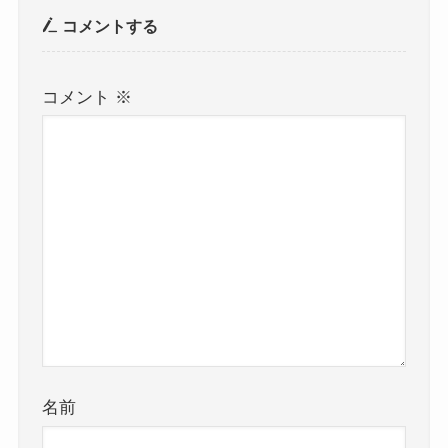
コメントする
コメント
※
名前