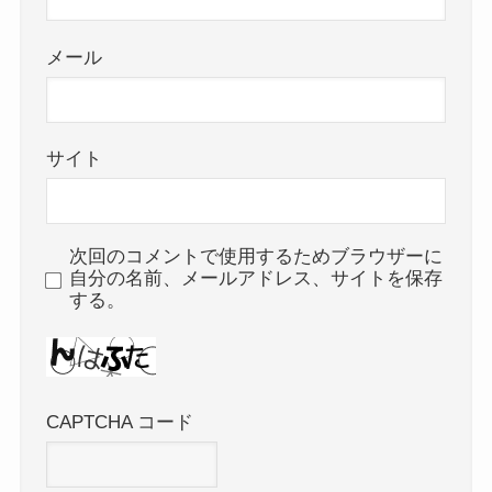
メール
サイト
次回のコメントで使用するためブラウザーに
自分の名前、メールアドレス、サイトを保存
する。
CAPTCHA コード