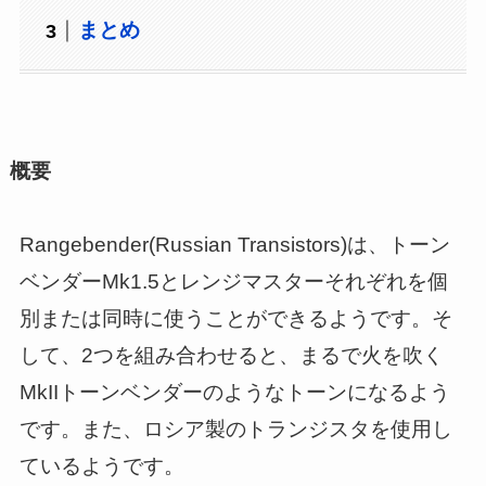
まとめ
概要
Rangebender(Russian Transistors)は、トーン
ベンダーMk1.5とレンジマスターそれぞれを個
別または同時に使うことができるようです。そ
して、2つを組み合わせると、まるで火を吹く
MkIIトーンベンダーのようなトーンになるよう
です。また、ロシア製のトランジスタを使用し
ているようです。