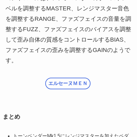
ベルを調整するMASTER、レンジマスター音色
を調整するRANGE、ファズフェイスの音量を調
整するFUZZ、ファズフェイスのバイアスを調整
して歪み自体の質感をコントロールするBIAS、
ファズフェイスの歪みを調整するGAINのようで
す。
エルセーヌＭＥＮ
まとめ
トーンベンダーMk1.5にレンジマスターを加えたペダ