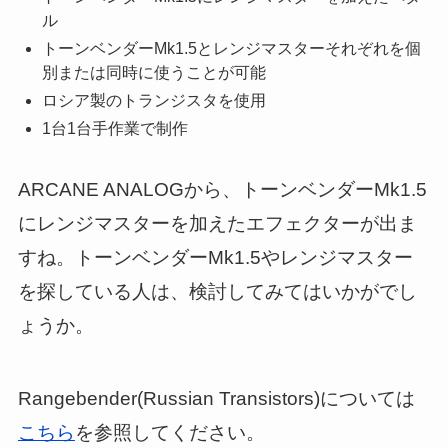
ル
トーンベンダーMk1.5とレンジマスターそれぞれを個
別または同時に使うことが可能
ロシア製のトランジスタを使用
1台1台手作業で制作
ARCANE ANALOGから、トーンベンダーMk1.5
にレンジマスターを加えたエフェクターが出ま
すね。トーンベンダーMk1.5やレンジマスター
を探している人は、検討してみてはいかがでし
ょうか。
Rangebender(Russian Transistors)については
こちら
を参照してください。