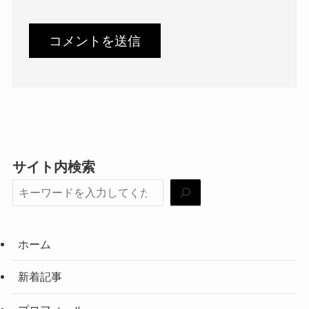
サイト内検索
ホーム
新着記事