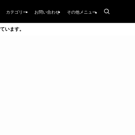
カテゴリー
お問い合わせ
その他メニュー
ています。