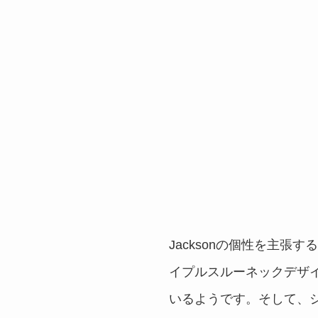
Jacksonの個性を主張す
イプルスルーネックデザ
いるようです。そして、シ