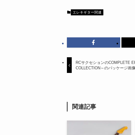
エレキギター関連
RCサクセションのCOMPLETE EPLP
COLLECTION～のパッケージ画
関連記事