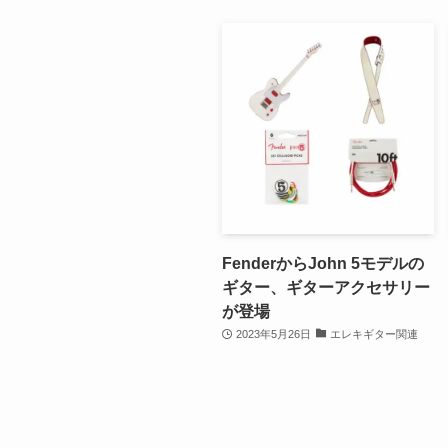
FenderからJohn 5モデルの
ギター、ギターアクセサリー
が登場
2023年5月26日
エレキギター関連