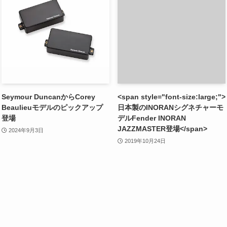
Seymour DuncanからCorey
<span style="font-size:large;">
Beaulieuモデルのピックアップ
日本製のINORANシグネチャーモ
登場
デルFender INORAN
JAZZMASTER登場</span>
2024年9月3日
2019年10月24日