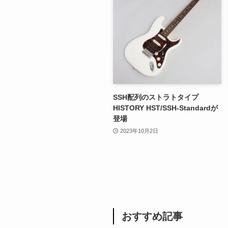
SSH配列のストラトタイプ
HISTORY HST/SSH-Standardが
登場
2023年10月2日
おすすめ記事