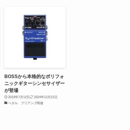
BOSSから本格的なポリフォ
ニックギターシンセサイザー
が登場
2019年7月12日
2024年12月21日
ペダル、プリアンプ関連