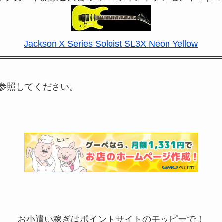
Jackson X Series Soloist SL3X Neon Yellow
参照してください。
お小遣い稼ぎはポイントサイトのモッピーで！