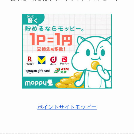
ポイントサイトモッピー