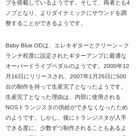
ブを搭載しているようです。そして、両者とも4
ノブとなり、よりダイナミックにサウンドを調
整することができるようです。
Baby Blue ODは、エレキギターとクリーン～ク
ランチ程度に設定されたギターアンプに最適な
オーバードライブペダルのようです。2000年12
月16日にリリースされ、2007年1月25日に500
台の制作を持って生産完了となったようです。
生産完了となった理由は、内部に使用される
NOSトランジスタの供給ができなくなったため
のようです。しかし、後にトランジスタが入手
できる度に、少数ずつ制作されることもあるよ