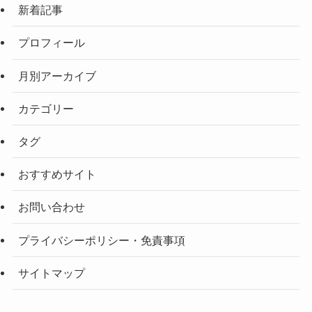
新着記事
プロフィール
月別アーカイブ
カテゴリー
タグ
おすすめサイト
お問い合わせ
プライバシーポリシー・免責事項
サイトマップ