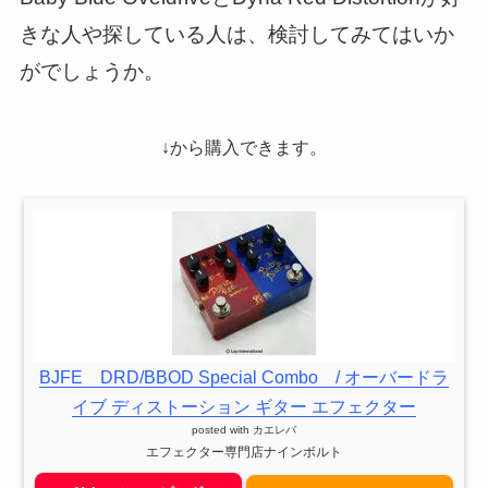
きな人や探している人は、検討してみてはいか
がでしょうか。
↓から購入できます。
BJFE DRD/BBOD Special Combo / オーバードラ
イブ ディストーション ギター エフェクター
posted with
カエレバ
エフェクター専門店ナインボルト