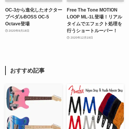
OC-3から進化したオクター
Free The Tone MOTION
ブペダルBOSS OC-5
LOOP ML-1L登場！リアル
Octave登場
タイムでエフェクト処理を
行うショートルーパー！
2020年9月18日
2020年12月19日
おすすめ記事