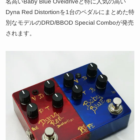
名高いBaby Blue Oveidriveと特に人気の高い
Dyna Red Distortionを1台のペダルにまとめた特
別なモデルのDRD/BBOD Special Comboが発売
されます。