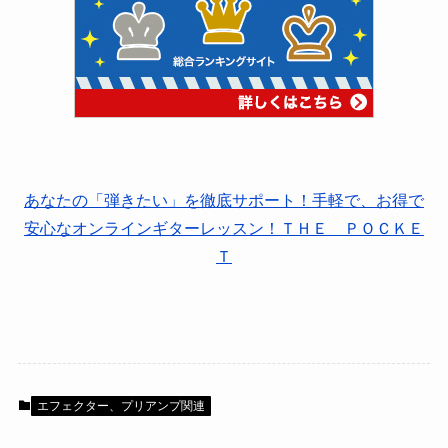
あなたの「弾きたい」を徹底サポート！手軽で、お得で
安心なオンラインギターレッスン！ＴＨＥ ＰＯＣＫＥ
Ｔ
エフェクター、プリアンプ関連