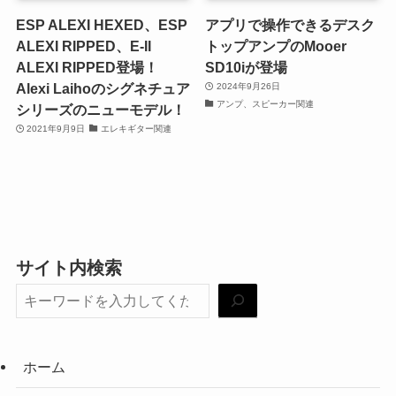
ESP ALEXI HEXED、ESP
アプリで操作できるデスク
ALEXI RIPPED、E-II
トップアンプのMooer
ALEXI RIPPED登場！
SD10iが登場
Alexi Laihoのシグネチュア
2024年9月26日
アンプ、スピーカー関連
シリーズのニューモデル！
2021年9月9日
エレキギター関連
サイト内検索
ホーム