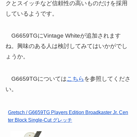
クとスイッチなど信頼性の高いものだけを採用
しているようです。
G6659TGにVintage Whiteが追加されます
ね。興味のある人は検討してみてはいかがでし
ょうか。
G6659TGについては
こちら
を参照してくださ
い。
Gretsch / G6659TG Players Edition Broadkaster Jr. Cen
ter Block Single-Cut グレッチ