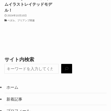
ムイラストレイテッドモデ
ル！
2024年10月10日
ペダル、プリアンプ関連
サイト内検索
ホーム
新着記事
プロフィール