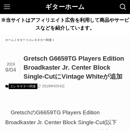
ギターホーム
※当サイトはアフィリエイト広告を利用して商品やサービ
スなどを紹介しています。
ホーム
ギター
エレキギター関連
Gretsch G6659TG Players Edition
2019
Broadkaster Jr. Center Block
9/04
Single-CutにVintage Whiteが追加
2019年9月4日
エレキギター関連
GretschのG6659TG Players Edition
Broadkaster Jr. Center Block Single-Cut(以下