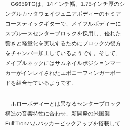
G6659TGは、14インチ幅、1.75インチ厚のシ
ングルカッタウェイジュニアボディーのセミア
コースティックギターで、メイプルボディーに
スプルースセンターブロックを採用し、優れた
響きと軽量化を実現するためにブロックの後方
をチャンバー加工しているようです。そして、
メイプルネックにはサムネイルポジションマー
カーがインレイされたエボニーフィンガーボー
ドを組合せているようです。
ホローボディーとは異なるセンターブロック
構造の音響特性に合わせ、新開発の米国製
Full’Tronハムバッカーピックアップを搭載して