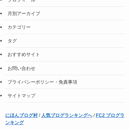
月別アーカイブ
カテゴリー
タグ
おすすめサイト
お問い合わせ
プライバシーポリシー・免責事項
サイトマップ
にほんブログ村
/
人気ブログランキングへ
/
FC2 ブログラ
ンキング