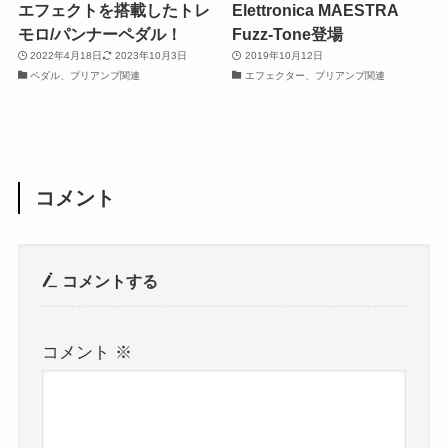
エフェクトを搭載したトレ
Elettronica MAESTRA
モロ/パンナーペダル！
Fuzz-Tone登場
2022年4月18日
2023年10月3日
2019年10月12日
ペダル、プリアンプ関連
エフェクター、プリアンプ関連
コメント
コメントする
コメント
※