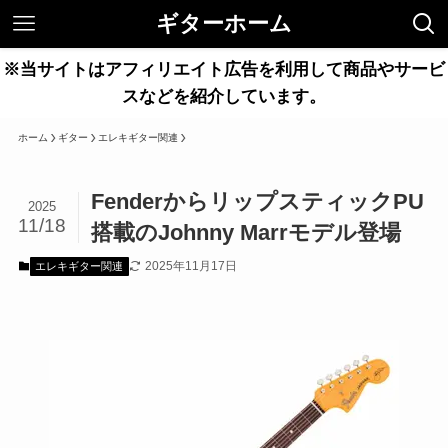
ギターホーム
※当サイトはアフィリエイト広告を利用して商品やサービ
スなどを紹介しています。
ホーム
ギター
エレキギター関連
FenderからリップスティックPU
2025
11/18
搭載のJohnny Marrモデル登場
2025年11月17日
エレキギター関連