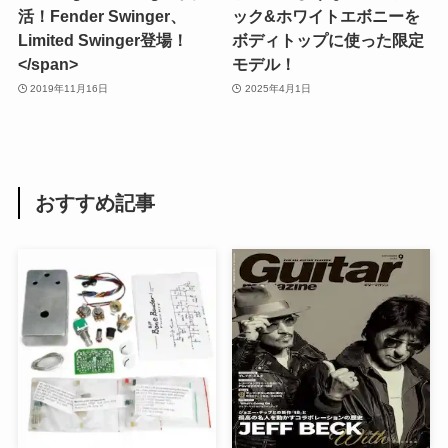
活！Fender Swinger、
ック&ホワイトエボニーを
Limited Swinger登場！
ボディトップに使った限定
</span>
モデル！
2019年11月16日
2025年4月1日
おすすめ記事