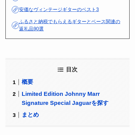
安価なヴィンテージギターのベスト3
ふるさと納税でもらえるギターとベース関連の
返礼品90選
目次
概要
Limited Edition Johnny Marr
Signature Special Jaguarを探す
まとめ