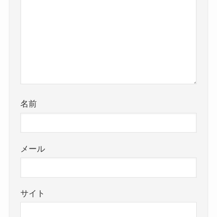
名前
メール
サイト