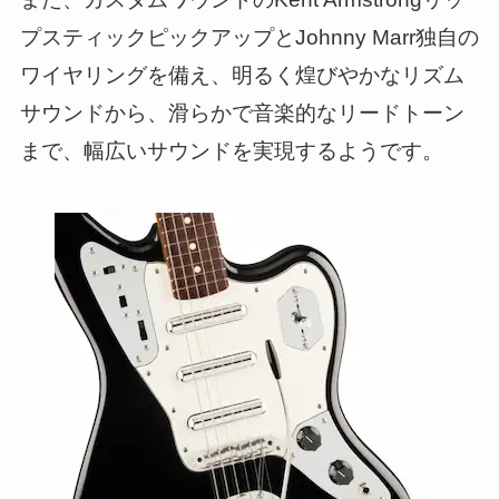
プスティックピックアップとJohnny Marr独自の
ワイヤリングを備え、明るく煌びやかなリズム
サウンドから、滑らかで音楽的なリードトーン
まで、幅広いサウンドを実現するようです。