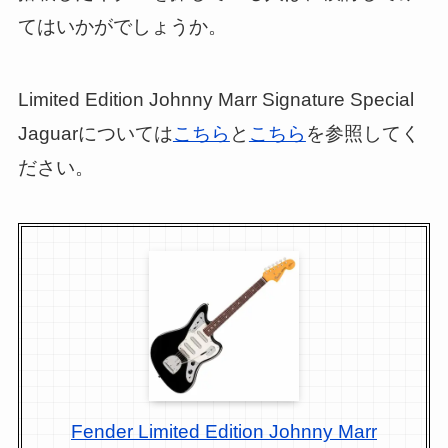
てはいかがでしょうか。
Limited Edition Johnny Marr Signature Special
Jaguarについては
こちら
と
こちら
を参照してく
ださい。
Fender Limited Edition Johnny Marr