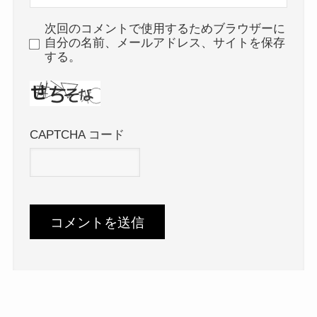
次回のコメントで使用するためブラウザーに
自分の名前、メールアドレス、サイトを保存
する。
CAPTCHA コード