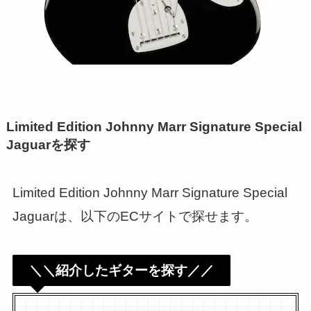
Limited Edition Johnny Marr Signature Special
Jaguarを探す
Limited Edition Johnny Marr Signature Special
Jaguarは、以下のECサイトで探せます。
＼＼紹介したギターを探す／／