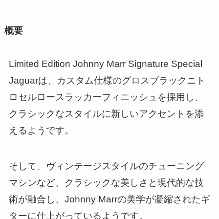
概要
Limited Edition Johnny Marr Signature Special
Jaguarは、カスタム仕様のグロスブラックニト
ロセルロースラッカーフィニッシュを採用し、
クラシックなスタイルに新しいアクセントを添
えるようです。
そして、ヴィンテージスタイルのチューニング
マシンなど、クラシックな美しさと現代的な技
術が融合し、Johnny Marrの美学が凝縮されたギ
ターに仕上がっているようです。