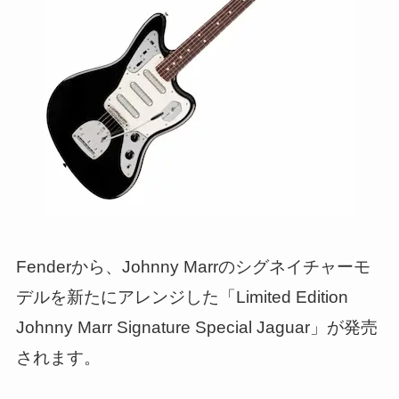
Fenderから、Johnny Marrのシグネイチャーモ
デルを新たにアレンジした「Limited Edition
Johnny Marr Signature Special Jaguar」が発売
されます。