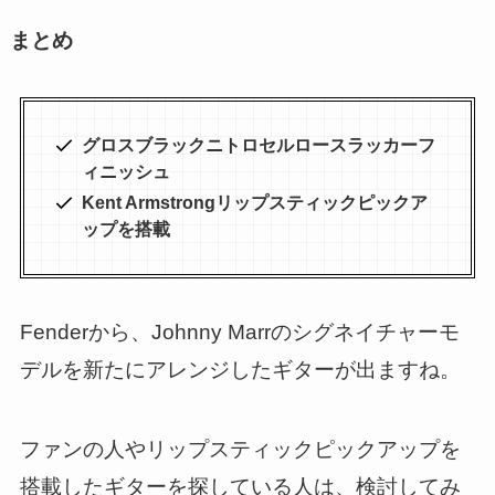
まとめ
グロスブラックニトロセルロースラッカーフ
ィニッシュ
Kent Armstrongリップスティックピックア
ップを搭載
Fenderから、Johnny Marrのシグネイチャーモ
デルを新たにアレンジしたギターが出ますね。
ファンの人やリップスティックピックアップを
搭載したギターを探している人は、検討してみ