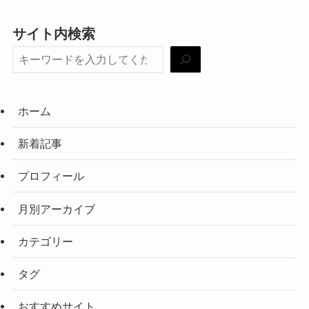
サイト内検索
ホーム
新着記事
プロフィール
月別アーカイブ
カテゴリー
タグ
おすすめサイト