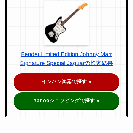
Fender Limited Edition Johnny Marr
Signature Special Jaguarの検索結果
イシバシ楽器で探す »
Yahooショッピングで探す »