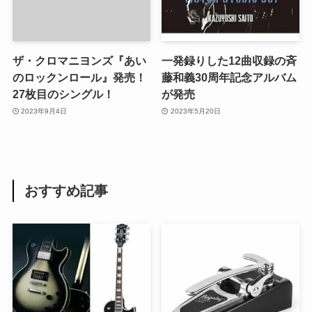
ザ・クロマニヨンズ『あい
一発録りした12曲収録の斉
のロックンロール』発売！
藤和義30周年記念アルバム
27枚目のシングル！
が発売
2023年9月4日
2023年5月20日
おすすめ記事