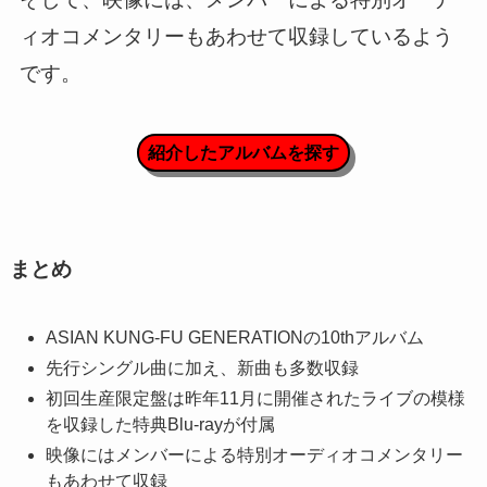
ィオコメンタリーもあわせて収録しているよう
です。
紹介したアルバムを探す
まとめ
ASIAN KUNG-FU GENERATIONの10thアルバム
先行シングル曲に加え、新曲も多数収録
初回生産限定盤は昨年11月に開催されたライブの模様
を収録した特典Blu-rayが付属
映像にはメンバーによる特別オーディオコメンタリー
もあわせて収録