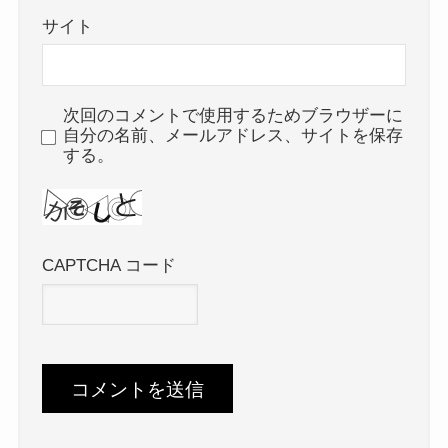
サイト
次回のコメントで使用するためブラウザーに
自分の名前、メールアドレス、サイトを保存
する。
CAPTCHA コード