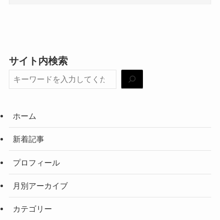
サイト内検索
ホーム
新着記事
プロフィール
月別アーカイブ
カテゴリー