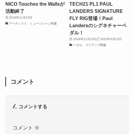
NICO Touches the Wallsが
TECH21 PL1 PAUL
活動終了
LANDERS SIGNATURE
FLY RIG登場！Paul
2019年11月15日
アーティスト、ミュージシャン関連
Landersのシグネチャーペ
ダル！
2018年11月15日
2022年3月12日
ペダル、プリアンプ関連
コメント
コメントする
コメント
※