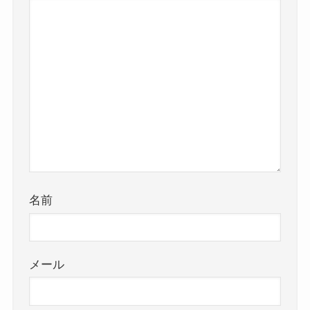
名前
メール