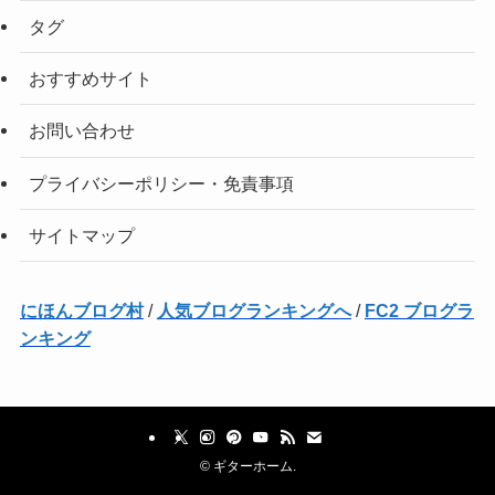
タグ
おすすめサイト
お問い合わせ
プライバシーポリシー・免責事項
サイトマップ
にほんブログ村
/
人気ブログランキングへ
/
FC2 ブログラ
ンキング
©
ギターホーム.