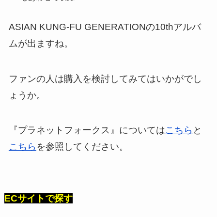
ASIAN KUNG-FU GENERATIONの10thアルバ
ムが出ますね。
ファンの人は購入を検討してみてはいかがでし
ょうか。
『プラネットフォークス』については
こちら
と
こちら
を参照してください。
ECサイトで探す