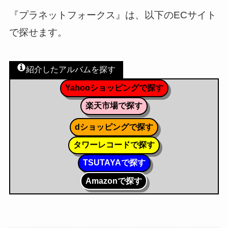
『プラネットフォークス』は、以下のECサイト
で探せます。
紹介したアルバムを探す
Yahooショッピングで探す
楽天市場で探す
dショッピングで探す
タワーレコードで探す
TSUTAYAで探す
Amazonで探す