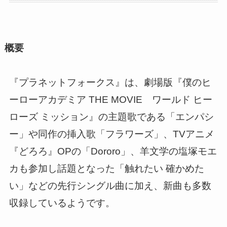
概要
『プラネットフォークス』は、劇場版『僕のヒ
ーローアカデミア THE MOVIE ワールド ヒー
ローズ ミッション』の主題歌である「エンパシ
ー」や同作の挿入歌「フラワーズ」、TVアニメ
『どろろ』OPの「Dororo」、羊文学の塩塚モエ
カも参加し話題となった「触れたい 確かめた
い」などの先行シングル曲に加え、新曲も多数
収録しているようです。