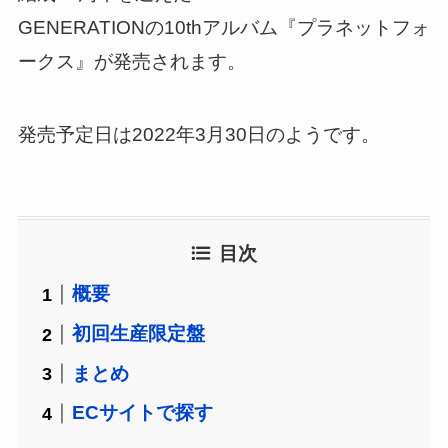
GENERATIONの10thアルバム『プラネットフォ
ークス』が発売されます。
発売予定日は2022年3月30日のようです。
目次
概要
初回生産限定盤
まとめ
ECサイトで探す