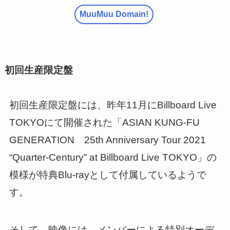
MuuMuu Domain!
初回生産限定盤
初回生産限定盤には、昨年11月にBillboard Live
TOKYOにて開催された「ASIAN KUNG-FU
GENERATION 25th Anniversary Tour 2021
“Quarter-Century” at Billboard Live TOKYO」の
模様が特典Blu-rayとして付属しているようで
す。
そして、映像には、メンバーによる特別オーデ