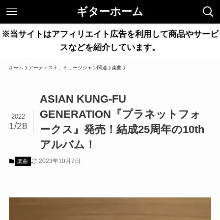
ギターホーム
※当サイトはアフィリエイト広告を利用して商品やサービ
スなどを紹介しています。
ホーム
アーティスト、ミュージシャン関連
楽曲
ASIAN KUNG-FU
GENERATION『プラネットフォ
2022
1/28
ークス』発売！結成25周年の10th
アルバム！
2023年10月7日
楽曲