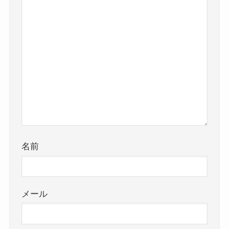
名前
メール