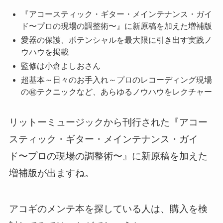
『アコースティック・ギター・メインテナンス・ガイ
ド〜プロの現場の調整術〜』に新原稿を加えた増補版
愛器の保護、ポテンシャルを最大限に引き出す実践ノ
ウハウを掲載
監修は小倉よしおさん
超基本～日々のお手入れ～プロのレコーディング現場
の㊙テクニックなど、あらゆるノウハウをレクチャー
リットーミュージックから刊行された『アコー
スティック・ギター・メインテナンス・ガイ
ド〜プロの現場の調整術〜』に新原稿を加えた
増補版が出ますね。
アコギのメンテ本を探している人は、購入を検