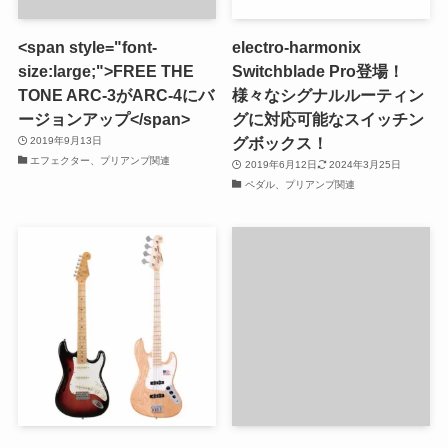
<span style="font-
electro-harmonix
size:large;">FREE THE
Switchblade Pro登場！
TONE ARC-3がARC-4にバ
様々なシグナルルーティン
ージョンアップ</span>
グに対応可能なスイッチン
グボックス！
2019年9月13日
エフェクター、プリアンプ関連
2019年6月12日
2024年3月25日
ペダル、プリアンプ関連