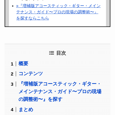
»『増補版アコースティック・ギター・メイン
テナンス・ガイド〜プロの現場の調整術〜』
を探すならこちら
目次
概要
コンテンツ
『増補版アコースティック・ギター・
メインテナンス・ガイド〜プロの現場
の調整術〜』を探す
まとめ