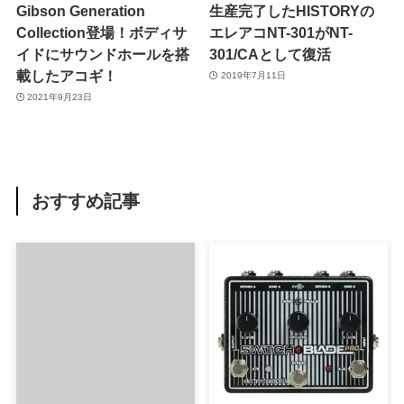
Gibson Generation
生産完了したHISTORYの
Collection登場！ボディサ
エレアコNT-301がNT-
イドにサウンドホールを搭
301/CAとして復活
載したアコギ！
2019年7月11日
2021年9月23日
おすすめ記事