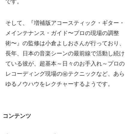
です。
そして、『増補版アコースティック・ギター・
メインテナンス・ガイド〜プロの現場の調整
術〜』の監修は小倉よしおさんが行っており、
長年、日本の音楽シーンの最前線で活動し続け
ている彼が、超基本～日々のお手入れ～プロの
レコーディング現場の㊙テクニックなど、あら
ゆるノウハウをレクチャーするようです。
コンテンツ