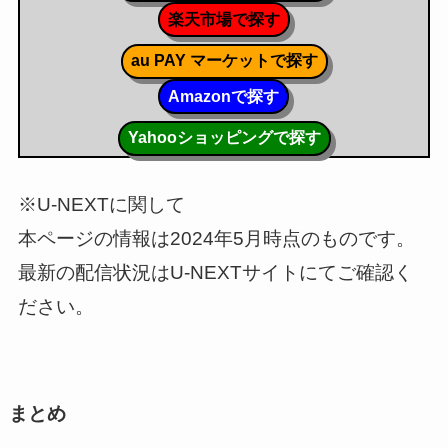
楽天市場で探す
au PAY マーケットで探す
Amazonで探す
Yahooショッピングで探す
※U-NEXTに関して
本ページの情報は2024年5月時点のものです。
最新の配信状況はU-NEXTサイトにてご確認く
ださい。
まとめ