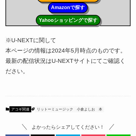
Amazonで探す
Yahooショッピングで探す
※U-NEXTに関して
本ページの情報は2024年5月時点のものです。
最新の配信状況はU-NEXTサイトにてご確認く
ださい。
アコギ関連
リットーミュージック
小倉よしお
本
よかったらシェアしてください！