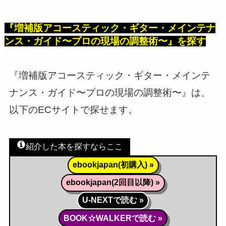
『増補版アコースティック・ギター・メインテナ
ンス・ガイド〜プロの現場の調整術〜』を探す
『増補版アコースティック・ギター・メインテ
ナンス・ガイド〜プロの現場の調整術〜』は、
以下のECサイトで探せます。
紹介した本を探すならここ
ebookjapan(初購入) »
ebookjapan(2回目以降) »
U-NEXTで読む »
BOOK☆WALKERで読む »