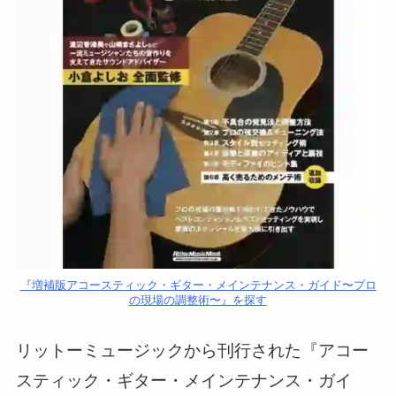
『増補版アコースティック・ギター・メインテナンス・ガイド〜プロ
の現場の調整術〜』を探す
リットーミュージックから刊行された『アコー
スティック・ギター・メインテナンス・ガイ