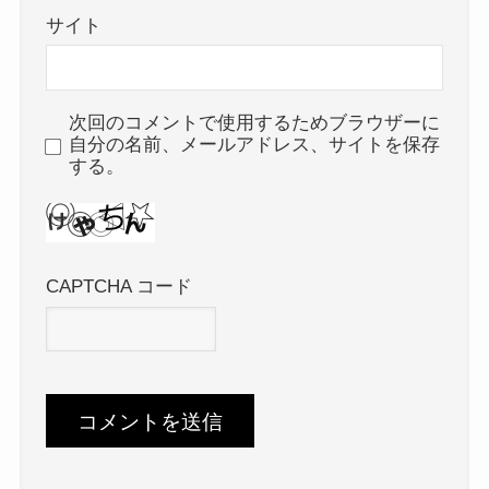
サイト
次回のコメントで使用するためブラウザーに
自分の名前、メールアドレス、サイトを保存
する。
CAPTCHA コード