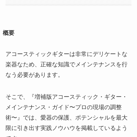
概要
アコースティックギターは非常にデリケートな
楽器なため、正確な知識でメインテナンスを行
なう必要があります。
そこで、『増補版アコースティック・ギター・
メインテナンス・ガイド〜プロの現場の調整
術〜』では、愛器の保護、ポテンシャルを最大
限に引き出す実践ノウハウを掲載しているよう