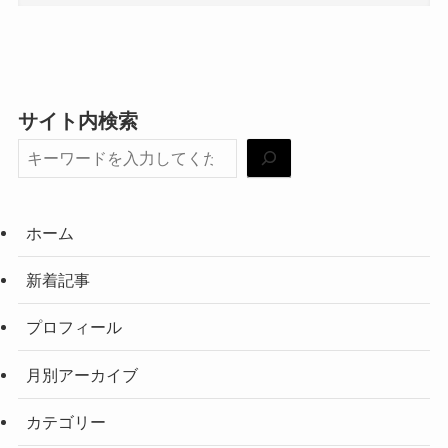
サイト内検索
ホーム
新着記事
プロフィール
月別アーカイブ
カテゴリー