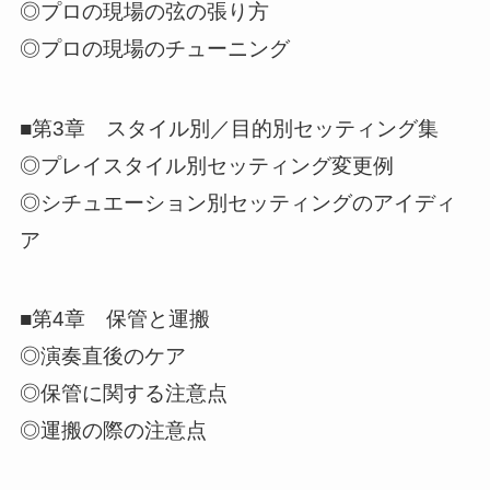
◎プロの現場の弦の張り方
◎プロの現場のチューニング
■第3章 スタイル別／目的別セッティング集
◎プレイスタイル別セッティング変更例
◎シチュエーション別セッティングのアイディ
ア
■第4章 保管と運搬
◎演奏直後のケア
◎保管に関する注意点
◎運搬の際の注意点