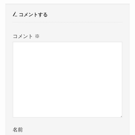
コメントする
コメント
※
名前