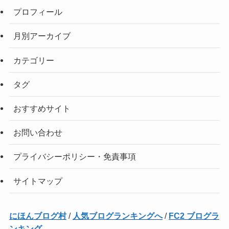
プロフィール
月別アーカイブ
カテゴリー
タグ
おすすめサイト
お問い合わせ
プライバシーポリシー・免責事項
サイトマップ
にほんブログ村
/
人気ブログランキングへ
/
FC2 ブログラ
ンキング