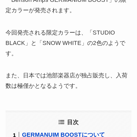
定カラーが発売されます。
今回発売される限定カラーは、「STUDIO
BLACK」と「SNOW WHITE」の2色のようで
す。
また、日本では池部楽器店が独占販売し、入荷
数は極僅かとなるようです。
目次
GERMANUIM BOOSTについて