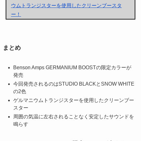
ウムトランジスターを使用したクリーンブースタ
ー！
まとめ
Benson Amps GERMANIUM BOOSTの限定カラーが
発売
今回発売されるのはSTUDIO BLACKとSNOW WHITE
の2色
ゲルマニウムトランジスターを使用したクリーンブー
スター
周囲の気温に左右されることなく安定したサウンドを
鳴らす