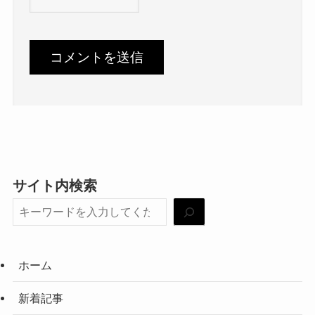
サイト内検索
ホーム
新着記事