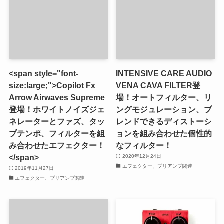
<span style="font-
INTENSIVE CARE AUDIO
size:large;">Copilot Fx
VENA CAVA FILTER登
Arrow Airwaves Supreme
場！オートフィルター、リ
登場！ホワイトノイズジェ
ングモジュレーション、ブ
ネレーターとファズ、タッ
レンドできるディストーシ
プテンポ、フィルターを組
ョンを組み合わせた個性的
み合わせたエフェクター！
なフィルター！
</span>
2020年12月24日
エフェクター、プリアンプ関連
2019年11月27日
エフェクター、プリアンプ関連