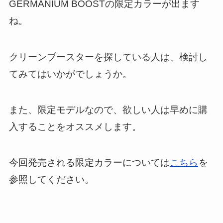
GERMANIUM BOOSTの限定カラーが出ます
ね。
クリーンブースターを探している人は、検討し
てみてはいかがでしょうか。
また、限定モデルなので、欲しい人は早めに購
入することをオススメします。
今回発売される限定カラーについては
こちら
を
参照してください。