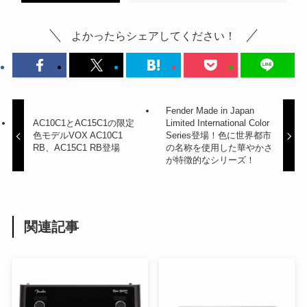
よかったらシェアしてください！
Fender Made in Japan
AC10C1とAC15C1の限定
Limited International Color
色モデルVOX AC10C1
Series登場！色に世界都市
RB、AC15C1 RB登場
の名称を使用した華やかさ
が特徴的なシリーズ！
関連記事