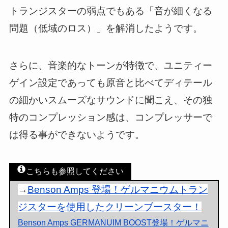
トランジスターの弱点でもある「音が細くなる
問題（低域のロス）」を解消したようです。
さらに、音楽的なトーンが特徴で、ユニティー
ゲイン設定であっても原音と比べてディテール
の細かいスムーズなサウンドに聞こえ、その独
特のコンプレッション感は、コンプレッサーで
は得る事ができないようです。
こちらも参照してください
→
Benson Amps 登場！ゲルマニウムトラン
ジスターを使用したクリーンブースター！
Benson Amps GERMANUIM BOOST登場！ゲルマニ