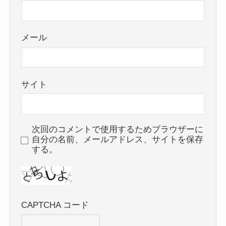
メール
サイト
次回のコメントで使用するためブラウザーに
自分の名前、メールアドレス、サイトを保存
する。
CAPTCHA コード