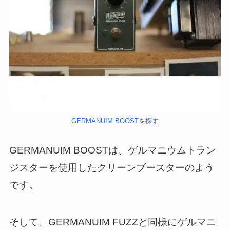
GERMANUIM BOOSTを探す
GERMANUIM BOOSTは、ゲルマニウムトラン
ジスターを使用したクリーンブースターのよう
です。
そして、GERMANUIM FUZZと同様にゲルマニ