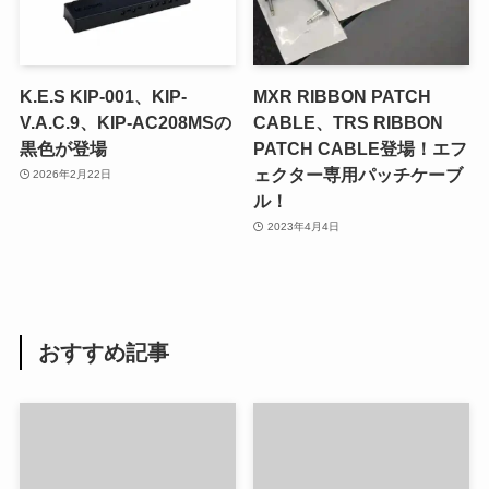
K.E.S KIP-001、KIP-
MXR RIBBON PATCH
V.A.C.9、KIP-AC208MSの
CABLE、TRS RIBBON
黒色が登場
PATCH CABLE登場！エフ
ェクター専用パッチケーブ
2026年2月22日
ル！
2023年4月4日
おすすめ記事