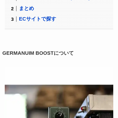
まとめ
ECサイトで探す
GERMANUIM BOOSTについて