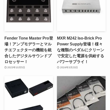
Fender Tone Master Pro登
MXR M242 Iso-Brick Pro
場！アンプモデラーとマル
Power Supply登場！様々
チエフェクターの機能を統
な種類のペダルにクリーン
合したデジタルサウンドプ
で安定した電源を供給する
ロセッサー！
パワーサプライ！
2023年10月5日
2024年3月23日