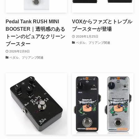
Pedal Tank RUSH MINI
VOXからファズとトレブル
BOOSTER｜透明感のある
ブースターが登場
トーンのピュアなクリーン
2026年1月25日
ペダル、プリアンプ関連
ブースター
2026年2月9日
ペダル、プリアンプ関連