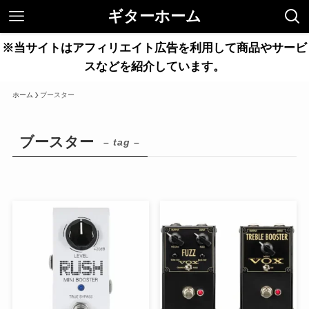
ギターホーム
※当サイトはアフィリエイト広告を利用して商品やサービ
スなどを紹介しています。
ホーム
ブースター
ブースター
– tag –