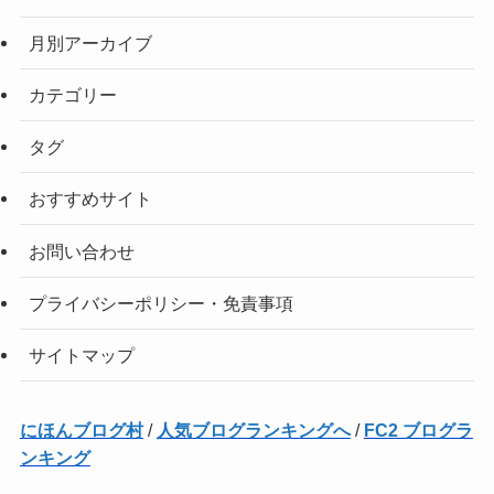
月別アーカイブ
カテゴリー
タグ
おすすめサイト
お問い合わせ
プライバシーポリシー・免責事項
サイトマップ
にほんブログ村
/
人気ブログランキングへ
/
FC2 ブログラ
ンキング