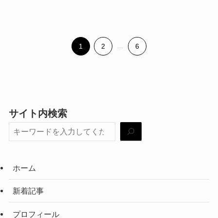
1
2
...
6
サイト内検索
ホーム
新着記事
プロフィール