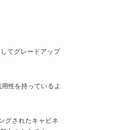
プとしてグレードアップ
汎用性を持っているよ
ングされたキャビネ