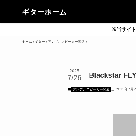
ギターホーム
※当サイト
ホーム
ギター
アンプ、スピーカー関連
2025
Blacksta
7/26
2025年7月
アンプ、スピーカー関連