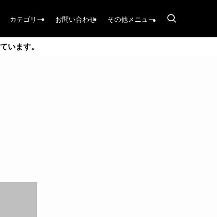
カテゴリー
お問い合わせ
その他メニュー
ています。