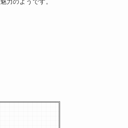
も魅力のようです。