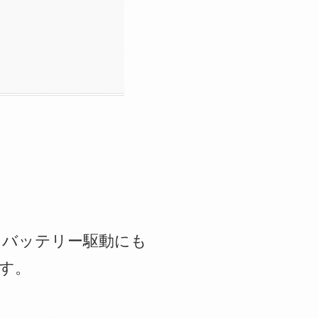
で、バッテリー駆動にも
す。