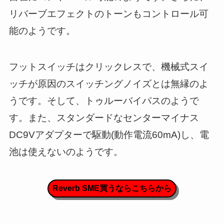
リバーブエフェクトのトーンもコントロール可
能のようです。
フットスイッチはクリックレスで、機械式スイ
ッチが原因のスイッチングノイズとは無縁のよ
うです。そして、トゥルーバイパスのようで
す。また、スタンダードなセンターマイナス
DC9Vアダプターで駆動(動作電流60mA)し、電
池は使えないのようです。
Reverb SME買うならこちらから