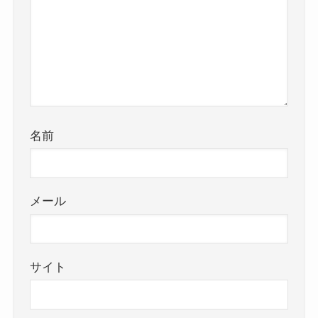
名前
メール
サイト