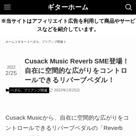
ギターホーム
※当サイトはアフィリエイト広告を利用して商品やサービ
スなどを紹介しています。
ホーム
ギター
ペダル、プリアンプ関連
Cusack Music Reverb SME登場！
2022
自在に空間的な広がりをコントロ
2/25
ールできるリバーブペダル！
2022年2月25日
ペダル、プリアンプ関連
Cusack Musicから、自在に空間的な広がりをコ
ントロールできるリバーブペダルの「Reverb