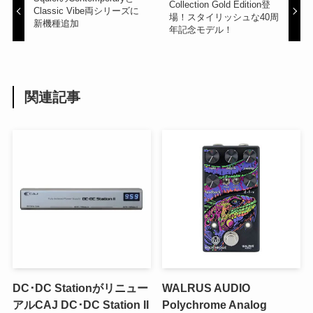
Collection Gold Edition登
Classic Vibe両シリーズに
場！スタイリッシュな40周
新機種追加
年記念モデル！
関連記事
DC･DC Stationがリニュー
WALRUS AUDIO
アルCAJ DC･DC Station II
Polychrome Analog