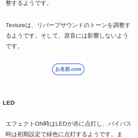
整するようです。
Textureは、リバーブサウンドのトーンを調整す
るようです。そして、原音には影響しないよう
です。
お名前.com
LED
エフェクトON時はLEDが赤に点灯し、バイパス
時は初期設定で緑色に点灯するようです。ま