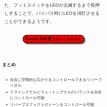
た、フットスイッチをLEDが点滅するまで長押
しすることで、バイパス時にLEDを消灯させる
ことができるようです。
Reverb SME買うならこちらから
まとめ
自在に空間的な広がりをコントロールできるリバーブ
ペダル
ドライシグナルとウェットシグナルのバランスを自在
にコントロール可能
リバーブエフェクトのトーンをコントロール可能