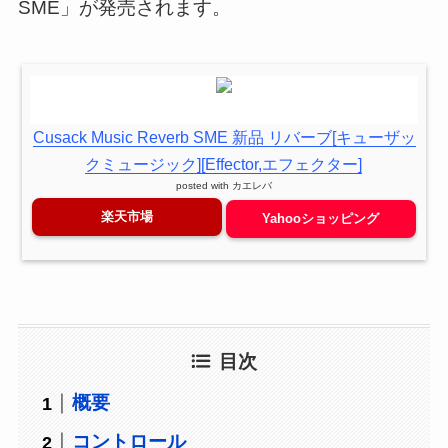
SME」が発売されます。
Cusack Music Reverb SME 新品 リバーブ[キューザッ
クミュージック][Effector,エフェクター]
posted with
カエレバ
楽天市場
Yahooショッピング
目次
概要
コントロール