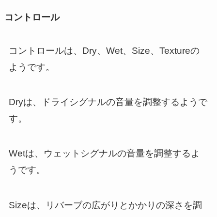
コントロール
コントロールは、Dry、Wet、Size、Textureの
ようです。
Dryは、ドライシグナルの音量を調整するようで
す。
Wetは、ウェットシグナルの音量を調整するよ
うです。
Sizeは、リバーブの広がりとかかりの深さを調