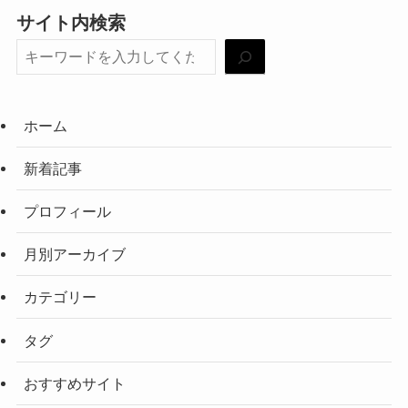
サイト内検索
ホーム
新着記事
プロフィール
月別アーカイブ
カテゴリー
タグ
おすすめサイト