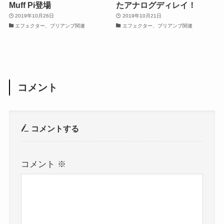
Muff Pi登場
たアナログディレイ！
2019年10月26日
2019年10月21日
エフェクター、プリアンプ関連
エフェクター、プリアンプ関連
コメント
コメントする
コメント
※