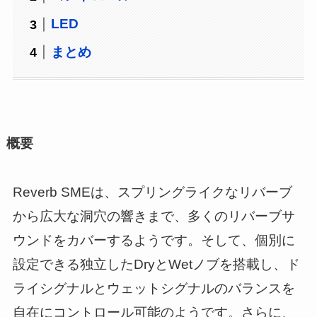
LED
まとめ
概要
Reverb SMEは、スプリングライクなリバーブ
から広大な洞穴の響きまで、多くのリバーブサ
ウンドをカバーするようです。そして、個別に
設定できる独立したDryとWetノブを搭載し、ド
ライシグナルとウェットシグナルのバランスを
自在にコントロール可能のようです。さらに、