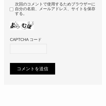
次回のコメントで使用するためブラウザーに
自分の名前、メールアドレス、サイトを保存
する。
CAPTCHA コード