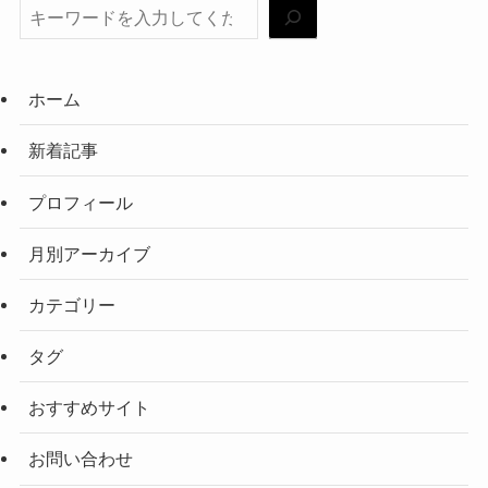
ホーム
新着記事
プロフィール
月別アーカイブ
カテゴリー
タグ
おすすめサイト
お問い合わせ