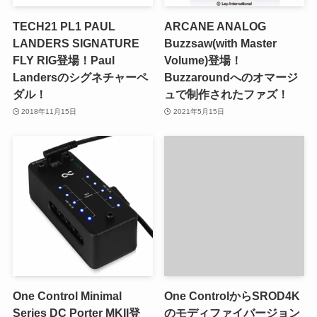
TECH21 PL1 PAUL
ARCANE ANALOG
LANDERS SIGNATURE
Buzzsaw(with Master
FLY RIG登場！Paul
Volume)登場！
Landersのシグネチャーペ
Buzzaroundへのオマージ
ダル！
ュで制作されたファズ！
2018年11月15日
2021年5月15日
One Control Minimal
One ControlからSROD4K
Series DC Porter MKII登
のモディファイバージョン