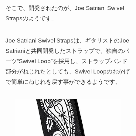
そこで、開発されたのが、Joe Satriani Swivel
Strapsのようです。
Joe Satriani Swivel Strapsは、ギタリストのJoe
Satrianiと共同開発したストラップで、独自のパ
ーツ“Swivel Loop”を採用し、ストラップバンド
部分がねじれたとしても、Swivel Loopのおかげ
で簡単にねじれを戻す事ができるようです。