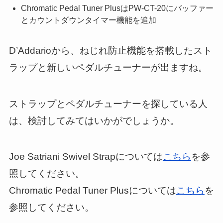
Chromatic Pedal Tuner PlusはPW-CT-20にバッファー
とカウントダウンタイマー機能を追加
D’Addarioから、ねじれ防止機能を搭載したスト
ラップと新しいペダルチューナーが出ますね。
ストラップとペダルチューナーを探している人
は、検討してみてはいかがでしょうか。
Joe Satriani Swivel Strapについては
こちら
を参
照してください。
Chromatic Pedal Tuner Plusについては
こちら
を
参照してください。