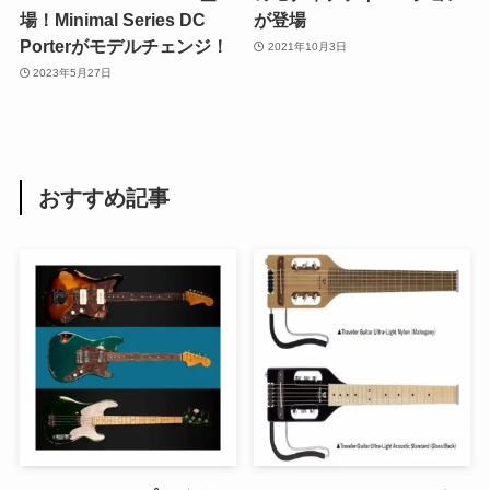
場！Minimal Series DC
が登場
Porterがモデルチェンジ！
2021年10月3日
2023年5月27日
おすすめ記事