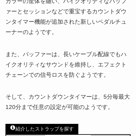
カラーの筐体を纏い、ハイクオリティなバッフ
ァーとセッションなどで重宝するカウントダウ
ンタイマー機能が追加された新しいペダルチュ
ーナーのようです。
また、バッファーは、長いケーブル配線でもハ
イクオリティなサウンドを維持し、エフェクト
チェーンでの信号ロスを防ぐようです。
そして、カウントダウンタイマーは、5分毎最大
120分まで任意の設定が可能のようです。
紹介したストラップを探す