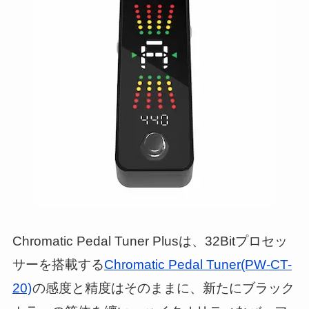
Chromatic Pedal Tuner Plusは、32Bitプロセッ
サーを搭載する
Chromatic Pedal Tuner(PW-CT-
20)
の感度と精度はそのままに、新たにブラック