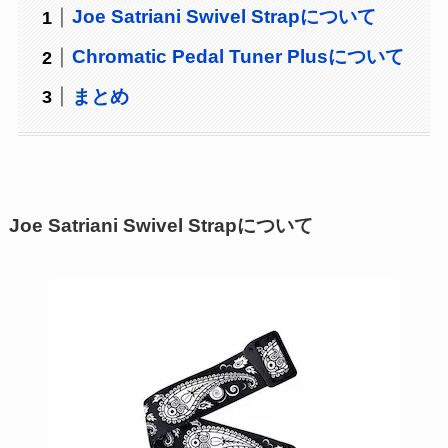
Joe Satriani Swivel Strapについて
Chromatic Pedal Tuner Plusについて
まとめ
Joe Satriani Swivel Strapについて