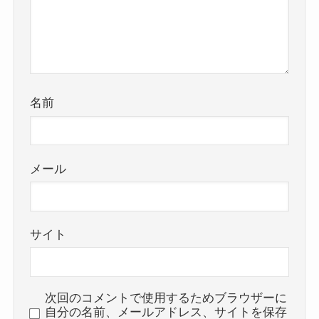
名前
メール
サイト
次回のコメントで使用するためブラウザーに
自分の名前、メールアドレス、サイトを保存