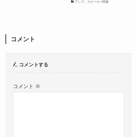
アンプ、スピーカー関連
コメント
コメントする
コメント
※