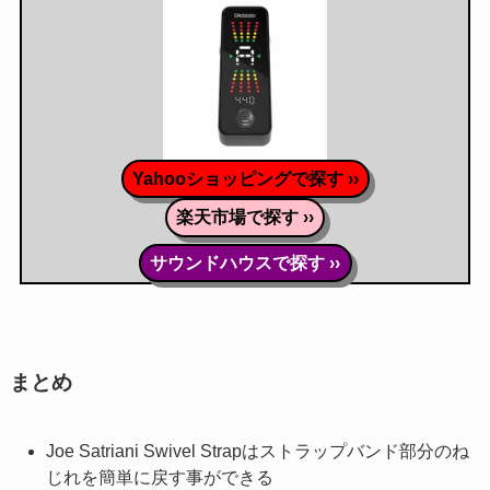
Yahooショッピングで探す ››
楽天市場で探す ››
サウンドハウスで探す ››
まとめ
Joe Satriani Swivel Strapはストラップバンド部分のね
じれを簡単に戻す事ができる