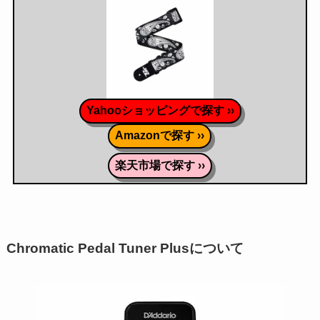
Yahooショッピングで探す ››
Amazonで探す ››
楽天市場で探す ››
Chromatic Pedal Tuner Plusについて