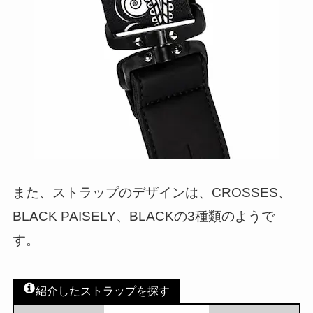
また、ストラップのデザインは、CROSSES、
BLACK PAISELY、BLACKの3種類のようで
す。
紹介したストラップを探す