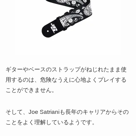
ギターやベースのストラップがねじれたまま使
用するのは、危険なうえに心地よくプレイする
ことができません。
そして、Joe Satrianiも長年のキャリアからその
ことをよく理解しているようです。