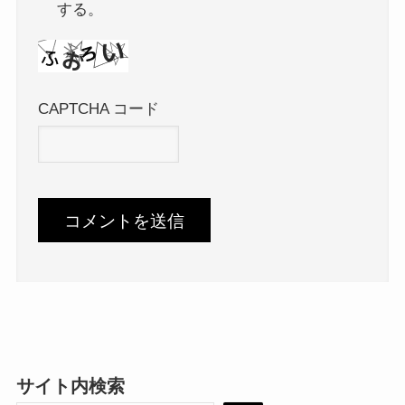
する。
CAPTCHA コード
サイト内検索