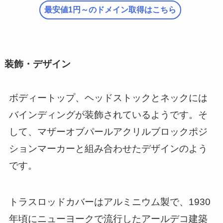
最安値1円～のドメイン取得はこちら
装飾・デザイン
ボディートップ、ヘッドストックとネックには
バインディングが装飾されているようです。そ
して、マザーオブパールアクリルブロックポジ
ションマーカーと組み合わせたデザインのよう
です。
トラスロッドカバーはアルミニウム製で、1930
年頃にニューヨークで流行したアールデコ建築