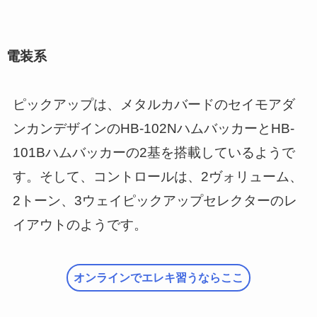
電装系
ピックアップは、メタルカバードのセイモアダ
ンカンデザインのHB-102NハムバッカーとHB-
101Bハムバッカーの2基を搭載しているようで
す。そして、コントロールは、2ヴォリューム、
2トーン、3ウェイピックアップセレクターのレ
イアウトのようです。
オンラインでエレキ習うならここ