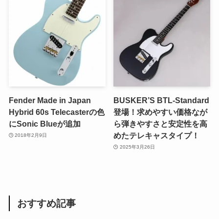
Fender Made in Japan
BUSKER’S BTL-Standard
Hybrid 60s Telecasterの色
登場！求めやすい価格なが
にSonic Blueが追加
ら弾きやすさと安定性を高
めたテレキャスタイプ！
2018年2月9日
2025年3月26日
おすすめ記事