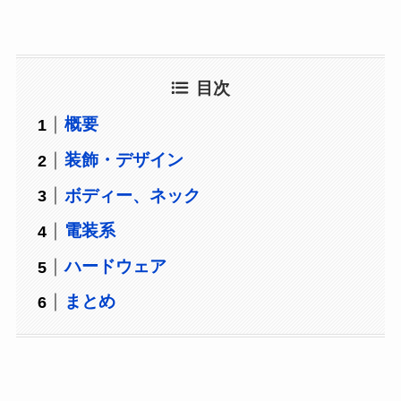
目次
概要
装飾・デザイン
ボディー、ネック
電装系
ハードウェア
まとめ