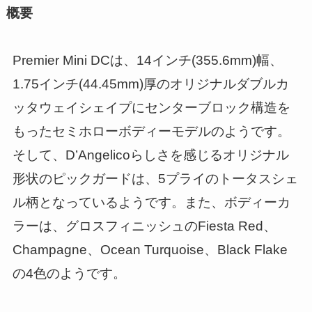
概要
Premier Mini DCは、14インチ(355.6mm)幅、
1.75インチ(44.45mm)厚のオリジナルダブルカ
ッタウェイシェイプにセンターブロック構造を
もったセミホローボディーモデルのようです。
そして、D’Angelicoらしさを感じるオリジナル
形状のピックガードは、5プライのトータスシェ
ル柄となっているようです。また、ボディーカ
ラーは、グロスフィニッシュのFiesta Red、
Champagne、Ocean Turquoise、Black Flake
の4色のようです。