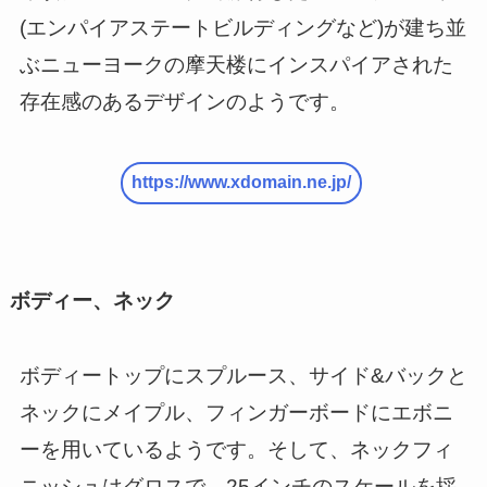
(エンパイアステートビルディングなど)が建ち並
ぶニューヨークの摩天楼にインスパイアされた
存在感のあるデザインのようです。
https://www.xdomain.ne.jp/
ボディー、ネック
ボディートップにスプルース、サイド&バックと
ネックにメイプル、フィンガーボードにエボニ
ーを用いているようです。そして、ネックフィ
ニッシュはグロスで、25インチのスケールを採