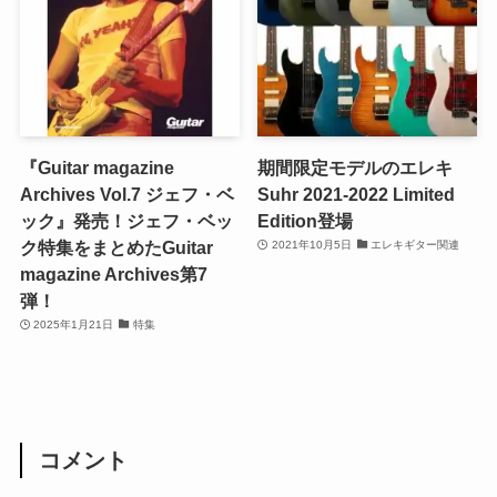
『Guitar magazine
期間限定モデルのエレキ
Archives Vol.7 ジェフ・ベ
Suhr 2021-2022 Limited
ック』発売！ジェフ・ベッ
Edition登場
ク特集をまとめたGuitar
2021年10月5日
エレキギター関連
magazine Archives第7
弾！
2025年1月21日
特集
コメント