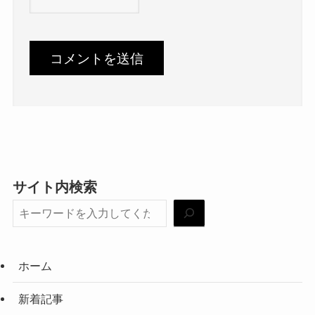
サイト内検索
ホーム
新着記事