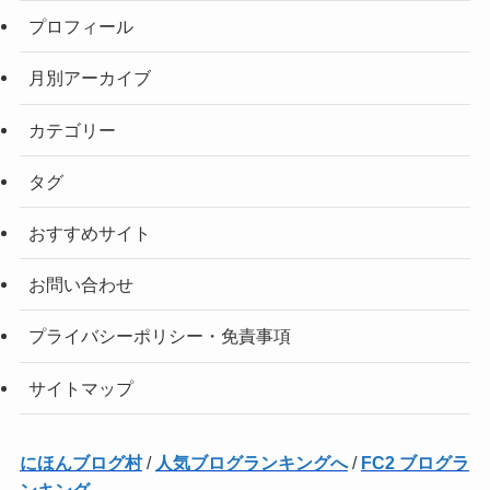
プロフィール
月別アーカイブ
カテゴリー
タグ
おすすめサイト
お問い合わせ
プライバシーポリシー・免責事項
サイトマップ
にほんブログ村
/
人気ブログランキングへ
/
FC2 ブログラ
ンキング