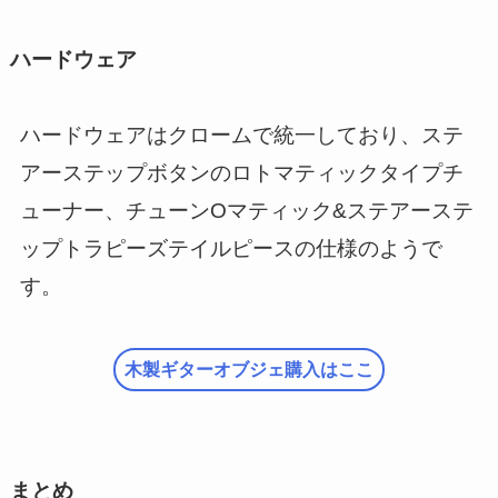
ハードウェア
ハードウェアはクロームで統一しており、ステ
アーステップボタンのロトマティックタイプチ
ューナー、チューンOマティック&ステアーステ
ップトラピーズテイルピースの仕様のようで
す。
木製ギターオブジェ購入はここ
まとめ