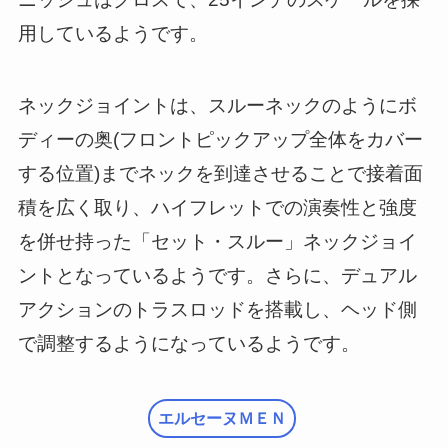
用しているようです。
ネックジョイントは、スルーネックのようにボ
ディーの奥(フロントピックアップ全体をカバー
する位置)までネックを到達させることで接着面
積を広く取り、ハイフレットでの演奏性と強度
を併せ持った「セット・スルー」ネックジョイ
ントとなっているようです。さらに、デュアル
アクションのトラスロッドを搭載し、ヘッド側
で調整するようになっているようです。
エルセーヌＭＥＮ