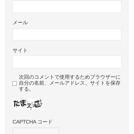
メール
サイト
次回のコメントで使用するためブラウザーに
自分の名前、メールアドレス、サイトを保存
する。
CAPTCHA コード