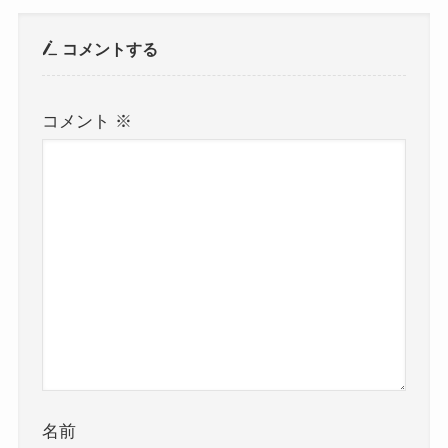
コメントする
コメント
※
名前