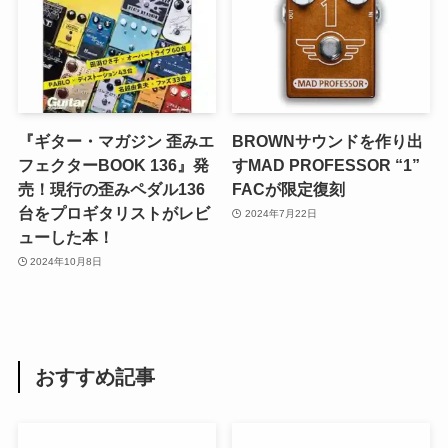
『ギター・マガジン 歪みエ
BROWNサウンドを作り出
フェクターBOOK 136』発
すMAD PROFESSOR “1”
売！現行の歪みペダル136
FACが限定復刻
台をプロギタリストがレビ
2024年7月22日
ューした本！
2024年10月8日
おすすめ記事