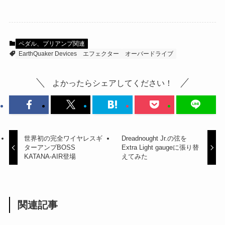
ペダル、プリアンプ関連
EarthQuaker Devices
エフェクター
オーバードライブ
よかったらシェアしてください！
世界初の完全ワイヤレスギ
Dreadnought Jr.の弦を
ターアンプBOSS
Extra Light gaugeに張り替
KATANA-AIR登場
えてみた
関連記事