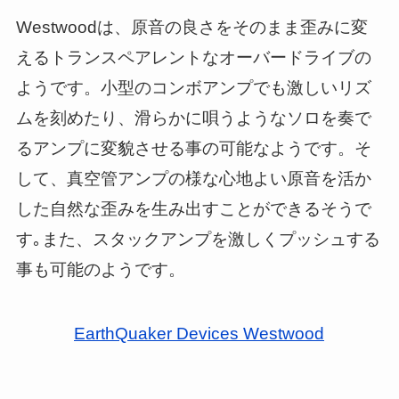
Westwoodは、原音の良さをそのまま歪みに変
えるトランスペアレントなオーバードライブの
ようです。小型のコンボアンプでも激しいリズ
ムを刻めたり、滑らかに唄うようなソロを奏で
るアンプに変貌させる事の可能なようです。そ
して、真空管アンプの様な心地よい原音を活か
した自然な歪みを生み出すことができるそうで
す｡また、スタックアンプを激しくプッシュする
事も可能のようです。
EarthQuaker Devices Westwood