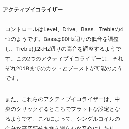
アクティブイコライザー
コントロールはLevel、Drive、Bass、Trebleの4
つのようです。Bassは80Hz辺りの低音を調整
し、Trebleは2kHz辺りの高音を調整するようで
す。この2つのアクティブイコライザーは、それ
ぞれ20dBまでのカットとブーストが可能のよう
です。
また、これらのアクティブイコライザーは、中
央のクリックするところでフラットな設定とな
るようです。これによって、シングルコイルの
余分な高音部分を抑え滑らかな音色にしたり、