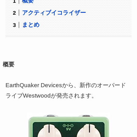
概要
アクティブイコライザー
まとめ
概要
EarthQuaker Devicesから、新作のオーバード
ライブWestwoodが発売されます。