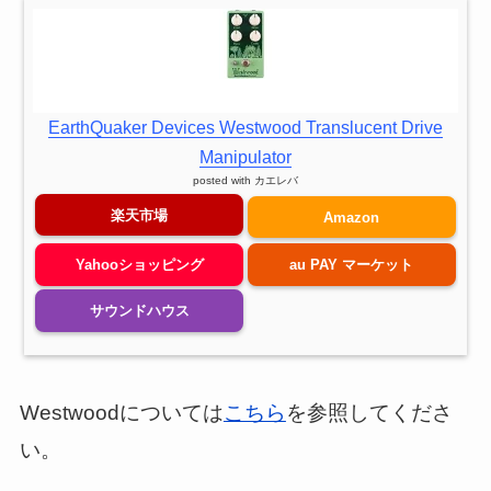
EarthQuaker Devices Westwood Translucent Drive
Manipulator
posted with
カエレバ
楽天市場
Amazon
Yahooショッピング
au PAY マーケット
サウンドハウス
Westwoodについては
こちら
を参照してくださ
い。