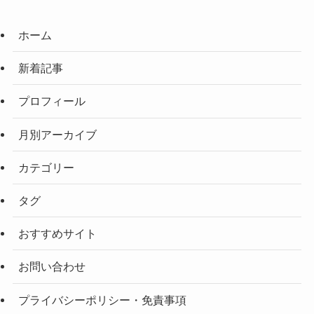
ホーム
新着記事
プロフィール
月別アーカイブ
カテゴリー
タグ
おすすめサイト
お問い合わせ
プライバシーポリシー・免責事項