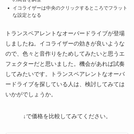
イコライザーは中央のクリックするところでフラット
な設定となる
トランスペアレントなオーバードライブが登場
しましたね。イコライザーの効きが良いような
ので、色々と音作りをためしてみたいと思うエ
フェクターだと思いました。機会があれば試奏
してみたいです。トランスペアレントなオーバ
ードライブを探している人は、検討してみては
いかがでしょうか。
↓で価格を比較してみてください。