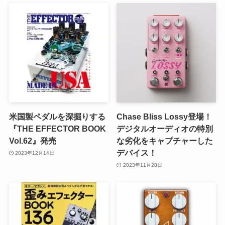
米国製ペダルを深掘りする
Chase Bliss Lossy登場！
『THE EFFECTOR BOOK
デジタルオーディオの特別
Vol.62』発売
な劣化をキャプチャーした
デバイス！
2023年12月14日
2023年11月28日