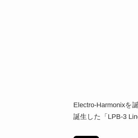
Electro-Har
誕生した「LPB-3 Lin