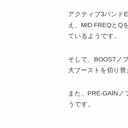
アクティブ3バンドE
え、MID FREQ
ているようです。
そして、BOOSTノ
大ブーストを切り替
また、PRE-GAI
うです。