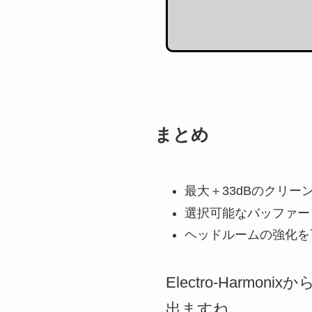
まとめ
最大＋33dBのクリ
選択可能なバッファー
ヘッドルームの強化を
Electro-Har
出ますね。