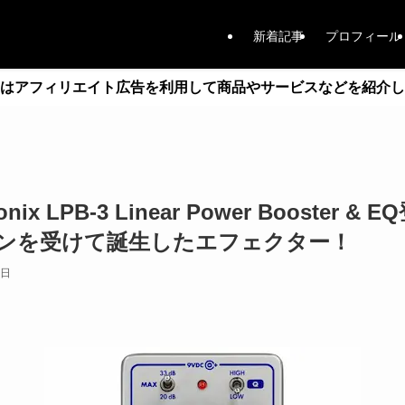
新着記事
プロフィール
はアフィリエイト広告を利用して商品やサービスなどを紹介し
monix LPB-3 Linear Power Booster
ンを受けて誕生したエフェクター！
2日