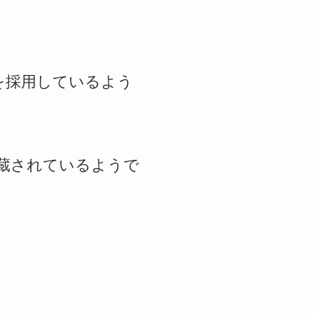
を採用しているよう
内蔵されているようで