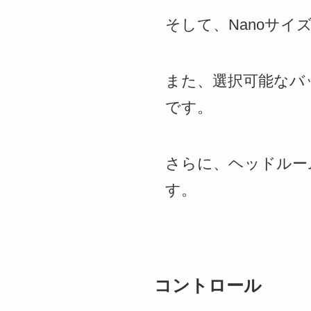
そして、Nanoサ
また、選択可能なバ
です。
さらに、ヘッドルー
す。
コントロール