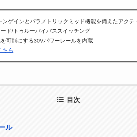
リーンゲインとパラメトリックミッド機能を備えたアクティ
ード/トゥルーバイパススイッチング
を可能にする30Vパワーレールを内蔵
こちら
目次
ール