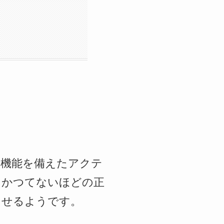
ド機能を備えたアクテ
、かつてないほどの正
させるようです。