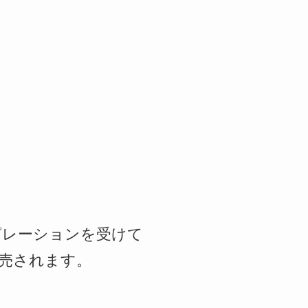
ンスピレーションを受けて
)」が発売されます。