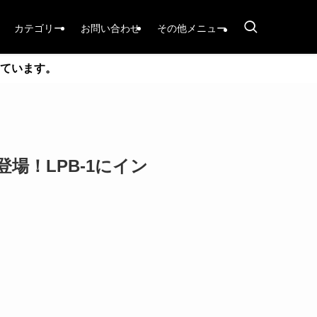
カテゴリー
お問い合わせ
その他メニュー
ています。
 & EQ登場！LPB-1にイン