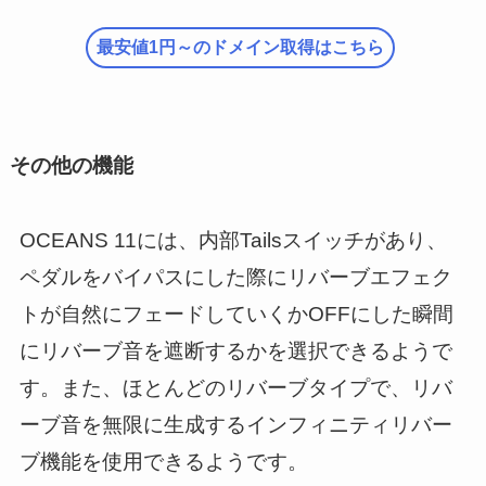
最安値1円～のドメイン取得はこちら
その他の機能
OCEANS 11には、内部Tailsスイッチがあり、
ペダルをバイパスにした際にリバーブエフェク
トが自然にフェードしていくかOFFにした瞬間
にリバーブ音を遮断するかを選択できるようで
す。また、ほとんどのリバーブタイプで、リバ
ーブ音を無限に生成するインフィニティリバー
ブ機能を使用できるようです。