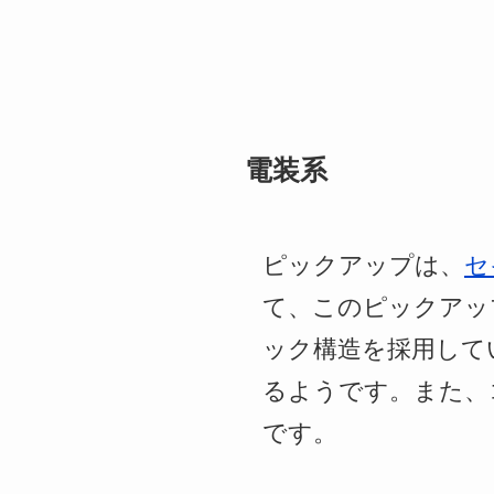
電装系
ピックアップは、
セ
て、このピックアッ
ック構造を採用して
るようです。また、
です。