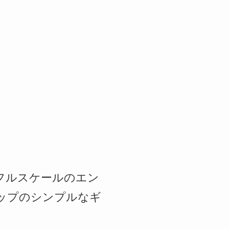
たフルスケールのエン
ップのシンプルなギ