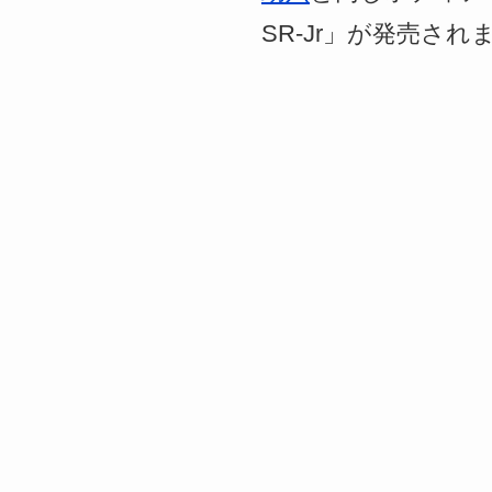
SR-Jr」が発売され