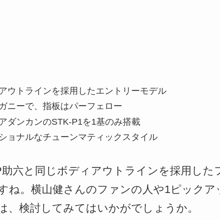
ィアウトラインを採用したエントリーモデル
ガニーで、指板はパーフェロー
ダンカンのSTK-P1を1基のみ搭載
ショナルなチューンマティックスタイル
ら、ESP助六と同じボディアウトラインを採用し
すね。横山健さんのファンの人や1ピックア
は、検討してみてはいかがでしょうか。