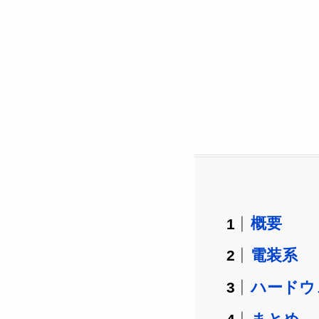
概要
電装系
ハードウ