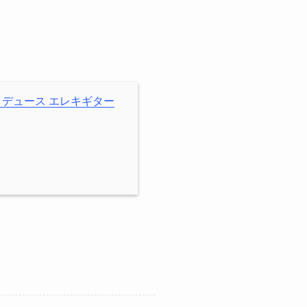
ama プロデュース エレキギター