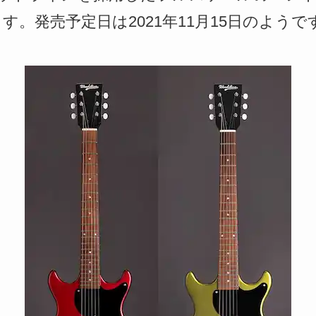
ます。発売予定日は2021年11月15日のようで