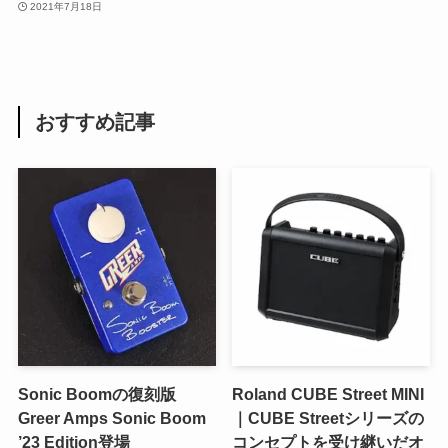
2021年7月18日
おすすめ記事
Sonic Boomの復刻版
Roland CUBE Street MINI
Greer Amps Sonic Boom
｜CUBE Streetシリーズの
’23 Edition登場
コンセプトを受け継いだオ