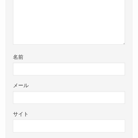
名前
メール
サイト