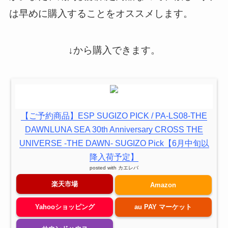
は早めに購入することをオススメします。
↓から購入できます。
【ご予約商品】ESP SUGIZO PICK / PA-LS08-THE
DAWNLUNA SEA 30th Anniversary CROSS THE
UNIVERSE -THE DAWN- SUGIZO Pick【6月中旬以
降入荷予定】
posted with
カエレバ
楽天市場
Amazon
Yahooショッピング
au PAY マーケット