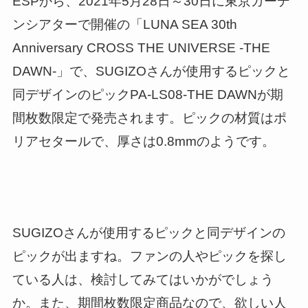
ESPから、2021年5月28日～30日に東京ガーデ
ンシアターで開催の「LUNA SEA 30th
Anniversary CROSS THE UNIVERSE -THE
DAWN-」で、SUGIZOさんが使用するピックと
同デザインのピックPA-LS08-THE DAWNが期
間枚数限定で発売されます。ピックの材質はポ
リアセタールで、厚さは0.8mmのようです。
SUGIZOさんが使用するピックと同デザインの
ピックが出ますね。ファンの人やピックを探し
ている人は、検討してみてはいかがでしょう
か。また、期間枚数限定商品なので、欲しい人