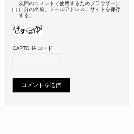
次回のコメントで使用するためブラウザーに
自分の名前、メールアドレス、サイトを保存
する。
CAPTCHA コード