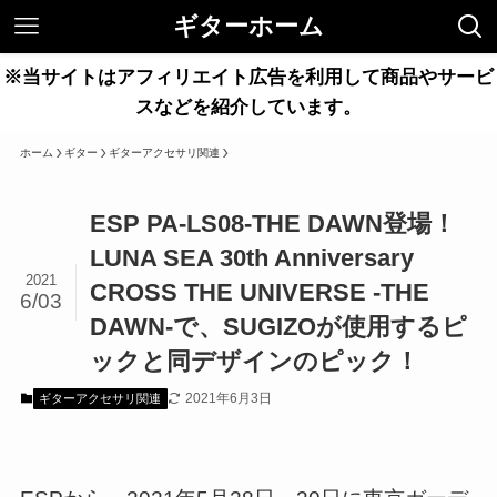
ギターホーム
※当サイトはアフィリエイト広告を利用して商品やサービ
スなどを紹介しています。
ホーム
ギター
ギターアクセサリ関連
ESP PA-LS08-THE DAWN登場！
LUNA SEA 30th Anniversary
2021
CROSS THE UNIVERSE -THE
6/03
DAWN-で、SUGIZOが使用するピ
ックと同デザインのピック！
2021年6月3日
ギターアクセサリ関連