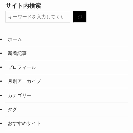
サイト内検索
ホーム
新着記事
プロフィール
月別アーカイブ
カテゴリー
タグ
おすすめサイト