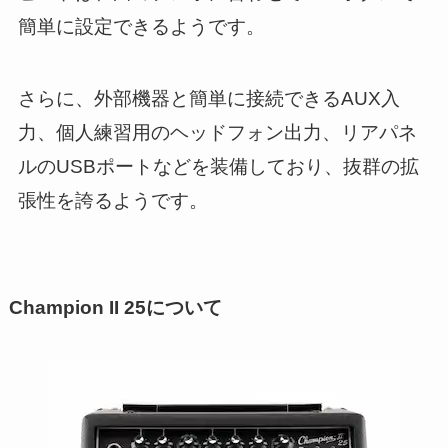
簡単に設定できるようです。
さらに、外部機器と簡単に接続できるAUX入
力、個人練習用のヘッドフォン出力、リアパネ
ルのUSBポートなどを装備しており、抜群の拡
張性を誇るようです。
Champion II 25について