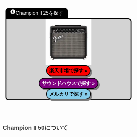
Champion II 25を探す
楽天市場で探す »
サウンドハウスで探す »
メルカリで探す »
Champion II 50について