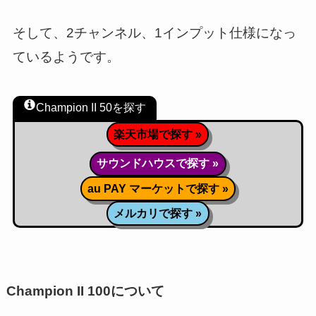
そして、2チャンネル、1インプット仕様になっ
ているようです。
Champion II 50を探す
楽天市場で探す »
サウンドハウスで探す »
au PAY マーケットで探す »
メルカリで探す »
Champion II 100について