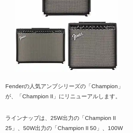
Fenderの人気アンプシリーズの「Champion」
が、「Champion II」にリニューアルします。
ラインナップは、25W出力の「Champion II
25」、50W出力の「Champion II 50」、100W