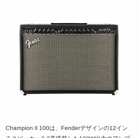
Champion II 100は、Fenderデザインの12イン