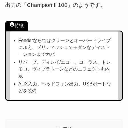
出力の「Champion II 100」のようです。
特徴
Fenderならではクリーンとオーバードライブ
に加え、ブリティッシュでモダンなディスト
ーションまでカバー
リバーブ、ディレイ/エコー、コーラス、トレ
モロ、ヴィブラトーンなどのエフェクトも内
蔵
AUX入力、ヘッドフォン出力、USBポートな
どを装備