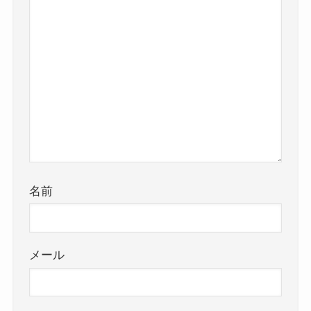
名前
メール