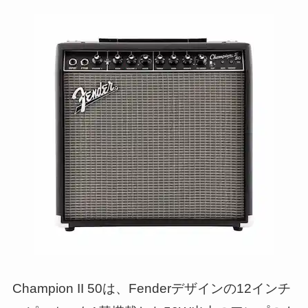
Champion II 50は、Fenderデザインの12インチ