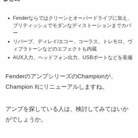
Fenderならではクリーンとオーバードライブに加え、
ブリティッシュでモダンなディストーションまでカバ
ー
リバーブ、ディレイ/エコー、コーラス、トレモロ、ヴ
ィブラトーンなどのエフェクトも内蔵
AUX入力、ヘッドフォン出力、USBポートなどを装備
FenderのアンプシリーズのChampionが、
Champion IIにリニューアルしますね。
アンプを探している人は、検討してみてはいか
がでしょうか。