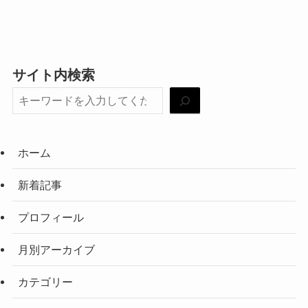
サイト内検索
ホーム
新着記事
プロフィール
月別アーカイブ
カテゴリー