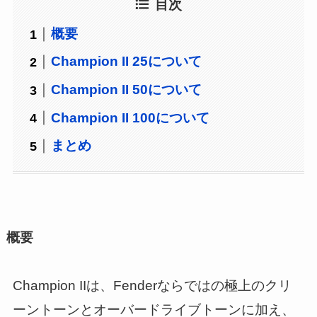
目次
概要
Champion II 25について
Champion II 50について
Champion II 100について
まとめ
概要
Champion IIは、Fenderならではの極上のクリ
ーントーンとオーバードライブトーンに加え、