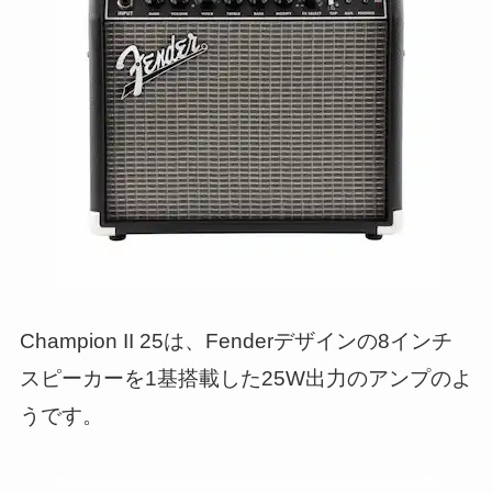
Champion II 25は、Fenderデザインの8インチ
スピーカーを1基搭載した25W出力のアンプのよ
うです。