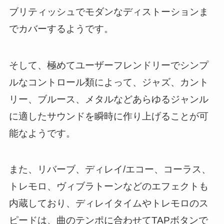
ブリティッシュでモダンなディストーションま
でカバーするようです。
そして、極めてユーザーフレンドリーでシンプ
ルなコントロール類によって、ジャズ、カント
リー、ブルース、メタルなどあらゆるジャンル
に適したサウンドを瞬時に作り上げることが可
能なようです。
また、リバーブ、ディレイ/エコー、コーラス、
トレモロ、ヴィブラトーンなどのエフェクトも
内蔵しており、ディレイタイムやトレモロのス
ピードは、曲のテンポに合わせてTAPボタンで