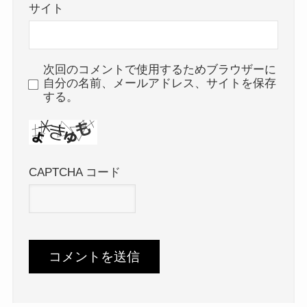
サイト
次回のコメントで使用するためブラウザーに
自分の名前、メールアドレス、サイトを保存
する。
CAPTCHA コード